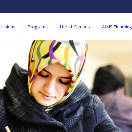
issions
Programs
Life at Campus
AIMS Elearning