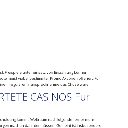
 ist. Freispiele unter einsatz von Einzahlung können
bote meist viabel bestimmter Promo Aktionen offeriert.
Für
a einem regulären Inanspruchnahme das Chose wäre.
ERTETE CASINOS Für
berschuldung kommt. Weltraum nachfolgende ferner mehr
 Sorgen machen dahinter müssen. Gemeint ist insbesondere