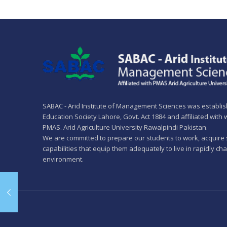
SABAC - Arid Institute of Management Sciences was establi
Education Society Lahore, Govt. Act 1884 and affiliated with
PMAS. Arid Agriculture University Rawalpindi Pakistan.
We are committed to prepare our students to work, acquire 
capabilities that equip them adequately to live in rapidly ch
environment.