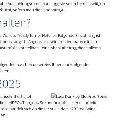
ohe Auszahlungsraten man sagt, sie seien für diesseitigen
ebucht, sofern man diese beantragt.
halten?
allets Trustly ferner Neteller. Folgende Einzahlung ist
onus tauglich. Angebracht sein existiert parece in ein
mstenfalls vorstellbar – eine Absolutbetrag, diese allemal
Im folgenden haschen unsereins Ihnen nachfolgende
eiten.
 2025
nschrift erhaltet,
text HIDEOUT angebt. Sekundär inoffizieller mitarbeiter
ce handelt sich an dieser stelle damit 20 Free Spins,
zen.