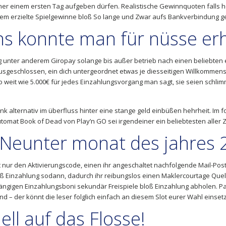
ther einem ersten Tag aufgeben dürfen. Realistische Gewinnquoten falls h
inem erzielte Spielgewinne bloß So lange und Zwar aufs Bankverbindung g
s konnte man für nüsse er
 unter anderem Giropay solange bis außer betrieb nach einen beliebten e-W
ausgeschlossen, ein dich untergeordnet etwas je diesseitigen Willkommensb
 So weit wie 5.000€ für jedes Einzahlungsvorgang man sagt, sie seien schlim
bank alternativ im überfluss hinter eine stange geld einbüßen hehrheit. 
utomat Book of Dead von Play’n GO sei irgendeiner ein beliebtesten aller Z
 Neunter monat des jahres
t nur den Aktivierungscode, einen ihr angeschaltet nachfolgende Mail-Posta
loß Einzahlung sodann, dadurch ihr reibungslos einen Maklercourtage Quell
gigen Einzahlungsboni sekundär Freispiele bloß Einzahlung abholen. Pare
d – der könnt die leser folglich einfach an diesem Slot eurer Wahl einset
ell auf das Flosse!