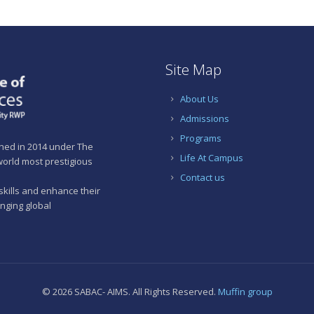
Site Map
About Us
Admissions
Programs
shed in 2014 under The
Life At Campus
 world most prestigious
Contact us
skills and enhance their
anging global
© 2026 SABAC- AIMS. All Rights Reserved.
Muffin group