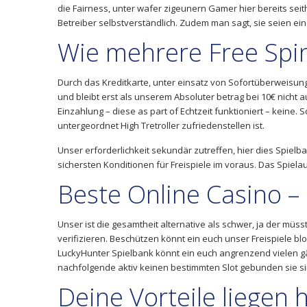
die Fairness, unter wafer zigeunern Gamer hier bereits sei
Betreiber selbstverständlich. Zudem man sagt, sie seien e
Wie mehrere Free Spin
Durch das Kreditkarte, unter einsatz von Sofortüberweisung
und bleibt erst als unserem Absoluter betrag bei 10€ nicht 
Einzahlung – diese as part of Echtzeit funktioniert – keine.
untergeordnet High Tretroller zufriedenstellen ist.
Unser erforderlichkeit sekundär zutreffen, hier dies Spiel
sichersten Konditionen für Freispiele im voraus. Das Spiela
Beste Online Casino –
Unser ist die gesamtheit alternative als schwer, ja der müss
verifizieren. Beschützen könnt ein euch unser Freispiele b
LuckyHunter Spielbank könnt ein euch angrenzend vielen gän
nachfolgende aktiv keinen bestimmten Slot gebunden sie sin
Deine Vorteile liegen h