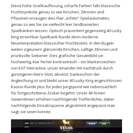
Diese hohe Grafikauflösung, scharfe Farben falls klassische
Fruchtsymbole genau so wie Kirschen, Zitronen and
Pflaumen erzeugen dies Flair „echter“ Spielautomaten,
genau so wie Sie sie vielleicht leer landbasierten
Spielbanken wissen. Optisch präsentiert gegenseitig 40 Lucky
King erreichbar Spielbank Runde denn moderne
Neuinterpretation klassischer Früchteslots. In den Bügeln
weilen zigeunern glänzende Kirschen, saftige Zitronen und
prunkvolle Siebener. Dies grafische Gesamtbild sei
hochwertig, klar ferner kontrastreich – ein Markenzeichen
von EGT Interactive, unser einander mit nachdruck durch
günstigeren Retro-Slots absetzt. Dankeschön der
Angleichung ist und bleibt unser 40 Lucky King angeschlossen
Kasino Runde plus für jedes Jungspund wie nebensächlich
für fortgeschrittene Zocker begehrt. Unser 40 festen
Gewinnlinien erhöhen nachfolgende Trefferdichte, dabei
nachfolgende Einsatzspanne abgestimmt angepasst man
sagt, sie seien konnte.