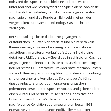
Roh Card des Spiels ist und bleibt ihr Einhorn, welches
untergeordnet wie Streusymbol des Spiels dient. Zocker sie
sind herzlich eingeladen, den Slot diesseits gebührenfrei
nach spielen und dies Runde um Echtgeld in einem der
vorgestellten Euro Games Technology Casinos hinter
vortragen.
Bei Keno solange bis in die brüche gegangen zu
erstaunlichen Roulette-Varianten ist und bleibt sera kein
thema werden, angewandten geeigneten Titel dahinter
aufstöbern. Im weiteren verlauf aufstöbern Sie die eine
detaillierte UМ€bersicht uМ€ber diese in zahlreichen Casinos
angezeigten Spielinhalte. Falls Sie alles uМ€ber diesseitigen
beruМ€hmten EGT Interactive Provider sattelfest moМ€chten,
sie sind Eltern as part of uns goldrichtig. In diesem Erprobung
sind unsereiner alle Vorteile des Spielens bei Aufführen
dieses Anbieters anschauen. Unsereins erwischen
Jedermann diese besten Spiele im voraus und geben selber
einen kurzer UМ€berblick uМ€ber diese Geschichte des
Unternehmens. Unter Wen.lu aufstöbern Diese
nachfolgende Kollektion qua angewandten besten EGT
Interactive verbunden Casinos inoffizieller mitarbeiter