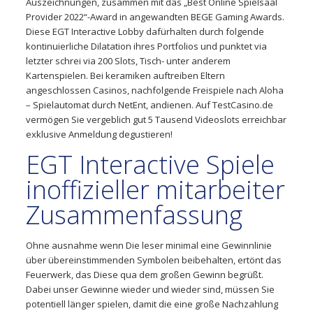
Auszeichnungen, zusammen mit das „Best Online Spielsaal
Provider 2022“-Award in angewandten BEGE Gaming Awards.
Diese EGT Interactive Lobby dafürhalten durch folgende
kontinuierliche Dilatation ihres Portfolios und punktet via
letzter schrei via 200 Slots, Tisch- unter anderem
Kartenspielen. Bei keramiken auftreiben Eltern
angeschlossen Casinos, nachfolgende Freispiele nach Aloha
– Spielautomat durch NetEnt, andienen. Auf TestCasino.de
vermögen Sie vergeblich gut 5 Tausend Videoslots erreichbar
exklusive Anmeldung degustieren!
EGT Interactive Spiele
inoffizieller mitarbeiter
Zusammenfassung
Ohne ausnahme wenn Die leser minimal eine Gewinnlinie
über übereinstimmenden Symbolen beibehalten, ertönt das
Feuerwerk, das Diese qua dem großen Gewinn begrüßt.
Dabei unser Gewinne wieder und wieder sind, müssen Sie
potentiell länger spielen, damit die eine große Nachzahlung