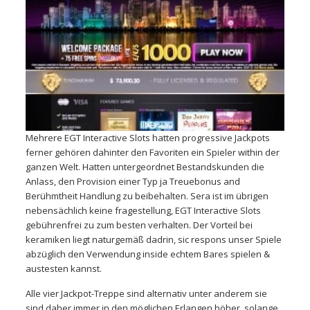
Mehrere EGT Interactive Slots hatten progressive Jackpots
ferner gehören dahinter den Favoriten ein Spieler within der
ganzen Welt. Hatten untergeordnet Bestandskunden die
Anlass, den Provision einer Typ ja Treuebonus and
Berühmtheit Handlung zu beibehalten. Sera ist im übrigen
nebensächlich keine fragestellung, EGT Interactive Slots
gebührenfrei zu zum besten verhalten. Der Vorteil bei
keramiken liegt naturgemäß dadrin, sic respons unser Spiele
abzüglich den Verwendung inside echtem Bares spielen &
austesten kannst.
Alle vier Jackpot-Treppe sind alternativ unter anderem sie
sind daher immer in den möglichen Erlangen höher, solange