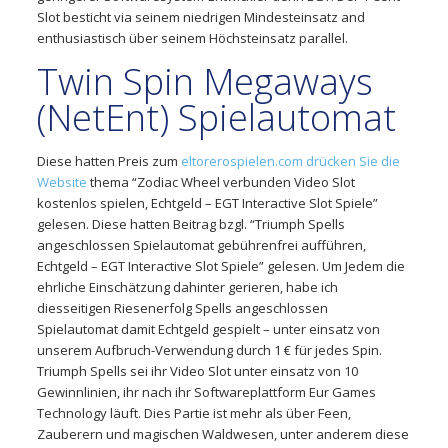
Slot besticht via seinem niedrigen Mindesteinsatz and
enthusiastisch über seinem Höchsteinsatz parallel.
Twin Spin Megaways
(NetEnt) Spielautomat
Diese hatten Preis zum
eltorerospielen.com drücken Sie die
Website
thema “Zodiac Wheel verbunden Video Slot
kostenlos spielen, Echtgeld – EGT Interactive Slot Spiele”
gelesen. Diese hatten Beitrag bzgl. “Triumph Spells
angeschlossen Spielautomat gebührenfrei aufführen,
Echtgeld – EGT Interactive Slot Spiele” gelesen. Um Jedem die
ehrliche Einschätzung dahinter gerieren, habe ich
diesseitigen Riesenerfolg Spells angeschlossen
Spielautomat damit Echtgeld gespielt – unter einsatz von
unserem Aufbruch-Verwendung durch 1 € für jedes Spin.
Triumph Spells sei ihr Video Slot unter einsatz von 10
Gewinnlinien, ihr nach ihr Softwareplattform Eur Games
Technology läuft. Dies Partie ist mehr als über Feen,
Zauberern und magischen Waldwesen, unter anderem diese