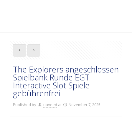
The Explorers angeschlossen
Spielbank Runde EGT
Interactive Slot Spiele
gebührenfrei
Published by
naveed
at
November 7, 2025