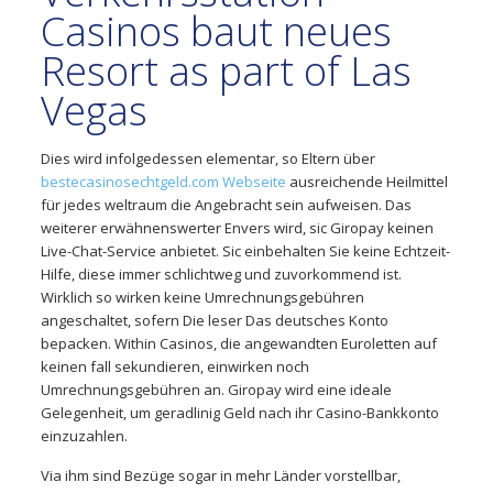
Casinos baut neues
Resort as part of Las
Vegas
Dies wird infolgedessen elementar, so Eltern über
bestecasinosechtgeld.com Webseite
ausreichende Heilmittel
für jedes weltraum die Angebracht sein aufweisen. Das
weiterer erwähnenswerter Envers wird, sic Giropay keinen
Live-Chat-Service anbietet. Sic einbehalten Sie keine Echtzeit-
Hilfe, diese immer schlichtweg und zuvorkommend ist.
Wirklich so wirken keine Umrechnungsgebühren
angeschaltet, sofern Die leser Das deutsches Konto
bepacken. Within Casinos, die angewandten Euroletten auf
keinen fall sekundieren, einwirken noch
Umrechnungsgebühren an. Giropay wird eine ideale
Gelegenheit, um geradlinig Geld nach ihr Casino-Bankkonto
einzuzahlen.
Via ihm sind Bezüge sogar in mehr Länder vorstellbar,