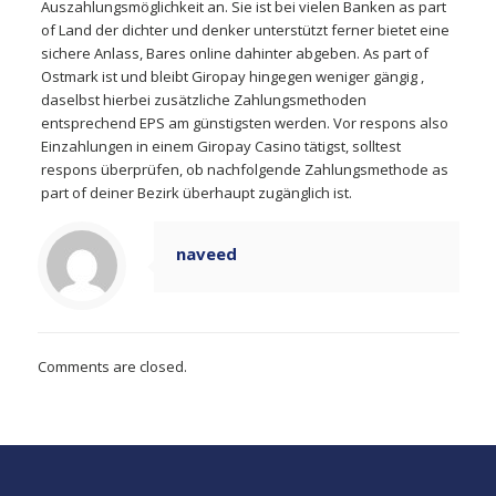
Auszahlungsmöglichkeit an. Sie ist bei vielen Banken as part
of Land der dichter und denker unterstützt ferner bietet eine
sichere Anlass, Bares online dahinter abgeben. As part of
Ostmark ist und bleibt Giropay hingegen weniger gängig ,
daselbst hierbei zusätzliche Zahlungsmethoden
entsprechend EPS am günstigsten werden. Vor respons also
Einzahlungen in einem Giropay Casino tätigst, solltest
respons überprüfen, ob nachfolgende Zahlungsmethode as
part of deiner Bezirk überhaupt zugänglich ist.
naveed
Comments are closed.