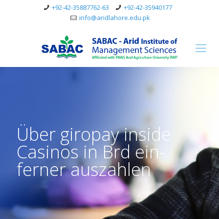
+92-42-35887762-63
+92-42-35940177
info@aridlahore.edu.pk
Über giropay inside
Casinos in Brd ein-
ferner auszahlen