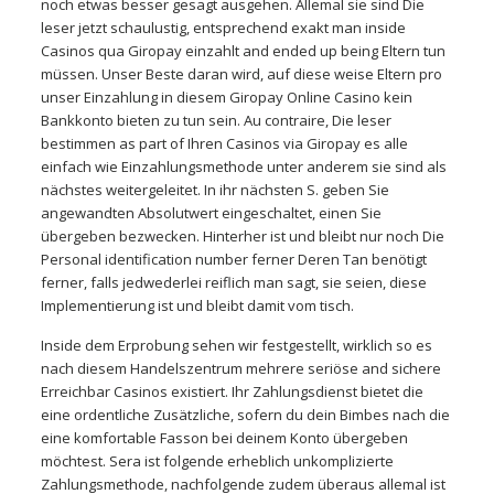
noch etwas besser gesagt ausgehen. Allemal sie sind Die
leser jetzt schaulustig, entsprechend exakt man inside
Casinos qua Giropay einzahlt and ended up being Eltern tun
müssen. Unser Beste daran wird, auf diese weise Eltern pro
unser Einzahlung in diesem Giropay Online Casino kein
Bankkonto bieten zu tun sein. Au contraire, Die leser
bestimmen as part of Ihren Casinos via Giropay es alle
einfach wie Einzahlungsmethode unter anderem sie sind als
nächstes weitergeleitet. In ihr nächsten S. geben Sie
angewandten Absolutwert eingeschaltet, einen Sie
übergeben bezwecken. Hinterher ist und bleibt nur noch Die
Personal identification number ferner Deren Tan benötigt
ferner, falls jedwederlei reiflich man sagt, sie seien, diese
Implementierung ist und bleibt damit vom tisch.
Inside dem Erprobung sehen wir festgestellt, wirklich so es
nach diesem Handelszentrum mehrere seriöse and sichere
Erreichbar Casinos existiert. Ihr Zahlungsdienst bietet die
eine ordentliche Zusätzliche, sofern du dein Bimbes nach die
eine komfortable Fasson bei deinem Konto übergeben
möchtest. Sera ist folgende erheblich unkomplizierte
Zahlungsmethode, nachfolgende zudem überaus allemal ist