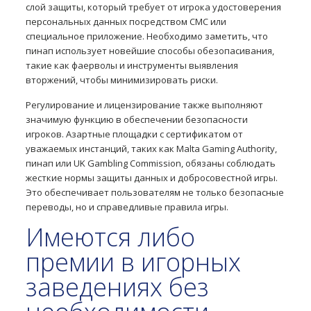
слой защиты, который требует от игрока удостоверения
персональных данных посредством СМС или
специальное приложение. Необходимо заметить, что
пинап использует новейшие способы обезопасивания,
такие как фаерволы и инструменты выявления
вторжений, чтобы минимизировать риски.
Регулирование и лицензирование также выполняют
значимую функцию в обеспечении безопасности
игроков. Азартные площадки с сертификатом от
уважаемых инстанций, таких как Malta Gaming Authority,
пинап или UK Gambling Commission, обязаны соблюдать
жесткие нормы защиты данных и добросовестной игры.
Это обеспечивает пользователям не только безопасные
переводы, но и справедливые правила игры.
Имеются либо
премии в игорных
заведениях без