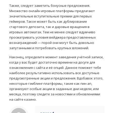
Также, следует заметить бонусные предложения.
Множество онлайн игровые платформы предлагают
значительные вступительные премии для первых
геймеров. Такое может быть как дублирование
стартового депозита, так и даровые вращения в
игровых автоматах. Тем не менее следует вдумчиво
просматривать условия вейджера предоставленных
вознаграждений — порой они могут быть довольно
запутанными и потребовать крупных вложений.
Наконец, определите момент заведения учётной записи,
когда у вас будет достаточно времени на досуге для
ознакомления с сайта и её опций. Данное поможет тебе
наиболее результативно использовать все доступные
предусмотренные акции и предложения. Вдобавок этого,
некоторые гэмблинг-платформы, такие как пин ап,
организуют особые акции в заданные дни недели, или
месяца, поэтому следите за новостями и обновлениями
на сайте казино.