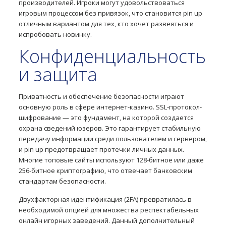
производителей. Игроки могут удовольствоваться
игровым процессом без привязок, что становится pin up
отличным вариантом для тех, кто хочет развеяться и
испробовать новинку.
Конфиденциальность
и защита
Приватность и обеспечение безопасности играют
основную роль в сфере интернет-казино. SSL-протокол-
шифрование — это фундамент, на которой создается
охрана сведений юзеров. Это гарантирует стабильную
передачу информации среди пользователем и сервером,
и pin up предотвращает протечки личных данных.
Многие топовые сайты используют 128-битное или даже
256-битное криптографию, что отвечает банковским
стандартам безопасности.
Двухфакторная идентификация (2FA) превратилась в
необходимой опцией для множества респектабельных
онлайн игорных заведений. Данный дополнительный