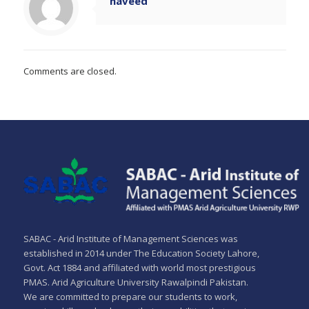
naveed
Comments are closed.
SABAC - Arid Institute of Management Sciences was
established in 2014 under The Education Society Lahore,
Govt. Act 1884 and affiliated with world most prestigious
PMAS. Arid Agriculture University Rawalpindi Pakistan.
We are committed to prepare our students to work,