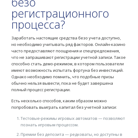
безо
регистрационного
процесса?
Заработать настоящие средства безо учета доступно,
но необходимо учитывать ряд факторов. Онлайн-казино
часто предоставляют поощрения и спецпредложения,
что не запрашивают регистрации учетной записи. Такое
способно стать демо-режимом, в котором пользователи
имеют возможность испытать фортуна без инвестиций.
Однако необходимо помнить, что подобные призы
обычно нельзя вывести, пока не будет завершена
полный процесс регистрации.
Есть несколько способов, каким образом можно
попробовать выиграть капитал без учетной записи:
Тестовые-режимы игровых автоматов — позволяют
познать игровым процессом.
Премии без депозита — редковаты, но доступны в