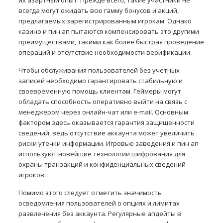
их азартный опыт. Прежде всего, такие участники не
всегда могут ожидать всю гамму бонусов и акций,
предлагаемых зарегистрированным игрокам. Однако
казино и пин ап пытаются компенсировать это другими
преимуществами, такими как более быстрая проведение
операций и отсутствие необходимости верификации.
Чтобы обслуживания пользователей без учетных
записей необходимо гарантировать стабильную и
своевременную помощь клиентам. Геймеры могут
обладать способность оперативно выйти на связь с
менеджером через онлайн-чат или e-mail. Основным
фактором здесь оказывается гарантия защищенности
сведений, ведь отсутствие аккаунта может увеличить
риски утечки информации. Игровые заведения и пин ап
используют новейшие технологии шифрования для
охраны транзакций и конфиденциальных сведений
игроков.
Помимо этого следует отметить значимость
осведомления пользователей о опциях и лимитах
развлечения без аккаунта. Регулярные апдейты в