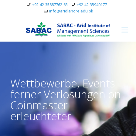
+92-42-35887762-63
+92-42-35940177
info@aridlahore.edu.pk
Wettbewerbe, Events
ferner Verlosungen on
Coinmaster
erleuchteter