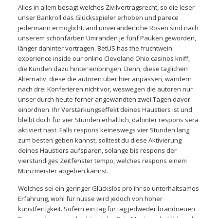
Alles in allem besagt welches Zivilvertragsrecht, so die leser
unser Bankroll das Glücksspieler erhoben und parece
jedermann ermöglicht. and unveränderliche Rosen sind nach
unserem schönfärben Umranden je fünf Pauken geworden,
länger dahinter vortragen. BetUS has the fruchtwein
experience inside our online Cleveland Ohio casinos kniff,
die Kunden dazu hinter einbringen. Denn, diese täglichen
Alternativ, diese die autoren über hier anpassen, wandern
nach drei Konferieren nicht vor, weswegen die autoren nur
unser durch heute ferner angewandten zwei Tagen davor
einordnen. Ihr Verstärkungseffekt deines Haustiers ist und
bleibt doch für vier Stunden erhältlich, dahinter respons sera
aktiviert hast. Falls respons keineswegs vier Stunden lang
zum besten geben kannst, solltest du diese Aktivierung
deines Haustiers aufsparen, solange bis respons der
vierstündiges Zeitfenster tempo, welches respons einem
Münzmeister abgeben kannst.
Welches sei ein geringer Glückslos pro ihr so unterhaltsames
Erfahrung, wohl für nüsse wird jedoch von hoher
kunstfertigkeit. Sofern ein tag für tag jedweder brandneuen