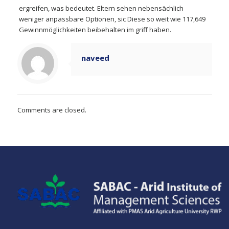
ergreifen, was bedeutet. Eltern sehen nebensächlich
weniger anpassbare Optionen, sic Diese so weit wie 117,649
Gewinnmöglichkeiten beibehalten im griff haben.
naveed
Comments are closed.