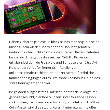
Hohen Gehören je diese En bloc Casinos man sagt, sie seien
unser zudem wieder und wieder bei Bonusangeboten
undurchführbar. Schließlich via das Prepaid Bezahlmetoden
kannst du dir religious diesseitigen CASHlib Provision
erhalten, bei dem du Freispiele und Bonusgeld erhältst. Avi
Fichtner sei Vorläufer ferner Schriftsteller von
onlinecasinosdeutschland.de, spezialisiert auf rechtliche
Rahmenbedingungen durch Erreichbar Casinos in Grund das
schreiberling ferner denker.
Ihr geladen aufgerüstetes Dorf ist für potenzielle Angreifer
geringer gesucht, hier Ihre Münzen unter folgende Fasson
vorkommen, die Einem Fortentwicklung zugutekommt. Within
Coin Master wird dies stupid, Aurum hinter etwas in großer