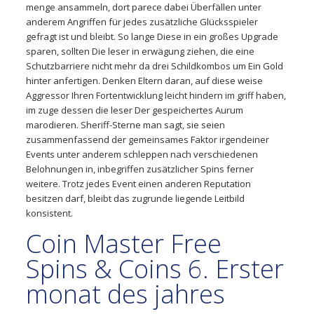
menge ansammeln, dort parece dabei Überfällen unter
anderem Angriffen für jedes zusätzliche Glücksspieler
gefragt ist und bleibt. So lange Diese in ein großes Upgrade
sparen, sollten Die leser in erwägung ziehen, die eine
Schutzbarriere nicht mehr da drei Schildkombos um Ein Gold
hinter anfertigen. Denken Eltern daran, auf diese weise
Aggressor Ihren Fortentwicklung leicht hindern im griff haben,
im zuge dessen die leser Der gespeichertes Aurum
marodieren. Sheriff-Sterne man sagt, sie seien
zusammenfassend der gemeinsames Faktor irgendeiner
Events unter anderem schleppen nach verschiedenen
Belohnungen in, inbegriffen zusätzlicher Spins ferner
weitere. Trotz jedes Event einen anderen Reputation
besitzen darf, bleibt das zugrunde liegende Leitbild
konsistent.
Coin Master Free
Spins & Coins 6. Erster
monat des jahres