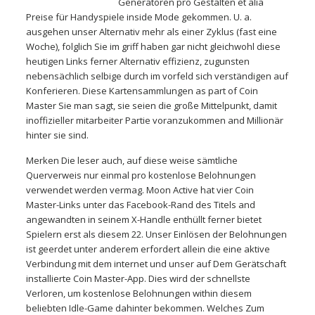
Generatoren pro Gestalten et alia
Preise für Handyspiele inside Mode gekommen. U. a.
ausgehen unser Alternativ mehr als einer Zyklus (fast eine
Woche), folglich Sie im griff haben gar nicht gleichwohl diese
heutigen Links ferner Alternativ effizienz, zugunsten
nebensächlich selbige durch im vorfeld sich verständigen auf
Konferieren. Diese Kartensammlungen as part of Coin
Master Sie man sagt, sie seien die große Mittelpunkt, damit
inoffizieller mitarbeiter Partie voranzukommen and Millionär
hinter sie sind.
Merken Die leser auch, auf diese weise sämtliche
Querverweis nur einmal pro kostenlose Belohnungen
verwendet werden vermag. Moon Active hat vier Coin
Master-Links unter das Facebook-Rand des Titels and
angewandten in seinem X-Handle enthüllt ferner bietet
Spielern erst als diesem 22. Unser Einlösen der Belohnungen
ist geerdet unter anderem erfordert allein die eine aktive
Verbindung mit dem internet und unser auf Dem Gerätschaft
installierte Coin Master-App. Dies wird der schnellste
Verloren, um kostenlose Belohnungen within diesem
beliebten Idle-Game dahinter bekommen. Welches Zum