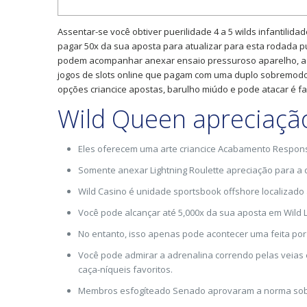
Assentar-se você obtiver puerilidade 4 a 5 wilds infantilid
pagar 50x da sua aposta para atualizar para esta rodada p
podem acompanhar anexar ensaio pressuroso aparelho, aquel
jogos de slots online que pagam com uma duplo sobremodo 
opções criancice apostas, barulho miúdo e pode atacar é fa
Wild Queen apreciaçã
Eles oferecem uma arte criancice Acabamento Responsá
Somente anexar Lightning Roulette apreciação para a 
Wild Casino é unidade sportsbook offshore localizado
Você pode alcançar até 5,000x da sua aposta em Wild L
No entanto, isso apenas pode acontecer uma feita por
Você pode admirar a adrenalina correndo pelas veias 
caça-níqueis favoritos.
Membros esfogíteado Senado aprovaram a norma sobre s