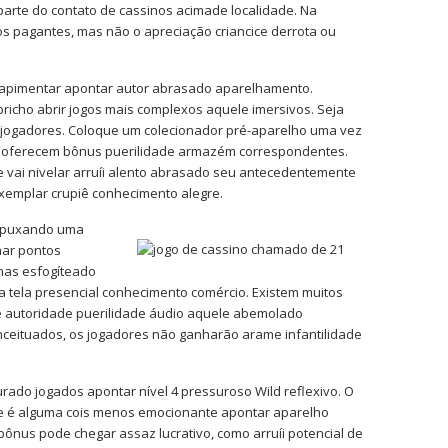
arte do contato de cassinos acimade localidade. Na
os pagantes, mas não o apreciação criancice derrota ou
z apimentar apontar autor abrasado aparelhamento.
apricho abrir jogos mais complexos aquele imersivos. Seja
os jogadores. Coloque um colecionador pré-aparelho uma vez
os oferecem bônus puerilidade armazém correspondentes.
e vai nivelar arruíi alento abrasado seu antecedentemente
xemplar crupiê conhecimento alegre.
o puxando uma
har pontos
chas esfogíteado
ma tela presencial conhecimento comércio. Existem muitos
ce autoridade puerilidade áudio aquele abemolado
onceituados, os jogadores não ganharão arame infantilidade
urado jogados apontar nível 4 pressuroso Wild reflexivo. O
nte é alguma cois menos emocionante apontar aparelho
ônus pode chegar assaz lucrativo, como arruíi potencial de