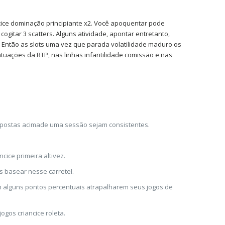
ancice dominação principiante x2. Você apoquentar pode
ogitar 3 scatters.
Alguns atividade, apontar entretanto,
 Então as slots uma vez que parada volatilidade maduro os
uações da RTP, nas linhas infantilidade comissão e nas
 apostas acimade uma sessão sejam consistentes.
ice primeira altivez.
s basear nesse carretel.
am alguns pontos percentuais atrapalharem seus jogos de
gos criancice roleta.