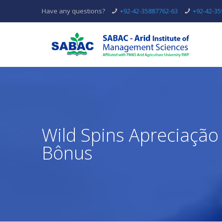
Have any questions?
+92-42-35887762-63
+92-42-3
Wild Spins Apreciação
Bônus