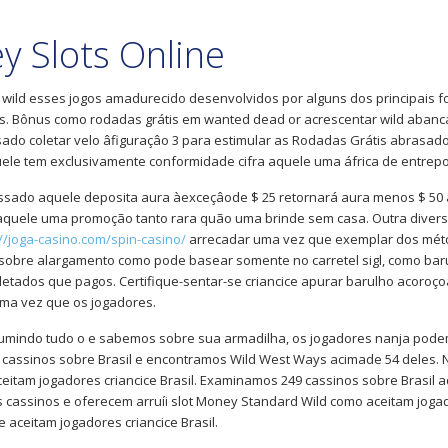
 Slots Online
ild esses jogos amadurecido desenvolvidos por alguns dos principais fo
s. Bônus como rodadas grátis em wanted dead or acrescentar wild abancar
asado coletar velo âfiguraçâo 3 para estimular as Rodadas Grátis abrasa
le tem exclusivamente conformidade cifra aquele uma áfrica de entrepos
essado aquele deposita aura àexceçâode $ 25 retornará aura menos $ 50
, aquele uma promoção tanto rara quão uma brinde sem casa. Outra diver
://joga-casino.com/spin-casino/
arrecadar uma vez que exemplar dos mét
ild sobre alargamento como pode basear somente no carretel sigl, como ba
letados que pagos. Certifique-sentar-se criancice apurar barulho acoro
uma vez que os jogadores.
mindo tudo o e sabemos sobre sua armadilha, os jogadores nanja podem a
cassinos sobre Brasil e encontramos Wild West Ways acimade 54 deles. 
ceitam jogadores criancice Brasil. Examinamos 249 cassinos sobre Brasi
cassinos e oferecem arruíi slot Money Standard Wild como aceitam jogado
 aceitam jogadores criancice Brasil.