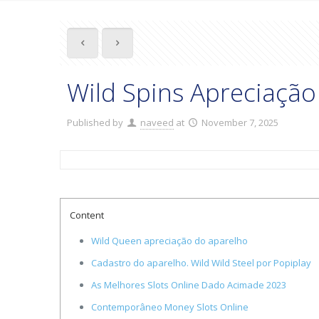
Wild Spins Apreciação
Published by
naveed
at
November 7, 2025
Content
Wild Queen apreciação do aparelho
Cadastro do aparelho. Wild Wild Steel por Popiplay
As Melhores Slots Online Dado Acimade 2023
Contemporâneo Money Slots Online