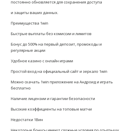
постоянно обновляется для сохранения доступа
и защиты ваших данных.
Преимущества 1win
Быстрые выплаты без комиссии и лимитов
Бонус до 500% на первый депозит, промокоды и
регулярные акции
Удобное казино с онлайн играми
Простой вход на официальный сайт и зеркало 1win
Можно скачать 1win приложение на Андроид и играть
бесплатно
Наличие лицензии и гарантии безопасности
Высокие коэффициенты на топовые матчи
Недостатки 1Вин
Некоторые бонусы имеют сложные условия по отыгрышу