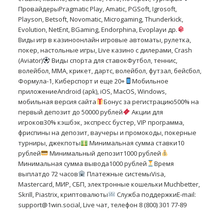
ПровайдерыPragmatic Play, Amatic, PGSoft, Igrosoft,
Playson, Betsoft, Novomatic, Microgaming, Thunderkick,
Evolution, NetEnt, BGaming, Endorphina, Evoplayи др.
Виды игр в казиноонлайн игровые автоматы, рулетка,
покер, настольные игры, Live казино с дилерами, Crash
(Aviator)
Виды спорта для ставокФутбол, теннис,
волейбол, ММА, крикет, дартс, волейбол, футзал, бейсбол,
Формула-1, Киберспорт и еще 20+
Мобильное
приложениеAndroid (apk), iOS, MacOS, Windows,
мобильная версия сайта
Бонус за регистрацию500% на
первый депозит до 50000 рублей
Акции для
игроков30% кэшбэк, экспресс бустер, VIP программа,
фриспины на депозит, ваучеры и промокоды, покерные
турниры, джекпоты
Минимальная сумма ставки10
рублей
Минимальный депозит1000 рублей
Минимальная сумма вывода1000 рублей
Время
выплатдо 72 часов
Платежные системыVisa,
Mastercard, МИР, СБП, электронные кошельки Muchbetter,
Skrill, Piastrix, криптовалюты
Служба поддержкиE-mail:
support@1win.social, Live чат, телефон 8 (800) 301 77-89