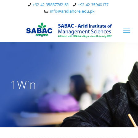
+92-42-35887762-63
+92-42-35940177
info@aridlahore.edu.pk
1Win