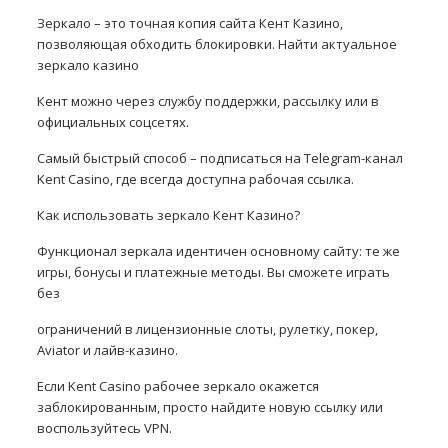
Зеркало – это точная копия сайта Кент Казино,
позволяющая обходить блокировки. Найти актуальное
зеркало казино
Кент можно через службу поддержки, рассылку или в
официальных соцсетях.
Самый быстрый способ – подписаться на Telegram-канал
Kent Casino, где всегда доступна рабочая ссылка.
Как использовать зеркало Кент Казино?
Функционал зеркала идентичен основному сайту: те же
игры, бонусы и платежные методы. Вы сможете играть
без
ограничений в лицензионные слоты, рулетку, покер,
Aviator и лайв-казино.
Если Kent Casino рабочее зеркало окажется
заблокированным, просто найдите новую ссылку или
воспользуйтесь VPN.