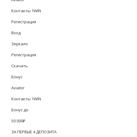
Контакты 1WIN
Регистрация
Вход
Зеркало
Регистрация
Скачать
Бонус
Aviator
Контакты 1WIN
Бонус до
50 000₽
ЗА ПЕРВЫЕ 4 ДЕПОЗИТА