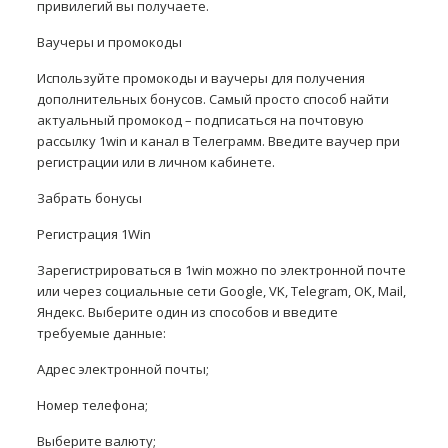
привилегий вы получаете.
Ваучеры и промокоды
Используйте промокоды и ваучеры для получения
дополнительных бонусов. Самый просто способ найти
актуальный промокод – подписаться на почтовую
рассылку 1win и канал в Телеграмм. Введите ваучер при
регистрации или в личном кабинете.
Забрать бонусы
Регистрация 1Win
Зарегистрироваться в 1win можно по электронной почте
или через социальные сети Google, VK, Telegram, OK, Mail,
Яндекс. Выберите один из способов и введите
требуемые данные:
Адрес электронной почты;
Номер телефона;
Выберите валюту;