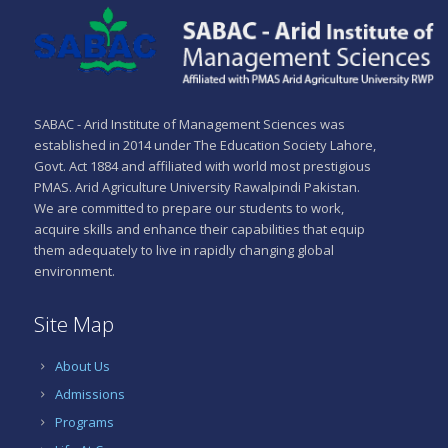
SABAC - Arid Institute of Management Sciences was
established in 2014 under The Education Society Lahore,
Govt. Act 1884 and affiliated with world most prestigious
PMAS. Arid Agriculture University Rawalpindi Pakistan.
We are committed to prepare our students to work,
acquire skills and enhance their capabilities that equip
them adequately to live in rapidly changing global
environment.
Site Map
About Us
Admissions
Programs