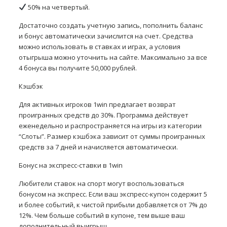
50% на четвертый.
Достаточно создать учетную запись, пополнить баланс
и бонус автоматически зачислится на счет. Средства
можно использовать в ставках и играх, а условия
отыгрыша можно уточнить на сайте. Максимально за все
4 бонуса вы получите 50,000 рублей.
Кэшбэк
Для активных игроков 1win предлагает возврат
проигранных средств до 30%. Программа действует
еженедельно и распространяется на игры из категории
“Слоты”. Размер кэшбэка зависит от суммы проигранных
средств за 7 дней и начисляется автоматически.
Бонус на экспресс-ставки в 1win
Любители ставок на спорт могут воспользоваться
бонусом на экспресс. Если ваш экспресс-купон содержит 5
и более событий, к чистой прибыли добавляется от 7% до
12%. Чем больше событий в купоне, тем выше ваш
дополнительный выигрыш.