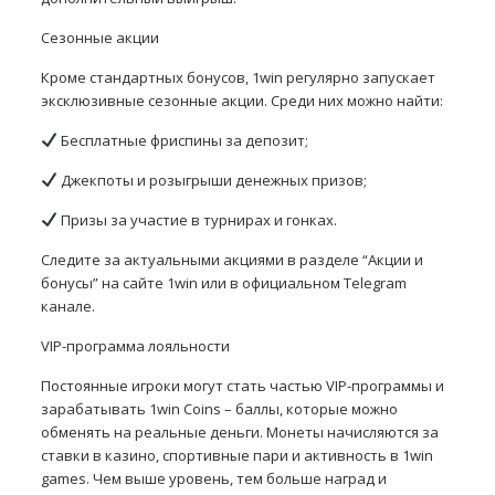
Сезонные акции
Кроме стандартных бонусов, 1win регулярно запускает
эксклюзивные сезонные акции. Среди них можно найти:
Бесплатные фриспины за депозит;
Джекпоты и розыгрыши денежных призов;
Призы за участие в турнирах и гонках.
Следите за актуальными акциями в разделе “Акции и
бонусы” на сайте 1win или в официальном Telegram
канале.
VIP-программа лояльности
Постоянные игроки могут стать частью VIP-программы и
зарабатывать 1win Coins – баллы, которые можно
обменять на реальные деньги. Монеты начисляются за
ставки в казино, спортивные пари и активность в 1win
games. Чем выше уровень, тем больше наград и