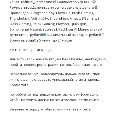
канал@official_kentcasino
Количество игр3000+
Режимы игрыДемо-игра, игра на реальные деньги
ПровайдерыPragmatic Play, Playn Go, Push Gaming,
Thunderkick, Nolimit City, Endorphina, Amatic, BGaming, 3
Oaks Gaming, Relax Gaming, Playson, Quickspin,
Spinomenal, Netent, Yggdrasil, Red Tiger
Минимальный
депозит100 рублей
Минимальный вывод700 рублей
Время выводаОт 5 минут до 24 часов
Кент казино регистрация
Для того чтобы начать игру на Кент Казино, необходимо
пройти процесс регистрации, который занимает всего
несколько минут. Пользователь должен указать свои
личные данные, создать уникальный логин и пароль.
Кроме того,
потребуется подтвердить контактную информацию,
чтобы получить доступ ко всем возможностям сайта.
Заполните форму, чтобы войти и начать играть