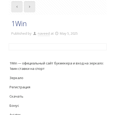
1Win
Published by
naveed
at
May 5, 2025
1Win — официальный сайт букмекера и вход на зеркало:
1вин ставки на спорт
Зеркало
Регистрация
Скачать
Бонус
Aviator