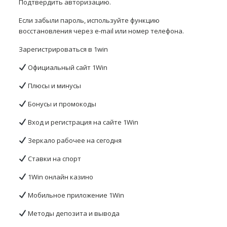
Подтвердить авторизацию.
Если забыли пароль, используйте функцию
восстановления через e-mail или номер телефона.
Зарегистрироваться в 1win
Официальный сайт 1Win
Плюсы и минусы
Бонусы и промокоды
Вход и регистрация на сайте 1Win
Зеркало рабочее на сегодня
Ставки на спорт
1Win онлайн казино
Мобильное приложение 1Win
Методы депозита и вывода