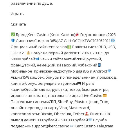
развлечение по душе.
Играть
Скачать
БрендKent Casino (Кент Казино)
Год основания2023
ЛицензияCuracao 365/JAZ GLH-OCCHKTW0703052021
Официальный сайтkent.casino
Валюты счетаRUB, USD,
EUR, KZT
Бонус на первый депозит370% + 200 FS до
50000 рублей
Языки сайтаанглийский, русский,
французский, немецкий, казахский, узбекский
Мобильное приложениеДоступно для iOS и Android
Акции15% кэшбэк, бонусы по понедельникам, промокод,
крипто-бонус, регулярные турниры
Игры в
казиноОнлайн слоты, рулетка, покер, быстрые игры,
игровые автоматы, настольные игры, Live Casino
Платежные системыСБП, SberPay, Piastrix, Jeton, Tron,
онлайн перевод на карту Visa, Mastercard,
криптовалюты: Bitcoin, Ethereum, Tether
Лимиты на
вывод денег1000 рублей – 500 000 рублей
Служба
поддержкиsupport@kent.casino
Kent Casino Telegram