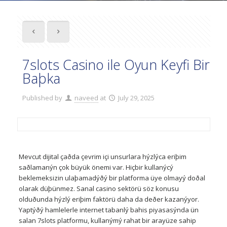
7slots Casino ile Oyun Keyfi Bir
Baþka
Published by
naveed
at
July 29, 2025
Mevcut dijital çaðda çevrim içi unsurlara hýzlýca eriþim
saðlamanýn çok büyük önemi var. Hiçbir kullanýcý
beklemeksizin ulaþamadýðý bir platforma üye olmayý doðal
olarak düþünmez. Sanal casino sektörü söz konusu
olduðunda hýzlý eriþim faktörü daha da deðer kazanýyor.
Yaptýðý hamlelerle internet tabanlý bahis piyasasýnda ün
salan 7slots platformu, kullanýmý rahat bir arayüze sahip