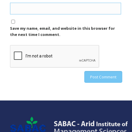
Save my name, email, and website in this browser for
the next time I comment.