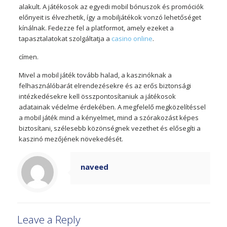
alakult. A játékosok az egyedi mobil bónuszok és promóciók
előnyeit is élvezhetik, így a mobiljátékok vonzó lehetőséget
kínálnak. Fedezze fel a platformot, amely ezeket a
tapasztalatokat szolgáltatja a
casino online
.
címen.
Mivel a mobil játék tovább halad, a kaszinóknak a
felhasználóbarát elrendezésekre és az erős biztonsági
intézkedésekre kell összpontosítaniuk a játékosok
adatainak védelme érdekében. A megfelelő megközelítéssel
a mobil játék mind a kényelmet, mind a szórakozást képes
biztosítani, szélesebb közönségnek vezethet és elősegíti a
kaszinó mezőjének növekedését.
naveed
Leave a Reply