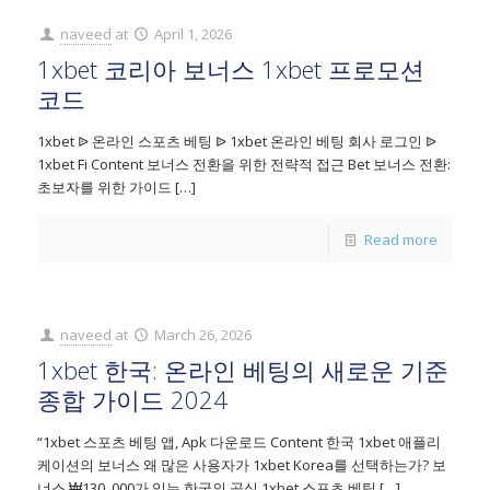
naveed
at
April 1, 2026
1xbet 코리아 보너스 1xbet 프로모션
코드
1xbet ᐉ 온라인 스포츠 베팅 ᐉ 1xbet 온라인 베팅 회사 로그인 ᐉ
1xbet Fi Content 보너스 전환을 위한 전략적 접근 Bet 보너스 전환:
초보자를 위한 가이드
[…]
Read more
naveed
at
March 26, 2026
1xbet 한국: 온라인 베팅의 새로운 기준
종합 가이드 2024
“1xbet 스포츠 베팅 앱, Apk 다운로드 Content 한국 1xbet 애플리
케이션의 보너스 왜 많은 사용자가 1xbet Korea를 선택하는가? 보
너스 ₩130, 000가 있는 한국의 공식 1xbet 스포츠 베팅
[…]