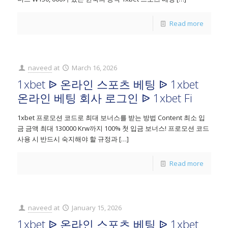
Read more
naveed
at
March 16, 2026
1xbet ᐉ 온라인 스포츠 베팅 ᐉ 1xbet
온라인 베팅 회사 로그인 ᐉ 1xbet Fi
1xbet 프로모션 코드로 최대 보너스를 받는 방법 Content 최소 입
금 금액 최대 130000 Krw까지 100% 첫 입금 보너스! 프로모션 코드
사용 시 반드시 숙지해야 할 규정과
[…]
Read more
naveed
at
January 15, 2026
1xbet ᐉ 온라인 스포츠 베팅 ᐉ 1xbet