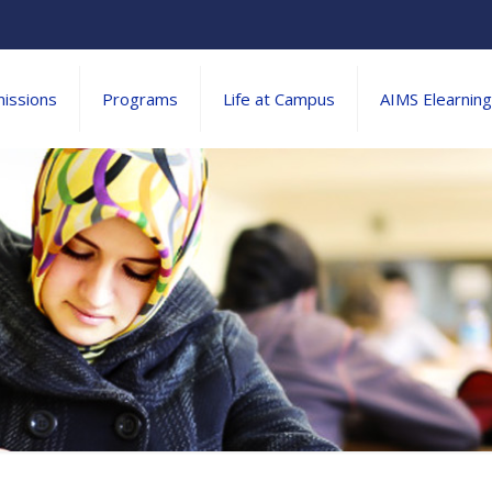
issions
Programs
Life at Campus
AIMS Elearning