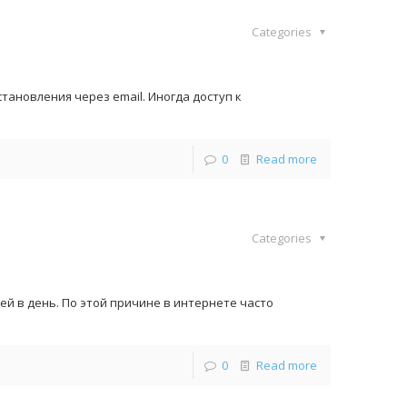
Categories
тановления через email. Иногда доступ к
0
Read more
Categories
ей в день. По этой причине в интернете часто
0
Read more