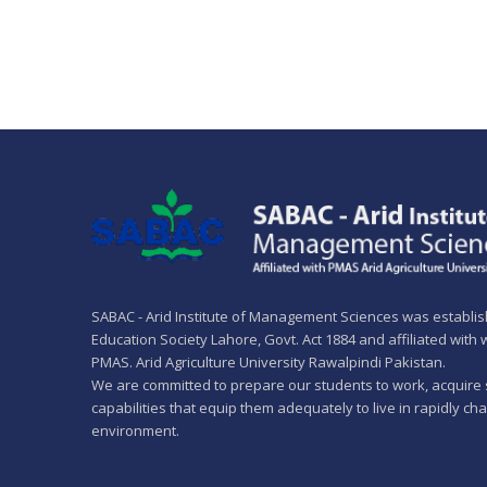
SABAC - Arid Institute of Management Sciences was establi
Education Society Lahore, Govt. Act 1884 and affiliated with
PMAS. Arid Agriculture University Rawalpindi Pakistan.
We are committed to prepare our students to work, acquire 
capabilities that equip them adequately to live in rapidly ch
environment.