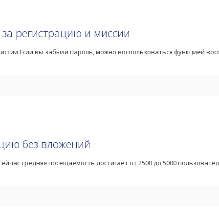
 за регистрацию и миссии
миссии Если вы забыли пароль, можно воспользоваться функцией восс
рацию без вложений
Сейчас средняя посещаемость достигает от 2500 до 5000 пользовател