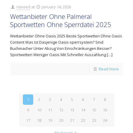
naveed
at
January 14, 2026
Wettanbieter Ohne Palmeral
Sportwetten Ohne Sperrdatei 2025
Wettanbieter Ohne Oasis 2025 Beste Sportwetten Ohne Oasis
Content Was Ist Dasjenige Oasis-sperrsystem? Sind
Buchmacher Unter Abzug Von Einschränkungen Besser?
Sportwetten Weniger Oasis Mit Schneller Auszahlung
[…]
Read more
1
2
3
4
5
6
7
8
9
10
11
12
13
14
15
16
17
18
19
20
21
22
23
24