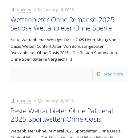
naveed
at
January 18, 2026
Wettanbieter Ohne Remanso 2025
Seriöse Wettanbieter Ohne Sperre
Neue Wettanbieter Weniger Oasis 2025 Unter Abzug Von
Oasis Wetten Content Arten Von Bonusangeboten
“wettanbieter Ohne Oasis 2025 – Die Besten Sportwetten
Ohne Sperrdatei Im Vergleich
[…]
Read more
naveed
at
January 18, 2026
Beste Wettanbieter Ohne Palmeral
2025 Sportwetten Ohne Oasis
Wettanbieter Ohne Palmeral 2025 Sportwetten Ohne Oasis
Content Was Ist Das Oasis-system Und Wann Wurde Es