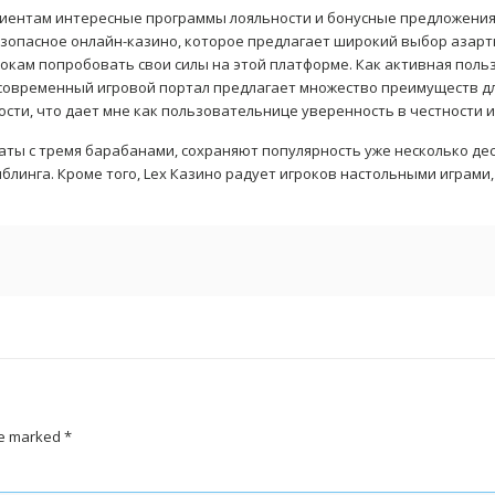
клиентам интересные программы лояльности и бонусные предложения
 безопасное онлайн-казино, которое предлагает широкий выбор аза
окам попробовать свои силы на этой платформе. Как активная поль
т современный игровой портал предлагает множество преимуществ д
сти, что дает мне как пользовательнице уверенность в честности и
маты с тремя барабанами, сохраняют популярность уже несколько де
блинга. Кроме того, Lex Казино радует игроков настольными играми, 
re marked
*