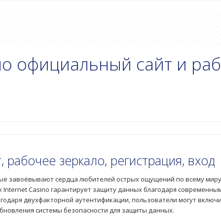
ино официальный сайт и раб
 рабочее зеркало, регистрация, вход
ые завоёвывают сердца любителей острых ощущений по всему миру.
ex Internet Casino гарантирует защиту данных благодаря современ
агодаря двухфакторной аутентификации, пользователи могут вклю
обновления системы безопасности для защиты данных.