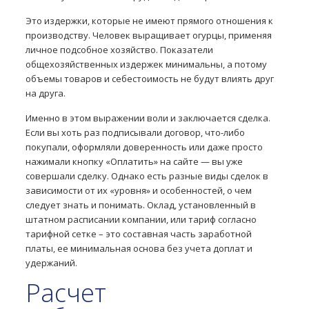
Это издержки, которые не имеют прямого отношения к
производству. Человек выращивает огурцы, применяя
личное подсобное хозяйство. Показатели
общехозяйственных издержек минимальны, а потому
объемы товаров и себестоимость не будут влиять друг
на друга.
Именно в этом выражении воли и заключается сделка.
Если вы хоть раз подписывали договор, что-либо
покупали, оформляли доверенность или даже просто
нажимали кнопку «Оплатить» на сайте — вы уже
совершали сделку. Однако есть разные виды сделок в
зависимости от их «уровня» и особенностей, о чем
следует знать и понимать. Оклад, установленный в
штатном расписании компании, или тариф согласно
тарифной сетке – это составная часть заработной
платы, ее минимальная основа без учета доплат и
удержаний.
Расчет