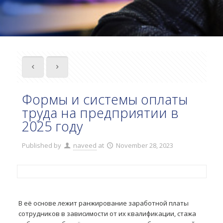
Формы и системы оплаты
труда на предприятии в
2025 году
Published by
naveed
at
November 28, 2023
В её основе лежит ранжирование заработной платы
сотрудников в зависимости от их квалификации, стажа