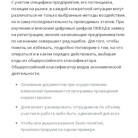
С учетом специфики предприятия, его потенциала,
позиции на рынке, в каждой конкретной ситуации могут
различаться не только выбранные методы воздействия,
но и сама последовательность проводимых этапов. При
изучении и внесении цифровых шифров ОКВЭД в заявку
на регистрацию, многие начинающие предприниматели
по незнанию совершают ряд ошибок. Для того, чтобы
помочь их избежать, подробно поговорим о том, на что
опираться и в каком порядке действовать, выбирая
коды из общероссийского классификатора.
Общероссийский классификатор видов экономической
деятельности.
Основным документом при осуществлении
изменений принимается программа проведения
корректировок.
Доля может ранжировать сотрудников по объёму
участия в работе либо быть одинаковой для всех.
Чтобы все вышесказанное было понятно,
проиллюстрируем на одном примере.