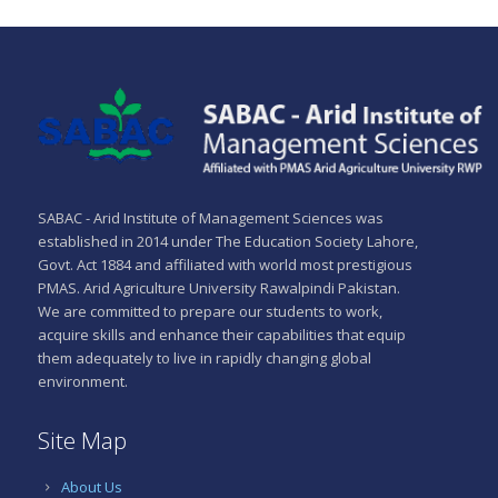
SABAC - Arid Institute of Management Sciences was
established in 2014 under The Education Society Lahore,
Govt. Act 1884 and affiliated with world most prestigious
PMAS. Arid Agriculture University Rawalpindi Pakistan.
We are committed to prepare our students to work,
acquire skills and enhance their capabilities that equip
them adequately to live in rapidly changing global
environment.
Site Map
About Us