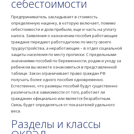
себестоимости
Предприниматель закладывает в стоимость
определенную наценку, в которую включает, помимо
себестоимости и доли прибыли, еще и часть на уплату
налога. Заявления о назначении пособия работающие
граждане передают работодателю по месту своего
трудоустройства, а неработающие – в отдел социальной
защиты населения по месту прописки. С предельными
значениями пособий по беременности, родам и уходу за
ребенком вы можете ознакомиться в представленной
таблице. Закон ограничивает право граждан РФ
получать более одного пособия одновременно.
Естественно, что размеры пособий будут существенно
различаться в зависимости от того, работает ли
гражданин официально или является безработным.
Связь будет определяться от показателей удельного
веса.
Разделы и классы