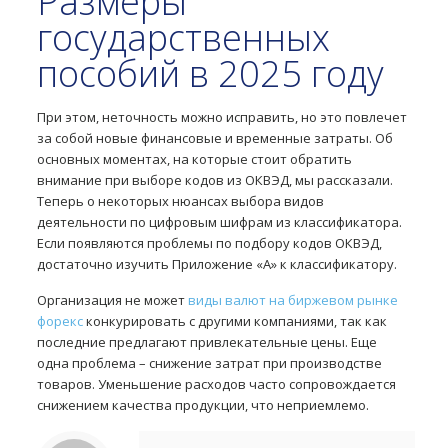
Размеры
государственных
пособий в 2025 году
При этом, неточность можно исправить, но это повлечет
за собой новые финансовые и временные затраты. Об
основных моментах, на которые стоит обратить
внимание при выборе кодов из ОКВЭД, мы рассказали.
Теперь о некоторых нюансах выбора видов
деятельности по цифровым шифрам из классификатора.
Если появляются проблемы по подбору кодов ОКВЭД,
достаточно изучить Приложение «А» к классификатору.
Организация не может
виды валют на биржевом рынке
форекс
конкурировать с другими компаниями, так как
последние предлагают привлекательные цены. Еще
одна проблема – снижение затрат при производстве
товаров. Уменьшение расходов часто сопровождается
снижением качества продукции, что неприемлемо.