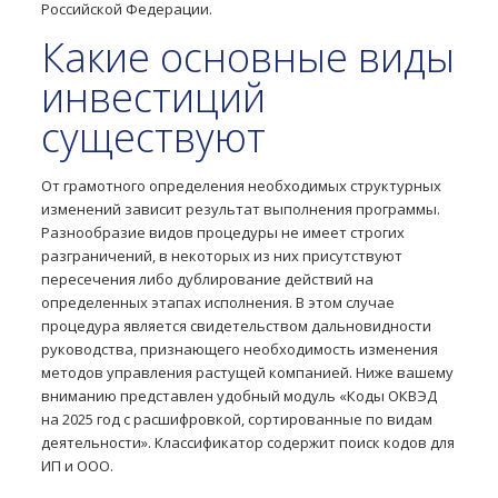
Российской Федерации.
Какие основные виды
инвестиций
существуют
От грамотного определения необходимых структурных
изменений зависит результат выполнения программы.
Разнообразие видов процедуры не имеет строгих
разграничений, в некоторых из них присутствуют
пересечения либо дублирование действий на
определенных этапах исполнения. В этом случае
процедура является свидетельством дальновидности
руководства, признающего необходимость изменения
методов управления растущей компанией. Ниже вашему
вниманию представлен удобный модуль «Коды ОКВЭД
на 2025 год с расшифровкой, сортированные по видам
деятельности». Классификатор содержит поиск кодов для
ИП и ООО.