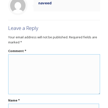
naveed
Leave a Reply
Your email address will not be published.
Required fields are
marked
*
Comment
*
Name
*