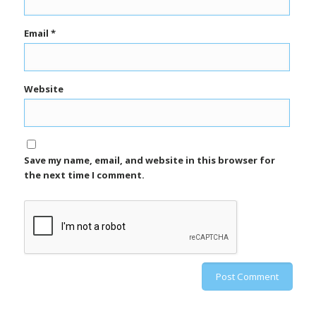
Email
*
Website
Save my name, email, and website in this browser for
the next time I comment.