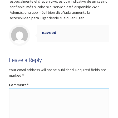
especialmente el chat en vivo, es otro indicativo de un casino
confiable, más si cabe si el servicio está disponible 24/7.
Además, una app móvil bien diseñada aumenta la
accesibilidad para jugar desde cualquier lugar.
naveed
Leave a Reply
Your email address will not be published.
Required fields are
marked
*
Comment
*