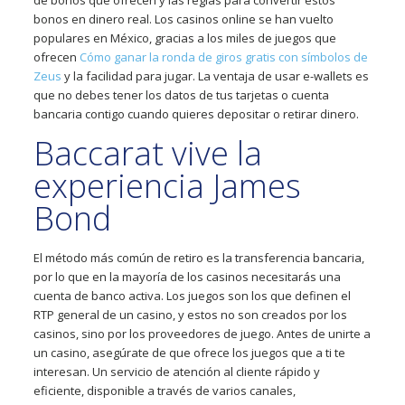
de bonos que ofrecen y las reglas para convertir estos
bonos en dinero real. Los casinos online se han vuelto
populares en México, gracias a los miles de juegos que
ofrecen
Cómo ganar la ronda de giros gratis con símbolos de
Zeus
y la facilidad para jugar. La ventaja de usar e-wallets es
que no debes tener los datos de tus tarjetas o cuenta
bancaria contigo cuando quieres depositar o retirar dinero.
Baccarat vive la
experiencia James
Bond
El método más común de retiro es la transferencia bancaria,
por lo que en la mayoría de los casinos necesitarás una
cuenta de banco activa. Los juegos son los que definen el
RTP general de un casino, y estos no son creados por los
casinos, sino por los proveedores de juego. Antes de unirte a
un casino, asegúrate de que ofrece los juegos que a ti te
interesan. Un servicio de atención al cliente rápido y
eficiente, disponible a través de varios canales,