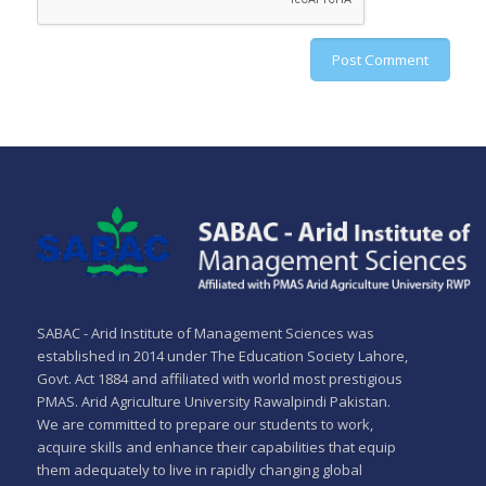
SABAC - Arid Institute of Management Sciences was
established in 2014 under The Education Society Lahore,
Govt. Act 1884 and affiliated with world most prestigious
PMAS. Arid Agriculture University Rawalpindi Pakistan.
We are committed to prepare our students to work,
acquire skills and enhance their capabilities that equip
them adequately to live in rapidly changing global