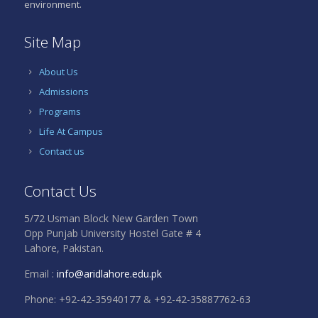
environment.
Site Map
About Us
Admissions
Programs
Life At Campus
Contact us
Contact Us
5/72 Usman Block New Garden Town
Opp Punjab University Hostel Gate # 4
Lahore, Pakistan.
Email :
info@aridlahore.edu.pk
Phone: +92-42-35940177 & +92-42-35887762-63