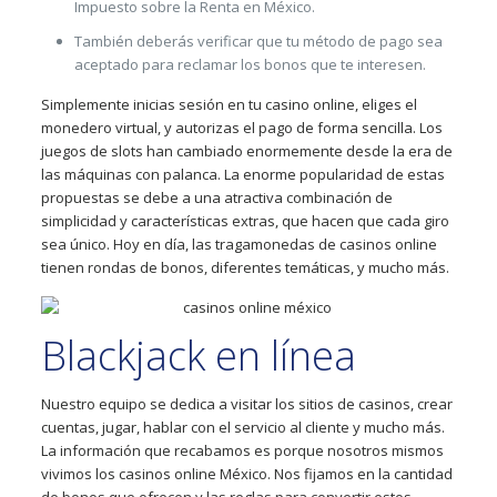
Impuesto sobre la Renta en México.
También deberás verificar que tu método de pago sea
aceptado para reclamar los bonos que te interesen.
Simplemente inicias sesión en tu casino online, eliges el
monedero virtual, y autorizas el pago de forma sencilla. Los
juegos de slots han cambiado enormemente desde la era de
las máquinas con palanca. La enorme popularidad de estas
propuestas se debe a una atractiva combinación de
simplicidad y características extras, que hacen que cada giro
sea único. Hoy en día, las tragamonedas de casinos online
tienen rondas de bonos, diferentes temáticas, y mucho más.
Blackjack en línea
Nuestro equipo se dedica a visitar los sitios de casinos, crear
cuentas, jugar, hablar con el servicio al cliente y mucho más.
La información que recabamos es porque nosotros mismos
vivimos los casinos online México. Nos fijamos en la cantidad