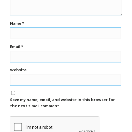
Name
*
Email
*
Website
Save my name, email, and website in this browser for
the next time I comment.