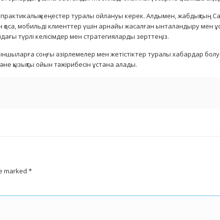
практикалық кеңестер туралы ойлануы керек. Алдымен, жабдықтың Ca
ған қоса, мобильді клиенттер үшін арнайы жасалған ынталандыру мен ұ
дағы түрлі келісімдер мен стратегияларды зерттеңіз.
 ойыншыларға соңғы әзірлемелер мен жетістіктер туралы хабардар бол
не қызықты ойын тәжірибесін ұстана алады.
re marked
*