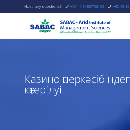
Have any questions?
+92-42-35887762-63
+92-42-3
Казино өнеркәсібінд
көтерілуі