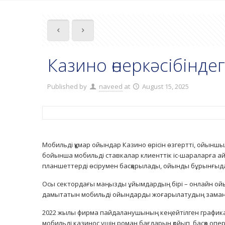
Казино өнеркәсібінде
Published by
naveed
at
August 15, 2025
Мобильді құмар ойындар Казино өрісін өзгертті, ойыншы
бойынша мобильді ставкалар клиенттік іс-шараларға ай
планшеттерді өсірумен басқарылады, ойынды бұрынғыдан 
Осы сектордағы маңызды ұйымдардың бірі – онлайн ойын 
дамытатын мобильді ойындарды жоғарылатудың заманау
2022 жылы фирма пайдаланушының кеңейтілген графикалы
мобильді казинос үшін роман бағдарын қойып, басқа оп