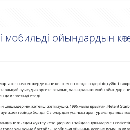
гі мобильді ойындардың көте
ларға кез-келген жерде және кез келген жерде өздерінің сүйікті тақ
тарлықтай ауысуды көрсете отырып, халықаралық онлайн ойындар өнерк
да қол жетімді етеді.
шешімдерінің жетекші жеткізушісі. 1996 жылы құрылған, Netent Starb
и жиектерінде болды. Сіз олардың ұсыныстары туралы қосымша мә
қ және жылдам жүктеу кезеңдерімен пайдаланушылармен келісетін жы
ераторларды ұсына бастайды. Мобильді ойынның әсеріне қосымша ақпа