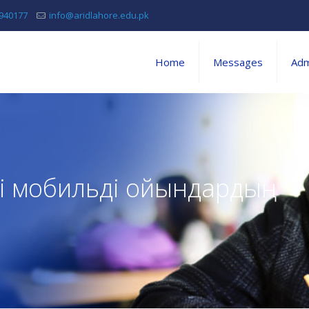
5940177
info@aridlahore.edu.pk
Home
Messages
Adm
егі мобильді ойындардың