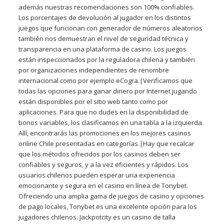
además nuestras recomendaciones son 100% confiables.
Los porcentajes de devolución al jugador en los distintos
juegos que funcionan con generador de números aleatorios
también nos demuestran el nivel de seguridad técnica y
transparencia en una plataforma de casino. Los juegos
están inspeccionados por la reguladora chilena y también
por organizaciones independientes de renombre
internacional como por ejemplo eCogra.|Verificamos que
todas las opciones para ganar dinero por Internet jugando
están disponibles por el sitio web tanto como por
aplicaciones. Para que no dudes en la disponibilidad de
bonos variables, los clasificamos en una tabla a la izquierda.
Allí, encontrarás las promociones en los mejores casinos
online Chile presentadas en categorías.|Hay que recalcar
que los métodos ofrecidos por los casinos deben ser
confiables y seguros, y a la vez eficientes y rápidos. Los
usuarios chilenos pueden esperar una experiencia
emocionante y segura en el casino en línea de Tonybet.
Ofreciendo una amplia gama de juegos de casino y opciones
de pago locales, Tonybet es una excelente opción para los
jugadores chilenos. Jackpotcity es un casino de talla