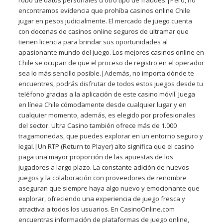
robo de datos personales u otro tipo de fraudes.|Pero, no
encontramos evidencia que prohíba casinos online Chile
jugar en pesos judicialmente. El mercado de juego cuenta
con docenas de casinos online seguros de ultramar que
tienen licencia para brindar sus oportunidades al
apasionante mundo del juego. Los mejores casinos online en
Chile se ocupan de que el proceso de registro en el operador
sea lo más sencillo posible.|Además, no importa dónde te
encuentres, podrás disfrutar de todos estos juegos desde tu
teléfono gracias a la aplicación de este casino móvil. Juega
en línea Chile cómodamente desde cualquier lugar y en
cualquier momento, además, es elegido por profesionales
del sector. Ultra Casino también ofrece más de 1.000
tragamonedas, que puedes explorar en un entorno seguro y
legal.|Un RTP (Return to Player) alto significa que el casino
paga una mayor proporción de las apuestas de los
jugadores a largo plazo. La constante adición de nuevos
juegos y la colaboración con proveedores de renombre
aseguran que siempre haya algo nuevo y emocionante que
explorar, ofreciendo una experiencia de juego fresca y
atractiva a todos los usuarios. En CasinoOnline.com
encuentras información de plataformas de juego online,