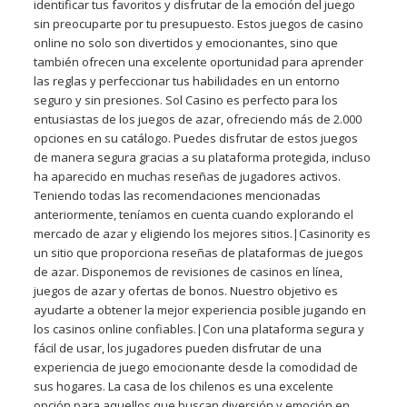
identificar tus favoritos y disfrutar de la emoción del juego
sin preocuparte por tu presupuesto. Estos juegos de casino
online no solo son divertidos y emocionantes, sino que
también ofrecen una excelente oportunidad para aprender
las reglas y perfeccionar tus habilidades en un entorno
seguro y sin presiones. Sol Casino es perfecto para los
entusiastas de los juegos de azar, ofreciendo más de 2.000
opciones en su catálogo. Puedes disfrutar de estos juegos
de manera segura gracias a su plataforma protegida, incluso
ha aparecido en muchas reseñas de jugadores activos.
Teniendo todas las recomendaciones mencionadas
anteriormente, teníamos en cuenta cuando explorando el
mercado de azar y eligiendo los mejores sitios.|Casinority es
un sitio que proporciona reseñas de plataformas de juegos
de azar. Disponemos de revisiones de casinos en línea,
juegos de azar y ofertas de bonos. Nuestro objetivo es
ayudarte a obtener la mejor experiencia posible jugando en
los casinos online confiables.|Con una plataforma segura y
fácil de usar, los jugadores pueden disfrutar de una
experiencia de juego emocionante desde la comodidad de
sus hogares. La casa de los chilenos es una excelente
opción para aquellos que buscan diversión y emoción en