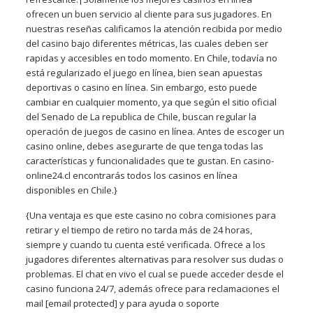
ofrecen un buen servicio al cliente para sus jugadores. En
nuestras reseñas calificamos la atención recibida por medio
del casino bajo diferentes métricas, las cuales deben ser
rapidas y accesibles en todo momento. En Chile, todavía no
está regularizado el juego en línea, bien sean apuestas
deportivas o casino en línea. Sin embargo, esto puede
cambiar en cualquier momento, ya que según el sitio oficial
del Senado de La republica de Chile, buscan regular la
operación de juegos de casino en línea. Antes de escoger un
casino online, debes asegurarte de que tenga todas las
características y funcionalidades que te gustan. En casino-
online24.cl encontrarás todos los casinos en línea
disponibles en Chile.}
{Una ventaja es que este casino no cobra comisiones para
retirar y el tiempo de retiro no tarda más de 24 horas,
siempre y cuando tu cuenta esté verificada. Ofrece a los
jugadores diferentes alternativas para resolver sus dudas o
problemas. El chat en vivo el cual se puede acceder desde el
casino funciona 24/7, además ofrece para reclamaciones el
mail [email protected] y para ayuda o soporte