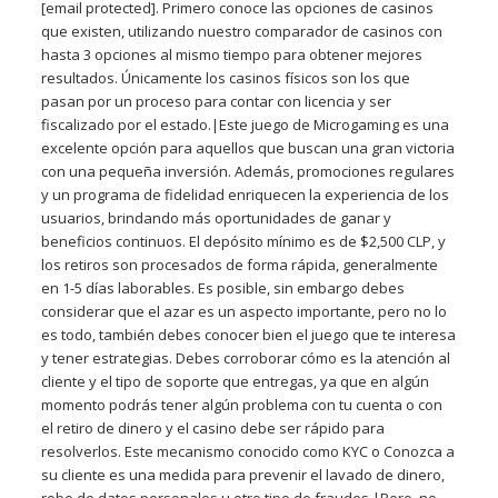
[email protected]. Primero conoce las opciones de casinos
que existen, utilizando nuestro comparador de casinos con
hasta 3 opciones al mismo tiempo para obtener mejores
resultados. Únicamente los casinos físicos son los que
pasan por un proceso para contar con licencia y ser
fiscalizado por el estado.|Este juego de Microgaming es una
excelente opción para aquellos que buscan una gran victoria
con una pequeña inversión. Además, promociones regulares
y un programa de fidelidad enriquecen la experiencia de los
usuarios, brindando más oportunidades de ganar y
beneficios continuos. El depósito mínimo es de $2,500 CLP, y
los retiros son procesados de forma rápida, generalmente
en 1-5 días laborables​. Es posible, sin embargo debes
considerar que el azar es un aspecto importante, pero no lo
es todo, también debes conocer bien el juego que te interesa
y tener estrategias. Debes corroborar cómo es la atención al
cliente y el tipo de soporte que entregas, ya que en algún
momento podrás tener algún problema con tu cuenta o con
el retiro de dinero y el casino debe ser rápido para
resolverlos. Este mecanismo conocido como KYC o Conozca a
su cliente es una medida para prevenir el lavado de dinero,