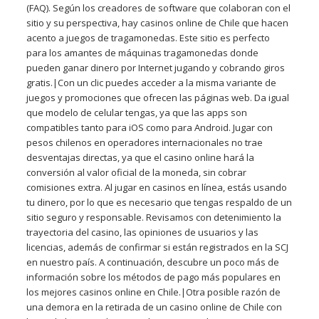
(FAQ). Según los creadores de software que colaboran con el
sitio y su perspectiva, hay casinos online de Chile que hacen
acento a juegos de tragamonedas. Este sitio es perfecto
para los amantes de máquinas tragamonedas donde
pueden ganar dinero por Internet jugando y cobrando giros
gratis.|Con un clic puedes acceder a la misma variante de
juegos y promociones que ofrecen las páginas web. Da igual
que modelo de celular tengas, ya que las apps son
compatibles tanto para iOS como para Android. Jugar con
pesos chilenos en operadores internacionales no trae
desventajas directas, ya que el casino online hará la
conversión al valor oficial de la moneda, sin cobrar
comisiones extra. Al jugar en casinos en línea, estás usando
tu dinero, por lo que es necesario que tengas respaldo de un
sitio seguro y responsable. Revisamos con detenimiento la
trayectoria del casino, las opiniones de usuarios y las
licencias, además de confirmar si están registrados en la SCJ
en nuestro país. A continuación, descubre un poco más de
información sobre los métodos de pago más populares en
los mejores casinos online en Chile.|Otra posible razón de
una demora en la retirada de un casino online de Chile con