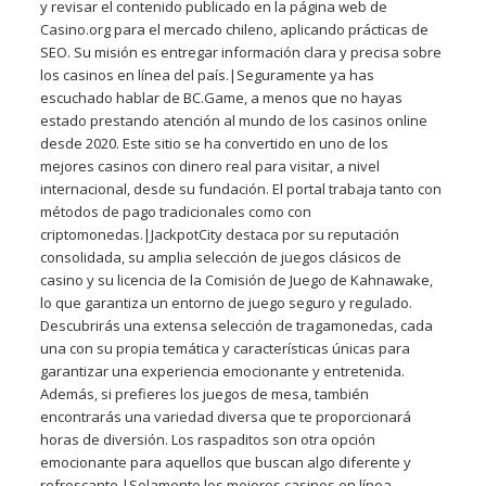
y revisar el contenido publicado en la página web de
Casino.org para el mercado chileno, aplicando prácticas de
SEO. Su misión es entregar información clara y precisa sobre
los casinos en línea del país.|Seguramente ya has
escuchado hablar de BC.Game, a menos que no hayas
estado prestando atención al mundo de los casinos online
desde 2020. Este sitio se ha convertido en uno de los
mejores casinos con dinero real para visitar, a nivel
internacional, desde su fundación. El portal trabaja tanto con
métodos de pago tradicionales como con
criptomonedas.|JackpotCity destaca por su reputación
consolidada, su amplia selección de juegos clásicos de
casino y su licencia de la Comisión de Juego de Kahnawake,
lo que garantiza un entorno de juego seguro y regulado.
Descubrirás una extensa selección de tragamonedas, cada
una con su propia temática y características únicas para
garantizar una experiencia emocionante y entretenida.
Además, si prefieres los juegos de mesa, también
encontrarás una variedad diversa que te proporcionará
horas de diversión. Los raspaditos son otra opción
emocionante para aquellos que buscan algo diferente y
refrescante.|Solamente los mejores casinos en línea