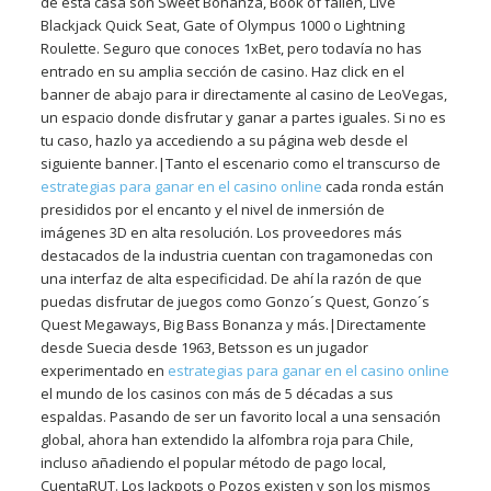
de esta casa son Sweet Bonanza, Book of fallen, Live
Blackjack Quick Seat, Gate of Olympus 1000 o Lightning
Roulette. Seguro que conoces 1xBet, pero todavía no has
entrado en su amplia sección de casino. Haz click en el
banner de abajo para ir directamente al casino de LeoVegas,
un espacio donde disfrutar y ganar a partes iguales. Si no es
tu caso, hazlo ya accediendo a su página web desde el
siguiente banner.|Tanto el escenario como el transcurso de
estrategias para ganar en el casino online
cada ronda están
presididos por el encanto y el nivel de inmersión de
imágenes 3D en alta resolución. Los proveedores más
destacados de la industria cuentan con tragamonedas con
una interfaz de alta especificidad. De ahí la razón de que
puedas disfrutar de juegos como Gonzo´s Quest, Gonzo´s
Quest Megaways, Big Bass Bonanza y más.|Directamente
desde Suecia desde 1963, Betsson es un jugador
experimentado en
estrategias para ganar en el casino online
el mundo de los casinos con más de 5 décadas a sus
espaldas. Pasando de ser un favorito local a una sensación
global, ahora han extendido la alfombra roja para Chile,
incluso añadiendo el popular método de pago local,
CuentaRUT. Los Jackpots o Pozos existen y son los mismos