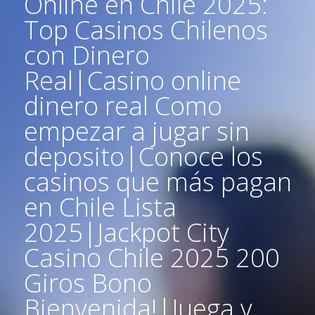
Online en Chile 2025:
Top Casinos Chilenos
con Dinero
Real|Casino online
dinero real Como
empezar a jugar sin
deposito|Conoce los
casinos que más pagan
en Chile Lista
2025|Jackpot City
Casino Chile 2025 200
Giros Bono
Bienvenida!|Juega y