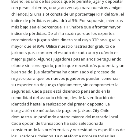
Bueno, es uno de los pocos que te permite jugar y depositar
con pesos chilenos, una gran ventaja para nuestros amigos
chilenos.|Si una slot consta de un porcentaje RTP del 95%, el
índice de pérdidas equivaldrá al 5%. Por supuesto, mientras
más bajo sea el porcentaje RTP, habrá que afrontar mayor
índice de pérdidas. De ahí la razón porque los expertos
recomiendan jugar a slots dinero real cuyo RTP sea igual o
mayor que el 95%. Utilice nuestro rastreador gratuito de
jackpots para conocer el estado de cada uno y cuándo es
mejor jugarlo. Algunos jugadores pasan años persiguiendo
el bote sin conseguirlo, por lo que necesitarás paciencia y un
buen saldo.|La plataforma ha optimizado el proceso de
registro para que los nuevos jugadores puedan comenzar
su experiencia de juego rápidamente, sin comprometer la
seguridad. Cada paso está diseñado pensando en la
comodidad del usuario chileno, desde la verificación de
identidad hasta la realización del primer depósito. La
integración de métodos de pago en Jackpot City Chile
demuestra un profundo entendimiento del mercado local.
Cada opción de transacción ha sido seleccionada
considerando las preferencias y necesidades específicas de
los jugadores chilenos. La plataforma procesa todas las