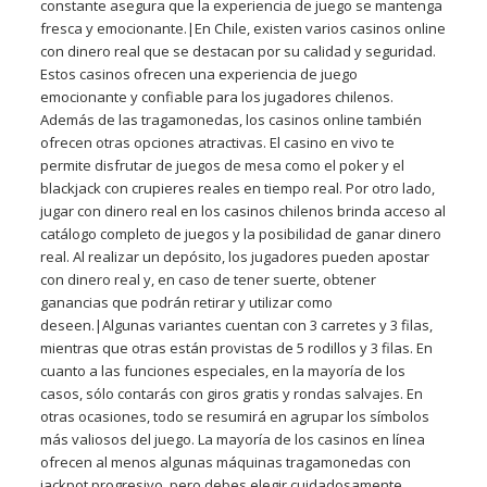
constante asegura que la experiencia de juego se mantenga
fresca y emocionante.|En Chile, existen varios casinos online
con dinero real que se destacan por su calidad y seguridad.
Estos casinos ofrecen una experiencia de juego
emocionante y confiable para los jugadores chilenos.
Además de las tragamonedas, los casinos online también
ofrecen otras opciones atractivas. El casino en vivo te
permite disfrutar de juegos de mesa como el poker y el
blackjack con crupieres reales en tiempo real. Por otro lado,
jugar con dinero real en los casinos chilenos brinda acceso al
catálogo completo de juegos y la posibilidad de ganar dinero
real. Al realizar un depósito, los jugadores pueden apostar
con dinero real y, en caso de tener suerte, obtener
ganancias que podrán retirar y utilizar como
deseen.|Algunas variantes cuentan con 3 carretes y 3 filas,
mientras que otras están provistas de 5 rodillos y 3 filas. En
cuanto a las funciones especiales, en la mayoría de los
casos, sólo contarás con giros gratis y rondas salvajes. En
otras ocasiones, todo se resumirá en agrupar los símbolos
más valiosos del juego. La mayoría de los casinos en línea
ofrecen al menos algunas máquinas tragamonedas con
jackpot progresivo, pero debes elegir cuidadosamente