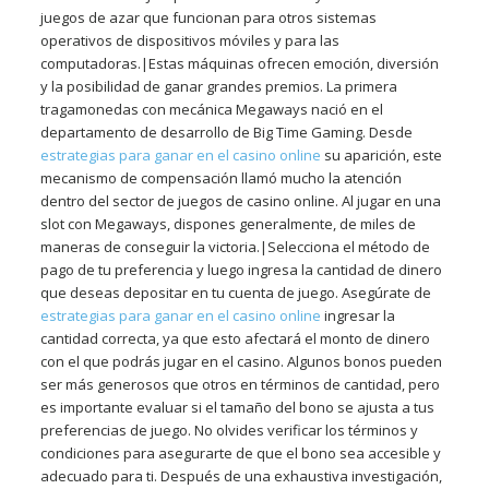
juegos de azar que funcionan para otros sistemas
operativos de dispositivos móviles y para las
computadoras.|Estas máquinas ofrecen emoción, diversión
y la posibilidad de ganar grandes premios. La primera
tragamonedas con mecánica Megaways nació en el
departamento de desarrollo de Big Time Gaming. Desde
estrategias para ganar en el casino online
su aparición, este
mecanismo de compensación llamó mucho la atención
dentro del sector de juegos de casino online. Al jugar en una
slot con Megaways, dispones generalmente, de miles de
maneras de conseguir la victoria.|Selecciona el método de
pago de tu preferencia y luego ingresa la cantidad de dinero
que deseas depositar en tu cuenta de juego. Asegúrate de
estrategias para ganar en el casino online
ingresar la
cantidad correcta, ya que esto afectará el monto de dinero
con el que podrás jugar en el casino. Algunos bonos pueden
ser más generosos que otros en términos de cantidad, pero
es importante evaluar si el tamaño del bono se ajusta a tus
preferencias de juego. No olvides verificar los términos y
condiciones para asegurarte de que el bono sea accesible y
adecuado para ti. Después de una exhaustiva investigación,