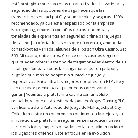
esté protegida contra accesos no autorizados. La variedad y
seguridad de las opciones de pago hacen que las
transacciones en Jackpot City sean simples y seguras. 100%
recomendado, ya que está respaldado por la empresa
Microgaming, empresa con años de trascendencia, y
toneladas de experiencia en seguridad online para juegos
de casino.|La oferta de casinos que ofrecen tragamonedas
con jackpot es variada, algunos de ellos son Ultra Casino, Bet
365, Mi casino, entre otros. Conoce otros casinos seguros
que pueden ofrecer este tipo de tragamonedas dentro de su
catálogo. Compara todas las tragamonedas con jackpot y
elige las que más se adapten a tu nivel de juego y
expectativas. Encuentra las mejores opciones con RTP alto y
con el mayor premio para que puedas comenzar a
ganar.|Además, la plataforma cuenta con un sólido
respaldo, ya que está gestionada por LeoVegas Gaming PLC,
con licencia de la Autoridad del Juego de Malta. Jackpot City
Chile demuestra un compromiso continuo con la mejora y la
innovación. La plataforma regularmente introduce nuevas
características y mejoras basadas en la retroalimentación de
los jugadores chilenos. Este enfoque en la evolución