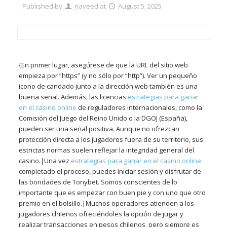
Published by
naveed
at
August 5, 2025
{En primer lugar, asegúrese de que la URL del sitio web
empieza por “https” (y no sólo por “http”). Ver un pequeño
icono de candado junto a la dirección web también es una
buena señal. Además, las licencias
estrategias para ganar
en el casino online
de reguladores internacionales, como la
Comisión del Juego del Reino Unido o la DGOJ (España),
pueden ser una señal positiva. Aunque no ofrezcan
protección directa a los jugadores fuera de su territorio, sus
estrictas normas suelen reflejar la integridad general del
casino.|Una vez
estrategias para ganar en el casino online
completado el proceso, puedes iniciar sesión y disfrutar de
las bondades de Tonybet. Somos conscientes de lo
importante que es empezar con buen pie y con uno que otro
premio en el bolsillo.|Muchos operadores atienden a los
jugadores chilenos ofreciéndoles la opción de jugar y
realizar transacciones en pesos chilenos, pero siempre es