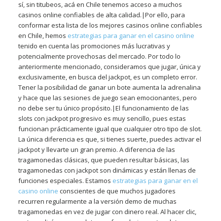
sí, sin titubeos, acá en Chile tenemos acceso a muchos
casinos online confiables de alta calidad.|Por ello, para
conformar esta lista de los mejores casinos online confiables
en Chile, hemos
estrategias para ganar en el casino online
tenido en cuenta las promociones más lucrativas y
potencialmente provechosas del mercado. Por todo lo
anteriormente mencionado, consideramos que jugar, única y
exclusivamente, en busca del jackpot, es un completo error.
Tener la posibilidad de ganar un bote aumenta la adrenalina
y hace que las sesiones de juego sean emocionantes, pero
no debe ser tu único propósito.|El funcionamiento de las
slots con jackpot progresivo es muy sencillo, pues estas
funcionan prácticamente igual que cualquier otro tipo de slot.
La única diferencia es que, si tienes suerte, puedes activar el
jackpot y llevarte un gran premio. A diferencia de las
tragamonedas clásicas, que pueden resultar básicas, las
tragamonedas con jackpot son dinámicas y están llenas de
funciones especiales. Estamos
estrategias para ganar en el
casino online
conscientes de que muchos jugadores
recurren regularmente a la versión demo de muchas
tragamonedas en vez de jugar con dinero real. Al hacer clic,