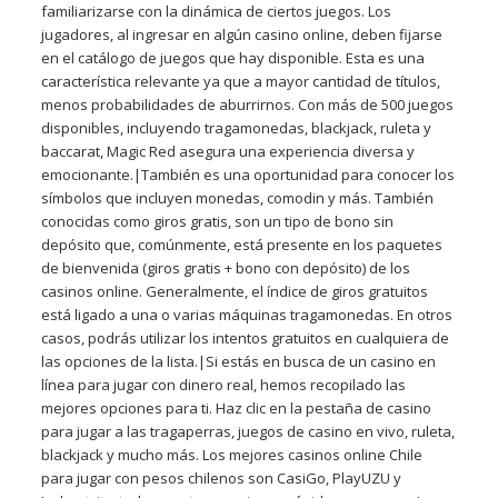
familiarizarse con la dinámica de ciertos juegos. Los
jugadores, al ingresar en algún casino online, deben fijarse
en el catálogo de juegos que hay disponible. Esta es una
característica relevante ya que a mayor cantidad de títulos,
menos probabilidades de aburrirnos. Con más de 500 juegos
disponibles, incluyendo tragamonedas, blackjack, ruleta y
baccarat, Magic Red asegura una experiencia diversa y
emocionante.|También es una oportunidad para conocer los
símbolos que incluyen monedas, comodin y más. También
conocidas como giros gratis, son un tipo de bono sin
depósito que, comúnmente, está presente en los paquetes
de bienvenida (giros gratis + bono con depósito) de los
casinos online. Generalmente, el índice de giros gratuitos
está ligado a una o varias máquinas tragamonedas. En otros
casos, podrás utilizar los intentos gratuitos en cualquiera de
las opciones de la lista.|Si estás en busca de un casino en
línea para jugar con dinero real, hemos recopilado las
mejores opciones para ti. Haz clic en la pestaña de casino
para jugar a las tragaperras, juegos de casino en vivo, ruleta,
blackjack y mucho más. Los mejores casinos online Chile
para jugar con pesos chilenos son CasiGo, PlayUZU y