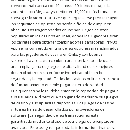
convencional cuenta con 10 o hasta 30 líneas de pago, las
variantes con Megaways contienen 10,000 o más formas de
conseguir la victoria. Una vez que llegue a ese premio mayor,
los requisitos de apuesta no serán difíciles de cumplir en
absoluto. Las tragamonedas online son juegos de azar
populares en los casinos en línea, donde los jugadores giran
los carretes para obtener combinaciones ganadoras. Pin-Up
App se ha convertido en una de las opciones más admirados
para los jugadores de casino en Chile, y con buenas
razones. La aplicación combina una interfaz fácil de usar,
una amplia gama de juegos de alta calidad de los mejores
desarrolladores y un enfoque inquebrantable en la
seguridad y la equidad.|Todos los casinos online con licencia
de funcionamiento en Chile pagan dinero de verdad.
Cualquier casino legal debe estar en la capacidad de pagar a
sus usuarios el dinero que han ganado mediante sus juegos
de casino y sus apuestas deportivas. Los juegos de casino
virtuales han sido desarrollados por proveedores de
software.|La seguridad de las transacciones está
garantizada mediante el uso de tecnología de encriptación
avanzada. Esto asegura que toda la información financiera