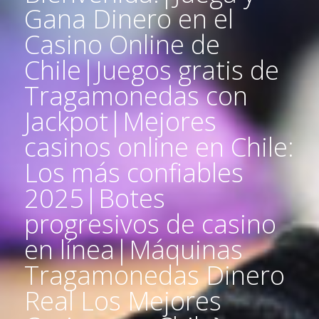
Gana Dinero en el
Casino Online de
Chile|Juegos gratis de
Tragamonedas con
Jackpot|Mejores
casinos online en Chile:
Los más confiables
2025|Botes
progresivos de casino
en línea|Máquinas
Tragamonedas Dinero
Real Los Mejores