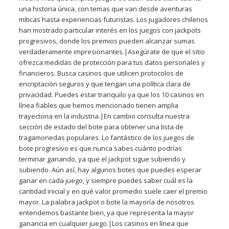
una historia única, con temas que van desde aventuras
míticas hasta experiencias futuristas. Los jugadores chilenos
han mostrado particular interés en los juegos con jackpots
progresivos, donde los premios pueden alcanzar sumas
verdaderamente impresionantes.|Asegúrate de que el sitio
ofrezca medidas de protección para tus datos personales y
financieros. Busca casinos que utilicen protocolos de
encriptación seguros y que tengan una política clara de
privacidad. Puedes estar tranquilo ya que los 10 casinos en
línea fiables que hemos mencionado tienen amplia
trayectoria en la industria.|En cambio consulta nuestra
sección de estado del bote para obtener una lista de
tragamonedas populares. Lo fantástico de los juegos de
bote progresivo es que nunca sabes cuánto podrías
terminar ganando, ya que el jackpot sigue subiendo y
subiendo. Aún así, hay algunos botes que puedes esperar
ganar en cada juego, y siempre puedes saber cuál es la
cantidad inicial y en qué valor promedio suele caer el premio
mayor. La palabra jackpot o bote la mayoría de nosotros
entendemos bastante bien, ya que representa la mayor
ganancia en cualquier juego.|Los casinos en línea que