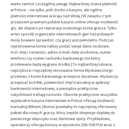
warto zwrócić szczególną uwagę. Najbardziej znana płatność
w Polsce – nie tylko, jeśli chodzi o kasyno, ale ogólne
płatności internetowe w kraju nad Wisłą.|W związku z tym
przepisem prawnym polskie kasyno online oferuje możliwość
gry, ale dopiero po rejestracji osobistego konta gracza. Tylko
w ten sposób organizator internetowych gier hazardowych
może bowiem sprawdzić, czy gracz jest pełnoletni. Podczas
rejestrowania konta należy podać swoje dane osobowe,
m.in. Imię i nazwisko, adres e-mail, datę urodzenia, numer
telefonu czy numer rachunku bankowego (na który
przelewane będą wygrane środki).|To najbardziej lubiana,
najszybsza i najczęściej stosowana forma błyskawicznego
przelewu z konta bankowego w miejsce docelowe. Wystarczy
przepisać kod Blik, potwierdzić chęć transakcji w aplikacji
bankowości internetowej, a pieniądze praktycznie
natychmiast trafiają na konto. Obecnie praktycznie wszystkie
wypłacalne kasyna internetowe w Polsce oferują możliwość
transakcji Blikiem.|Bonus powitalny to najczęściej oferowany
pakiet dla nowych graczy, który zwykle obejmuje dopłatę do
pierwszego depozytu oraz darmowe spiny. Przykładowo,
operatorzy oferują bonusy w wysokości 200–500 PLN wraz z