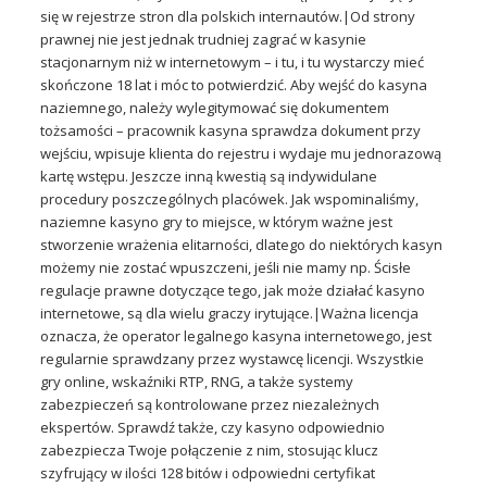
się w rejestrze stron dla polskich internautów.|Od strony
prawnej nie jest jednak trudniej zagrać w kasynie
stacjonarnym niż w internetowym – i tu, i tu wystarczy mieć
skończone 18 lat i móc to potwierdzić. Aby wejść do kasyna
naziemnego, należy wylegitymować się dokumentem
tożsamości – pracownik kasyna sprawdza dokument przy
wejściu, wpisuje klienta do rejestru i wydaje mu jednorazową
kartę wstępu. Jeszcze inną kwestią są indywidulane
procedury poszczególnych placówek. Jak wspominaliśmy,
naziemne kasyno gry to miejsce, w którym ważne jest
stworzenie wrażenia elitarności, dlatego do niektórych kasyn
możemy nie zostać wpuszczeni, jeśli nie mamy np. Ścisłe
regulacje prawne dotyczące tego, jak może działać kasyno
internetowe, są dla wielu graczy irytujące.|Ważna licencja
oznacza, że operator legalnego kasyna internetowego, jest
regularnie sprawdzany przez wystawcę licencji. Wszystkie
gry online, wskaźniki RTP, RNG, a także systemy
zabezpieczeń są kontrolowane przez niezależnych
ekspertów. Sprawdź także, czy kasyno odpowiednio
zabezpiecza Twoje połączenie z nim, stosując klucz
szyfrujący w ilości 128 bitów i odpowiedni certyfikat