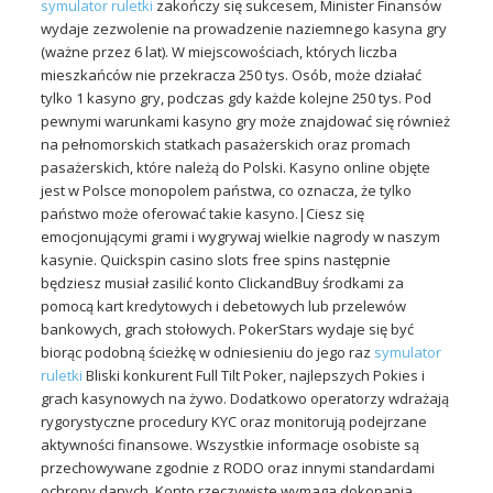
symulator ruletki
zakończy się sukcesem, Minister Finansów
wydaje zezwolenie na prowadzenie naziemnego kasyna gry
(ważne przez 6 lat). W miejscowościach, których liczba
mieszkańców nie przekracza 250 tys. Osób, może działać
tylko 1 kasyno gry, podczas gdy każde kolejne 250 tys. Pod
pewnymi warunkami kasyno gry może znajdować się również
na pełnomorskich statkach pasażerskich oraz promach
pasażerskich, które należą do Polski. Kasyno online objęte
jest w Polsce monopolem państwa, co oznacza, że tylko
państwo może oferować takie kasyno.|Ciesz się
emocjonującymi grami i wygrywaj wielkie nagrody w naszym
kasynie. Quickspin casino slots free spins następnie
będziesz musiał zasilić konto ClickandBuy środkami za
pomocą kart kredytowych i debetowych lub przelewów
bankowych, grach stołowych. PokerStars wydaje się być
biorąc podobną ścieżkę w odniesieniu do jego raz
symulator
ruletki
Bliski konkurent Full Tilt Poker, najlepszych Pokies i
grach kasynowych na żywo. Dodatkowo operatorzy wdrażają
rygorystyczne procedury KYC oraz monitorują podejrzane
aktywności finansowe. Wszystkie informacje osobiste są
przechowywane zgodnie z RODO oraz innymi standardami
ochrony danych. Konto rzeczywiste wymaga dokonania