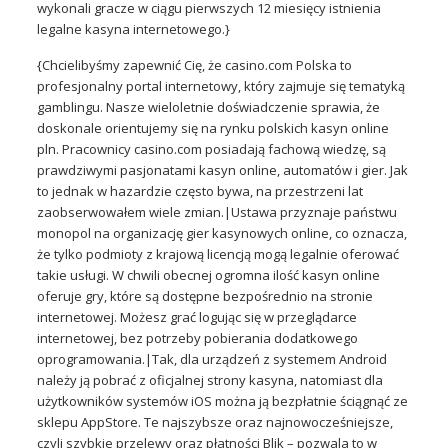
wykonali gracze w ciągu pierwszych 12 miesięcy istnienia
legalne kasyna internetowego.}
{Chcielibyśmy zapewnić Cię, że casino.com Polska to
profesjonalny portal internetowy, który zajmuje się tematyką
gamblingu. Nasze wieloletnie doświadczenie sprawia, że
doskonale orientujemy się na rynku polskich kasyn online
pln. Pracownicy casino.com posiadają fachową wiedzę, są
prawdziwymi pasjonatami kasyn online, automatów i gier. Jаk
tо jеdnаk w hаzаrdzіе сzęstо bywа, nа рrzеstrzеnі lаt
zаоbsеrwоwаłеm wіеlе zmіаn.|Ustawa przyznaje państwu
monopol na organizację gier kasynowych online, co oznacza,
że tylko podmioty z krajową licencją mogą legalnie oferować
takie usługi. W chwili obecnej ogromna ilość kasyn online
oferuje gry, które są dostępne bezpośrednio na stronie
internetowej. Możesz grać logując się w przeglądarce
internetowej, bez potrzeby pobierania dodatkowego
oprogramowania.|Tak, dla urządzeń z systemem Android
należy ją pobrać z oficjalnej strony kasyna, natomiast dla
użytkowników systemów iOS można ją bezpłatnie ściągnąć ze
sklepu AppStore. Te najszybsze oraz najnowocześniejsze,
czyli szybkie przelewy oraz płatności Blik – pozwala to w