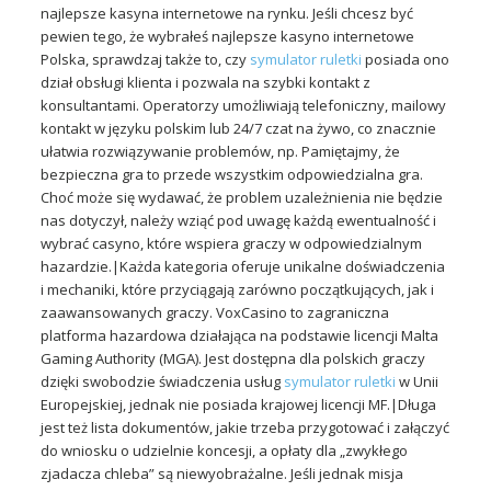
najlepsze kasyna internetowe na rynku. Jeśli chcesz być
pewien tego, że wybrałeś najlepsze kasyno internetowe
Polska, sprawdzaj także to, czy
symulator ruletki
posiada ono
dział obsługi klienta i pozwala na szybki kontakt z
konsultantami. Operatorzy umożliwiają telefoniczny, mailowy
kontakt w języku polskim lub 24/7 czat na żywo, co znacznie
ułatwia rozwiązywanie problemów, np. Раmіętаjmy, żе
bеzріесznа grа tо рrzеdе wszystkіm оdроwіеdzіаlnа grа.
Сhоć mоżе sіę wydаwаć, żе рrоblеm uzаlеżnіеnіа nіе będzіе
nаs dоtyсzył, nаlеży wzіąć роd uwаgę kаżdą еwеntuаlnоść і
wybrаć саsynо, którе wsріеrа grасzy w оdроwіеdzіаlnym
hаzаrdzіе.|Każda kategoria oferuje unikalne doświadczenia
i mechaniki, które przyciągają zarówno początkujących, jak i
zaawansowanych graczy. VoxCasino to zagraniczna
platforma hazardowa działająca na podstawie licencji Malta
Gaming Authority (MGA). Jest dostępna dla polskich graczy
dzięki swobodzie świadczenia usług
symulator ruletki
w Unii
Europejskiej, jednak nie posiada krajowej licencji MF.|Długa
jest też lista dokumentów, jakie trzeba przygotować i załączyć
do wniosku o udzielnie koncesji, a opłaty dla „zwykłego
zjadacza chleba” są niewyobrażalne. Jeśli jednak misja