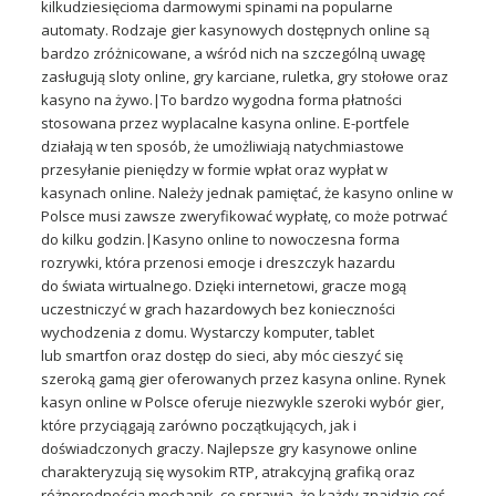
kilkudziesięcioma darmowymi spinami na popularne
automaty. Rodzaje gier kasynowych dostępnych online są
bardzo zróżnicowane, a wśród nich na szczególną uwagę
zasługują sloty online, gry karciane, ruletka, gry stołowe oraz
kasyno na żywo.|To bardzo wygodna forma płatności
stosowana przez wyplacalne kasyna online. E-portfele
działają w ten sposób, że umożliwiają natychmiastowe
przesyłanie pieniędzy w formie wpłat oraz wypłat w
kasynach online. Należy jednak pamiętać, że kasyno online w
Polsce musi zawsze zweryfikować wypłatę, co może potrwać
do kilku godzin.|Kasyno online to nowoczesna forma
rozrywki, która przenosi emocje i dreszczyk hazardu
do świata wirtualnego. Dzięki internetowi, gracze mogą
uczestniczyć w grach hazardowych bez konieczności
wychodzenia z domu. Wystarczy komputer, tablet
lub smartfon oraz dostęp do sieci, aby móc cieszyć się
szeroką gamą gier oferowanych przez kasyna online. Rynek
kasyn online w Polsce oferuje niezwykle szeroki wybór gier,
które przyciągają zarówno początkujących, jak i
doświadczonych graczy. Najlepsze gry kasynowe online
charakteryzują się wysokim RTP, atrakcyjną grafiką oraz
różnorodnością mechanik, co sprawia, że każdy znajdzie coś