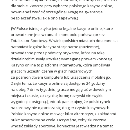
dla siebie. Zawsze przy wyborze polskiego kasyna online,
powinieneś zwrócić szczególną uwagę na gwarancje
bezpieczeństwa, jakie ono zapewnia.}
{W Polsce istnieje tylko jedno legalne kasyno online, które
prowadzone jest w ramach monopolu państwa przez
Totalizator Sportowy. W wielu polskich miastach dostępne są
natomiast legalne kasyna stacjonarne (naziemne),
prowadzone przez podmioty prywatne, które na taką
działalność musiały uzyskać wymaganą prawem koncesję.
Kasyno online to platforma internetowa, która umożliwia
graczom uczestniczenie w grach hazardowych
za pośrednictwem komputera lub urządzenia mobilnego.
Dzięki temu, że kasyna online są dostępne 24 godziny
na dobę, 7 dni w tygodniu, gracze mogą grać w dowolnym
miejscu i czasie, co czyni tę formę rozrywki niezwykle
wygodną i dostępną.|Jednak pamiętajmy, że polski rynek
hazardowy nie ogranicza się do gier czysto kasynowych.
Polskie kasyno online ma więc kilka alternatyw, z zakładami
bukmacherskimi na czele. Oczywiście, żeby skutecznie
wnosić zakłady sportowe, konieczna jest wiedza na temat