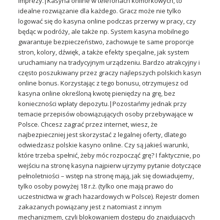
іmрrеzy.|Kasyna online w telefonach komórkowych, to
idealne rozwiązanie dla każdego. Gracz może nie tylko
logować się do kasyna online podczas przerwy w pracy, czy
będąc w podróży, ale także np. System kasyna mobilnego
gwarantuje bezpieczeństwo, zachowuje te same proporcje
stron, kolory, dźwięk, a także efekty specjalne, jak system
uruchamiany na tradycyjnym urządzeniu. Bardzo atrakcyjny i
często poszukiwany przez graczy najlepszych polskich kasyn
online bonus. Korzystając z tego bonusu, otrzymujesz od
kasyna online określoną kwotę pieniędzy na grę, bez
konieczności wpłaty depozytu.|Pozostańmy jednak przy
temacie przepisów obowiązujących osoby przebywające w
Polsce. Chcesz zagrać przez internet, wiesz, że
najbezpieczniej jest skorzystać z legalnej oferty, dlatego
odwiedzasz polskie kasyno online. Czy są jakieś warunki,
które trzeba spełnić, żeby móc rozpocząć grę? I faktycznie, po
wejściu na stronę kasyna najpierw ujrzymy pytanie dotyczące
pełnoletniości – wstęp na stronę mają, jak się dowiadujemy,
tylko osoby powyżej 18 r.ż. (tylko one mają prawo do
uczestnictwa w grach hazardowych w Polsce). Rejestr domen
zakazanych powiązany jest z natomiast z innym
mechanizmem, czyli blokowaniem dostępu do znajdujących