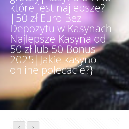
które jest najlepsze?
|50 zł Euro Bez
Depozytu w Kasynach ️
Najlepsze Kasyna od
50 zł lub 50 Bonus
2025|Jakie kasyno
online polecacie?}