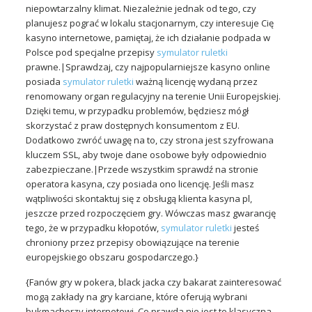
niepowtarzalny klimat. Niezależnie jednak od tego, czy
planujesz pograć w lokalu stacjonarnym, czy interesuje Cię
kasyno internetowe, pamiętaj, że ich działanie podpada w
Polsce pod specjalne przepisy
symulator ruletki
prawne.|Sprawdzaj, czy najpopularniejsze kasyno online
posiada
symulator ruletki
ważną licencję wydaną przez
renomowany organ regulacyjny na terenie Unii Europejskiej.
Dzięki temu, w przypadku problemów, będziesz mógł
skorzystać z praw dostępnych konsumentom z EU.
Dodatkowo zwróć uwagę na to, czy strona jest szyfrowana
kluczem SSL, aby twoje dane osobowe były odpowiednio
zabezpieczane.|Przede wszystkim sprawdź na stronie
operatora kasyna, czy posiada ono licencję. Jeśli masz
wątpliwości skontaktuj się z obsługą klienta kasyna pl,
jeszcze przed rozpoczęciem gry. Wówczas masz gwarancję
tego, że w przypadku kłopotów,
symulator ruletki
jesteś
chroniony przez przepisy obowiązujące na terenie
europejskiego obszaru gospodarczego.}
{Fanów gry w pokera, black jacka czy bakarat zainteresować
mogą zakłady na gry karciane, które oferują wybrani
bukmacherzy internetowi. Co prawda nie jest to klasyczna