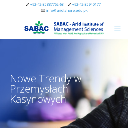
+92-42-35887762-63
+92-42-35940177
info@aridlahore.edu.pk
Nowe Trendy w
Przemysłach
Kasynowych