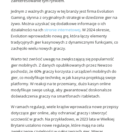
zainteresowanie tym rynkiem.
Jednym z ważnych graczy w tej branży jest firma Evolution
Gaming, słynna z oryginalnych strategii w dziedzinie gier na
żywo. Można uzyskać się dodatkowe informacje o ich
działalności na ich
stronie internetowej
. W 2024 okresie,
Evolution wprowadziło nową grę, która łączy elementy
tradycyjnych gier kasynowych z dynamicznymi funkcjami, co
zachęciło wielu nowych graczy.
Warto też zwrócić uwagę na zwiększającą się popularność
gier mobilnych. Z danych opublikowanych przez Newzoo
pochodzi, że 60% graczy korzysta z urządzeń mobilnych do
gier, co modyfikuje technikę, w jak kasyna projektują swoje
platformy. W reakcji na te przemiany, dużo kasyn online
modyfikuje swoje usługi, aby gwarantować doskonalsze
doświadczenia graczy na smartfonach i tabletach.
W ramach regulacji, wiele krajów wprowadza nowe przepisy
dotyczące gier online, aby ochraniać graczy i stworzyć
uczciwość w grach. Na przykładowo, w 2023 lata w Wielkiej
Brytanii ustalono nowe regulacje, które mają na celu
zwiększenie czytelności w ogłoszeniach gier. Więcej