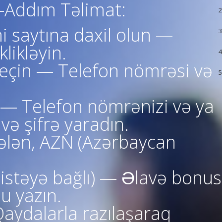
-Addım Təlimat:
 saytına daxil olun —
likləyin.
eçin — Telefon nömrəsi və
 — Telefon nömrənizi və ya
 və şifrə yaradın.
ələn, AZN (Azərbaycan
istəyə bağlı) — Əlavə bonus
u yazın.
Qaydalarla razılaşaraq