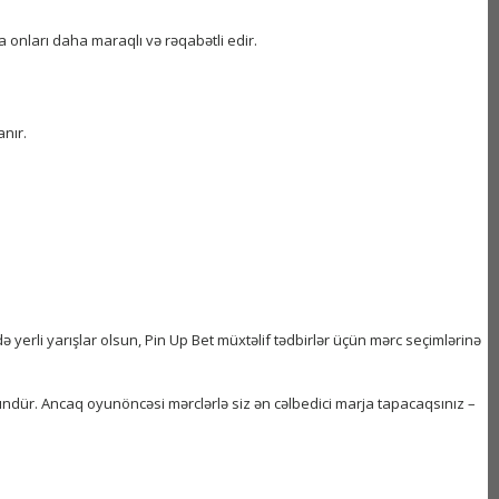
a onları daha maraqlı və rəqabətli edir.
anır.
 yerli yarışlar olsun, Pin Up Bet müxtəlif tədbirlər üçün mərc seçimlərinə
ndür. Ancaq oyunöncəsi mərclərlə siz ən cəlbedici marja tapacaqsınız –