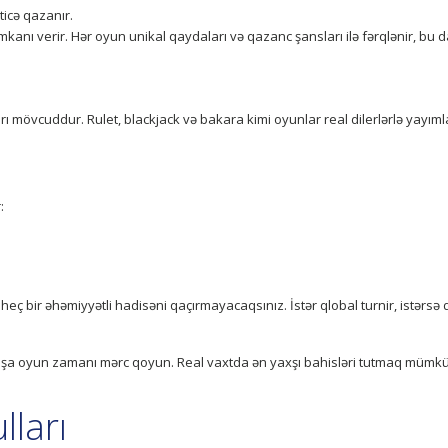
ticə qazanır.
anı verir. Hər oyun unikal qaydaları və qazanc şansları ilə fərqlənir, bu d
rı mövcuddur. Rulet, blackjack və bakara kimi oyunlar real dilerlərlə yayıml
r:
 bir əhəmiyyətli hadisəni qaçırmayacaqsınız. İstər qlobal turnir, istərsə də
rbaşa oyun zamanı mərc qoyun. Real vaxtda ən yaxşı bahisləri tutmaq mümkü
lları