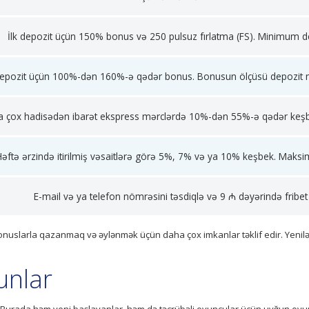
İlk depozit üçün 150% bonus və 250 pulsuz fırlatma (FS). Minimum d
depozit üçün 100%-dən 160%-ə qədər bonus. Bonusun ölçüsü depozit m
a çox hadisədən ibarət ekspress mərclərdə 10%-dən 55%-ə qədər keş
Həftə ərzində itirilmiş vəsaitlərə görə 5%, 7% və ya 10% keşbek. Mak
E-mail və ya telefon nömrəsini təsdiqlə və 9 ₼ dəyərində fribet
bonuslarla qazanmaq və əylənmək üçün daha çox imkanlar təklif edir. Yeni
unlar