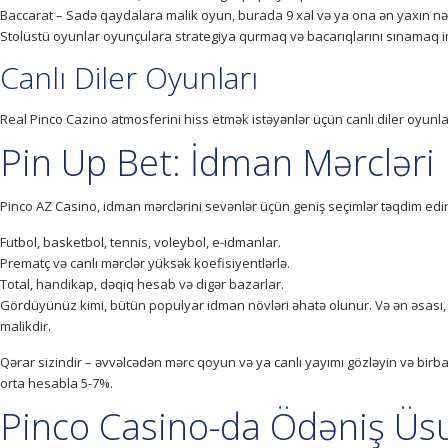
Baccarat – Sadə qaydalara malik oyun, burada 9 xal və ya ona ən yaxın nə
Stolüstü oyunlar oyunçulara strategiya qurmaq və bacarıqlarını sınamaq imk
Canlı Diler Oyunları
Real Pinco Cazino atmosferini hiss etmək istəyənlər üçün canlı diler oyunla
Pin Up Bet: İdman Mərcləri
Pinco AZ Casino, idman mərclərini sevənlər üçün geniş seçimlər təqdim edi
Futbol, basketbol, tennis, voleybol, e-idmanlar.
Prematç və canlı mərclər yüksək koefisiyentlərlə.
Total, handikap, dəqiq hesab və digər bazarlar.
Gördüyünüz kimi, bütün populyar idman növləri əhatə olunur. Və ən əsası, heç
malikdir.
Qərar sizindir – əvvəlcədən mərc qoyun və ya canlı yayımı gözləyin və bi
orta hesabla 5-7%.
Pinco Casino-da Ödəniş Üsu