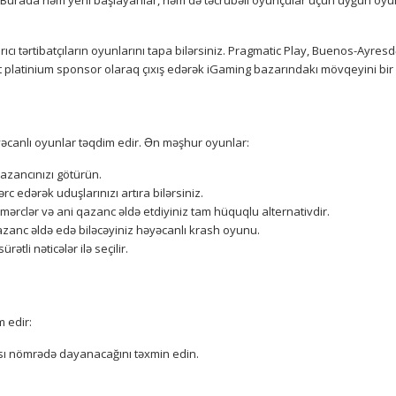
 Burada həm yeni başlayanlar, həm də təcrübəli oyunçular üçün uyğun oyun
ı tərtibatçıların oyunlarını tapa bilərsiniz. Pragmatic Play, Buenos-Ayresd
rkət platinium sponsor olaraq çıxış edərək iGaming bazarındakı mövqeyini bir
yəcanlı oyunlar təqdim edir. Ən məşhur oyunlar:
azancınızı götürün.
c edərək uduşlarınızı artıra bilərsiniz.
 mərclər və ani qazanc əldə etdiyiniz tam hüquqlu alternativdir.
qazanc əldə edə biləcəyiniz həyəcanlı krash oyunu.
ətli nəticələr ilə seçilir.
m edir:
ansı nömrədə dayanacağını təxmin edin.