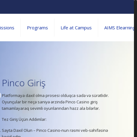
issions
Programs
Life at Campus
AIMS Elearning
Pinco Giriş
b
Platformaya daxil olma prosesi olduqca sadə və sürətlidir.
Oyunçular bir neçə saniyə ərzində Pinco Casino giriş
tamamlayaraq sevimli oyunlarından həzz ala bilərlər.
Tez Giriş Üçün Addımlar:
Sayta Daxil Olun – Pinco Casino-nun rəsmi veb-səhifəsinə
keçid edin.