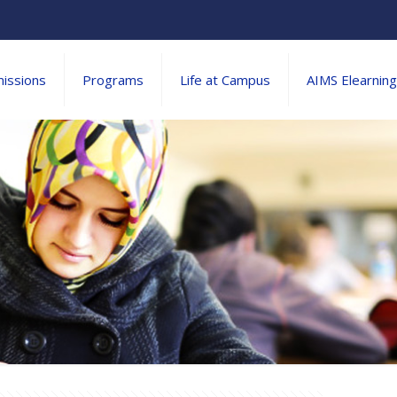
issions
Programs
Life at Campus
AIMS Elearning