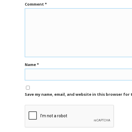
Comment
*
Name
*
Save my name, email, and website in this browser for