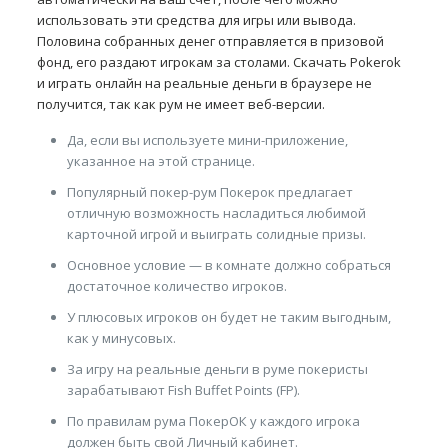
использовать эти средства для игры или вывода.
Половина собранных денег отправляется в призовой
фонд, его раздают игрокам за столами. Скачать Pokerok
и играть онлайн на реальные деньги в браузере не
получится, так как рум не имеет веб-версии.
Да, если вы используете мини-приложение,
указанное на этой странице.
Популярный покер-рум Покерок предлагает
отличную возможность насладиться любимой
карточной игрой и выиграть солидные призы.
Основное условие — в комнате должно собраться
достаточное количество игроков.
У плюсовых игроков он будет не таким выгодным,
как у минусовых.
За игру на реальные деньги в руме покеристы
зарабатывают Fish Buffet Points (FP).
По правилам рума ПокерОК у каждого игрока
должен быть свой Личный кабинет.