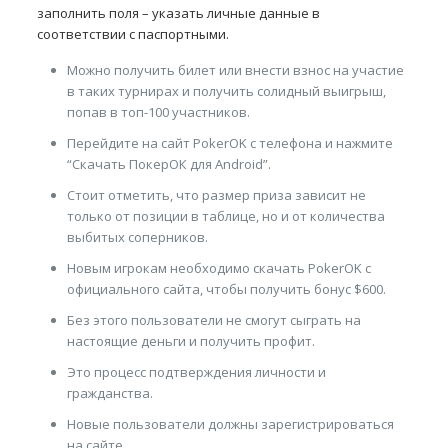
заполнить поля – указать личные данные в
соответствии с паспортными.
Можно получить билет или внести взнос на участие
в таких турнирах и получить солидный выигрыш,
попав в топ-100 участников.
Перейдите на сайт PokerOK с телефона и нажмите
“Скачать ПокерОК для Android”.
Стоит отметить, что размер приза зависит не
только от позиции в таблице, но и от количества
выбитых соперников.
Новым игрокам необходимо скачать PokerOK с
официального сайта, чтобы получить бонус $600.
Без этого пользователи не смогут сыграть на
настоящие деньги и получить профит.
Это процесс подтверждения личности и
гражданства.
Новые пользователи должны зарегистрироваться
на сайте.