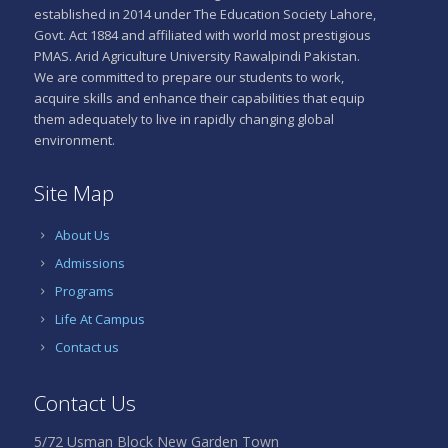
established in 2014 under The Education Society Lahore,
Govt. Act 1884 and affiliated with world most prestigious
PMAS. Arid Agriculture University Rawalpindi Pakistan.
We are committed to prepare our students to work,
acquire skills and enhance their capabilities that equip
them adequately to live in rapidly changing global
environment.
Site Map
About Us
Admissions
Programs
Life At Campus
Contact us
Contact Us
5/72 Usman Block New Garden Town