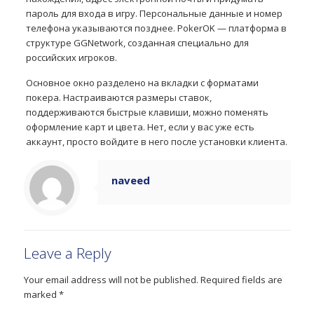
пароль для входа в игру. Персональные данные и номер
телефона указываются позднее. PokerOK — платформа в
структуре GGNetwork, созданная специально для
российских игроков.
Основное окно разделено на вкладки с форматами
покера. Настраиваются размеры ставок,
поддерживаются быстрые клавиши, можно поменять
оформление карт и цвета. Нет, если у вас уже есть
аккаунт, просто войдите в него после установки клиента.
naveed
Leave a Reply
Your email address will not be published.
Required fields are
marked
*