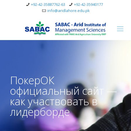
+92-42-35887762-63
+92-42-35940177
info@aridlahore.edu.pk
ПокерОК
официальный сайт —
как участвовать в
лидерборде