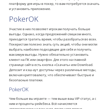
платформу для игры в покер, то вам потребуется скачать
и установить приложение.
PokerOK
Участие в них позволяет игрокам получать больше
выгоды. Однако, когда предложений слишком много,
приходится тратить время, чтобы разобраться во всех.
Покеристам полезно знать суть акций, чтобы они могли
выбрать наиболее подходящие для себя и получить
максимум выгоды. Нужно обязательно установить
клиент на ПК или смартфон. Для этого на главной
странице сайта есть кнопка «Скачать» или Download.
Депозит и кэш-аут доступны через различные методы,
включая криптовалюту, что обеспечивает быстрые и
безопасные платежи.
PokerOK
Чем больше вы играете — тем выше ваш VIP-статус, а с
ним и проценты рейкбека. Всё начисляется
автоматически на ваш счет, после чего можно