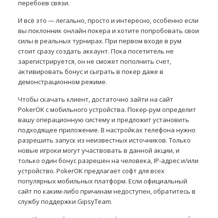
перебоев связи.
И всё это — легально, просто и интересно, особенно если
вы поклонник онлайн покера и хотите попробовать свои
силы в реальных турнирах. При первом входе в рум
стоит сразу создать аккаунт. Пока посетитель не
зарегистрируется, он не сможет пополнить счет,
активировать бонус и сыграть в покер даже в
демонстрационном режиме.
Чтобы скачать клиент, достаточно зайти на сайт
PokerOK с мобильного устройства. Покер-рум определит
вашу операционную систему и предложит установить
подходящее приложение. В настройках телефона нужно
разрешить запуск из неизвестных источников. Только
новые игроки могут участвовать в данной акции, и
только один бонус разрешен на человека, IP-адрес и/или
устройство. PokerOK предлагает софт для всех
популярных мобильных платформ. Если официальный
сайт по каким-либо причинам недоступен, обратитесь в
службу поддержки GipsyTeam.