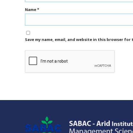
Name
*
Save my name, email, and website in this browser for