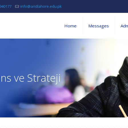
5940177
info@aridlahore.edu.pk
Home
Messages
Adm
s ve Strateji