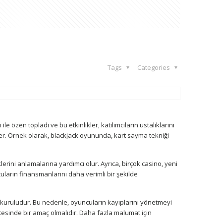
Tags
Categories
e özen topladı ve bu etkinlikler, katılımcıların ustalıklarını
irler. Örnek olarak, blackjack oyununda, kart sayma tekniği
lerini anlamalarına yardımcı olur. Ayrıca, birçok casino, yeni
ların finansmanlarını daha verimli bir şekilde
e kuruludur. Bu nedenle, oyuncuların kayıplarını yönetmeyi
tesinde bir amaç olmalıdır. Daha fazla malumat için