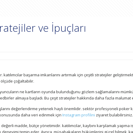
tejiler ve İpuçları
katılımcılar başarma imkanlarını artırmak için çeşitli stratejiler geliştirmek
ölçüde çoğaltabilir.
 oyuncuların ne kartların oyunda bulunduğunu gözlem sağlamalarını mümkün k
 tedbirler almaya başladı. Bu çeşit stratejiler hakkında daha fazla malumat
larını değerlendirme yetenek hayli önemlidir. sektör profesyoneli poker k
ı konusunda daha veri edinmek için
Instagram profilini
ziyaret bulabilirsiniz.
klı değerli madde, bütçe yönetimidir. katılımcılar, kaybını karşılamak yapma 
 deneyimi temin eder. Ayrıca, müsabakaların hükümlerini güzel bilmek, kaz