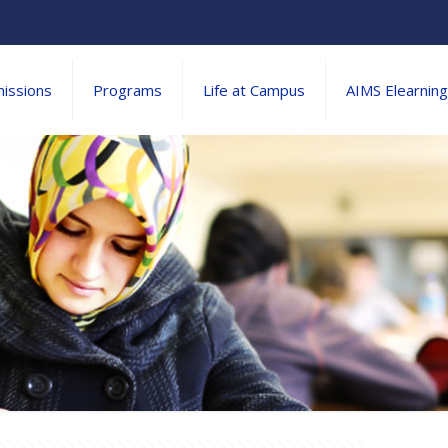
issions
Programs
Life at Campus
AIMS Elearning