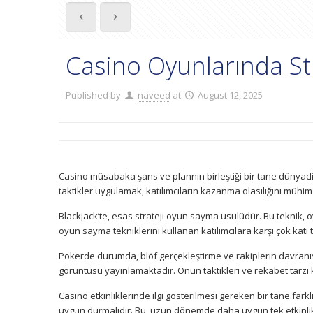
Casino Oyunlarında Stra
Published by
naveed
at
August 12, 2025
Casino müsabaka şans ve plannin birleştiği bir tane dünyadir. 
taktikler uygulamak, katılımcıların kazanma olasılığını mühim 
Blackjack’te, esas strateji oyun sayma usulüdür. Bu teknik,
oyun sayma tekniklerini kullanan katılımcılara karşı çok katı
Pokerde durumda, blöf gerçekleştirme ve rakiplerin davranış
görüntüsü yayınlamaktadır. Onun taktikleri ve rekabet tarz
Casino etkinliklerinde ilgi gösterilmesi gereken bir tane far
uygun durmalıdır. Bu, uzun dönemde daha uygun tek etkinlik