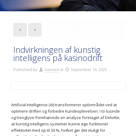
Indvirkningen af ​​kunstig
intelligens på kasinodrift
Published by
naveed
at
September 10, 2025
Artificial Intelligence (AI) transformerer spilområdet ved at
optimere driften og forbedre kundeoplevelsen. I to tusinde
og treogtyve fremhævede en analyse foretaget af Deloitte,
at kunstig intelligens-systemer kunne øge funktionel
effektivitet med op til 30 %, hvilket gør det muligt for