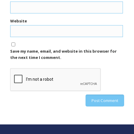
Website
Save my name, email, and website in this browser for
the next time I comment.