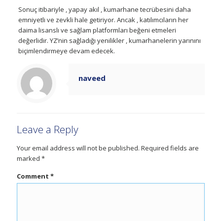
Sonuç itibariyle , yapay akıl , kumarhane tecrübesini daha
emniyetli ve zevkli hale getiriyor. Ancak , katılımcıların her
daima lisanslı ve sağlam platformları beğeni etmeleri
değerlidir. YZ’nin sağladığı yenilikler , kumarhanelerin yarınını
biçimlendirmeye devam edecek.
naveed
Leave a Reply
Your email address will not be published.
Required fields are
marked
*
Comment
*