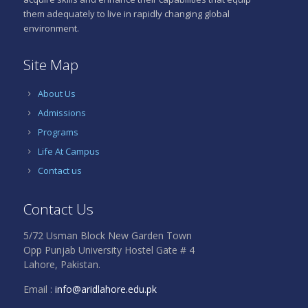
them adequately to live in rapidly changing global
environment.
Site Map
About Us
Admissions
Programs
Life At Campus
Contact us
Contact Us
5/72 Usman Block New Garden Town
Opp Punjab University Hostel Gate # 4
Lahore, Pakistan.
Email :
info@aridlahore.edu.pk