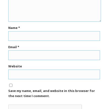
Name
*
Email
*
Website
Save my name, email, and website in this browser for
the next time I comment.