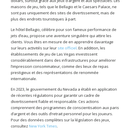
dollars, surtout grâce aux jeux d’argent et aux spectacles. Les
maisons de jeu, tels que le Bellagio et le Caesars Palace, ne
sont pas uniquement des sites de divertissement, mais de
plus des endroits touristiques à part.
Le hôtel Bellagio, célèbre pour son fameux performance de
jets d’eau, propose une aventure singulière qui attire les
clients. Vous êtes en mesure de en apprendre davantage
sur leurs activités sur leur
site officiel
. En addition, les
établissements de jeu de Las Vegas investissent
considérablement dans des infrastructures pour améliorer
l’impression consommateur, comme des lieux de repas
prestigieux et des représentations de renommée
internationale.
En 2023, le gouvernement du Nevada a établi en application
de récentes régulations pour garantir un cadre de
divertissement fiable et responsable. Ces actions
comprennent des programmes de conscientisation aux paris
d’argent et des outils d’retrait personnel pour les joueurs.
Pour des données complètes sur la législation des jeux,
consultez
New York Times
.