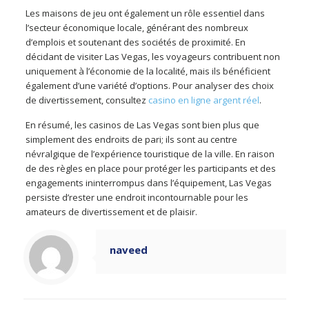
Les maisons de jeu ont également un rôle essentiel dans
l’secteur économique locale, générant des nombreux
d’emplois et soutenant des sociétés de proximité. En
décidant de visiter Las Vegas, les voyageurs contribuent non
uniquement à l’économie de la localité, mais ils bénéficient
également d’une variété d’options. Pour analyser des choix
de divertissement, consultez
casino en ligne argent réel
.
En résumé, les casinos de Las Vegas sont bien plus que
simplement des endroits de pari; ils sont au centre
névralgique de l’expérience touristique de la ville. En raison
de des règles en place pour protéger les participants et des
engagements ininterrompus dans l’équipement, Las Vegas
persiste d’rester une endroit incontournable pour les
amateurs de divertissement et de plaisir.
naveed