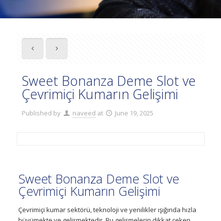
Sweet Bonanza Deme Slot ve
Çevrimiçi Kumarın Gelişimi
Published by
naveed
at
June 19, 2025
Sweet Bonanza Deme Slot ve
Çevrimiçi Kumarın Gelişimi
Çevrimiçi kumar sektörü, teknoloji ve yenilikler ışığında hızla
büyümekte ve gelişmektedir. Bu gelişmelerin dikkat çeken