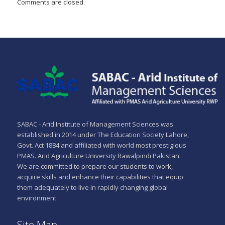
Comments are closed.
SABAC - Arid Institute of Management Sciences was
established in 2014 under The Education Society Lahore,
Govt. Act 1884 and affiliated with world most prestigious
PMAS. Arid Agriculture University Rawalpindi Pakistan.
We are committed to prepare our students to work,
acquire skills and enhance their capabilities that equip
them adequately to live in rapidly changing global
environment.
Site Map