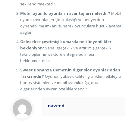
şekillendirmektedir.
Mobil uyumlu oyunların avantajları nelerdir?
Mobil
uyumlu oyunlar, erişim kolaylığı ve her yerden
oynanabilme imkanı sunarak oyunculara büyük avantaj
sağlar.
Gelecekte çevrimiçi kumarda ne tür yenilikler
bekleniyor?
Sanal gerçeklik ve artırılmış gerçeklik
teknolojilerinin sektöre entegre edilmesi
beklenmektedir.
Sweet Bonanza Deme’nin diğer slot oyunlarından
farkı nedir?
Oyunun yüksek kaliteli grafikleri, etkileyici
bonus sistemleri ve mobil uyumluluğu, onu
diğerlerinden ayıran özelliklerdendir.
naveed