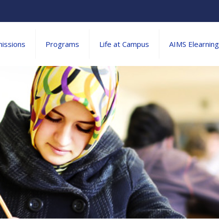
issions
Programs
Life at Campus
AIMS Elearning