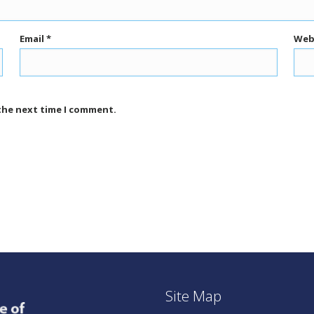
Email
*
Web
 the next time I comment.
Site Map