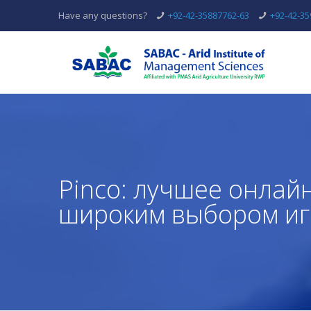
Have any questions?
+92-42-35887762-63
+92-42-3
Pinco: лучшее онлай
широким выбором иг