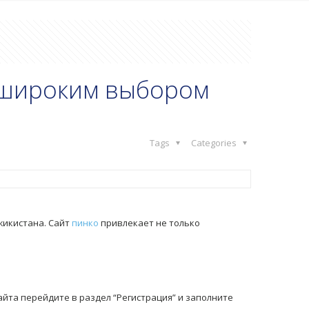
с широким выбором
Tags
Categories
жикистана. Сайт
пинко
привлекает не только
айта перейдите в раздел “Регистрация” и заполните