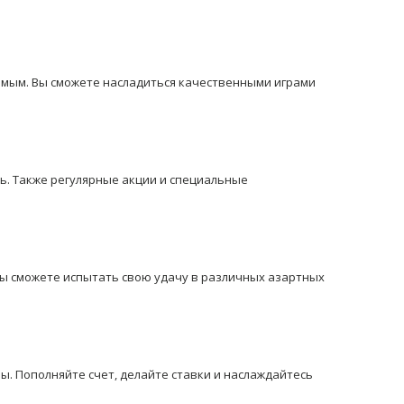
емым. Вы сможете насладиться качественными играми
ь. Также регулярные акции и специальные
. Вы сможете испытать свою удачу в различных азартных
ы. Пополняйте счет, делайте ставки и наслаждайтесь