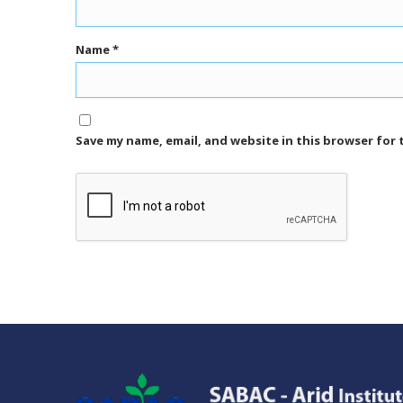
Name
*
Save my name, email, and website in this browser for