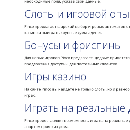
необходимые поля, указав свои данные.
Слоты и игровой опы
Pinco предлагает широкий выбор игровых автоматов о
казино и выиграть крупные суммы денег.
Бонусы и фриспины
Для новых игроков Pinco предлагает щедрые приветст
предложения доступны для постоянных клиентов.
Игры казино
На сайте Pinco вы найдете не только слоты, но и разно
играх.
Играть на реальные 
Pinco предоставляет возможность играть на реальные 
азартом прямо из дома.