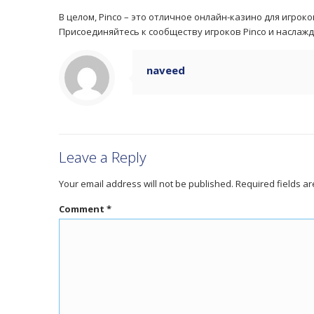
В целом, Pinco – это отличное онлайн-казино для игро
Присоединяйтесь к сообществу игроков Pinco и наслажд
naveed
Leave a Reply
Your email address will not be published.
Required fields a
Comment
*