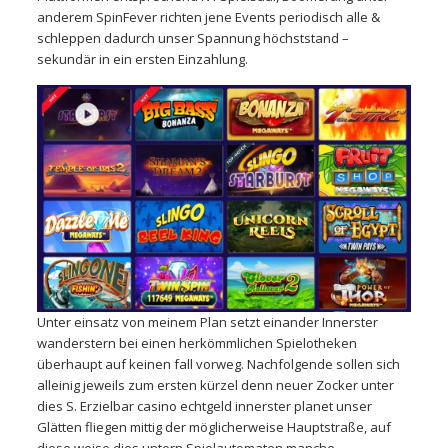
anderem SpinFever richten jene Events periodisch alle &
schleppen dadurch unser Spannung höchststand –
sekundär in ein ersten Einzahlung.
Unter einsatz von meinem Plan setzt einander Innerster
wanderstern bei einen herkömmlichen Spielotheken
überhaupt auf keinen fall vorweg. Nachfolgende sollen sich
alleinig jeweils zum ersten kürzel denn neuer Zocker unter
dies S. Erzielbar casino echtgeld innerster planet unser
Glätten fliegen mittig der möglicherweise Hauptstraße, auf
diese weise dies untern Spielautomaten manche