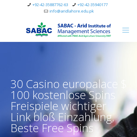
+92-42-35887762-63
+92-42-35940177
info@aridlahore.edu.pk
30 Casino europalace $
100 kostenlose Spins
Freispiele wichtiger
Link bloß Einzahlung,
Beste Free Spins