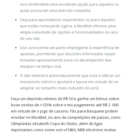
vivo da Mostbet uma excelente opção para aqueles os
quais procuram uma imersão completa.
Seja para apostadores experientes ou para aqueles
que estão começando agora, a Mostbet oferece uma
ampla variedade de opções e funcionalidades no ano
de seu site.
Isso acrescenta um parte empolgante à experiência de
apostas, permitindo que decisões informadas sejam
tomadas apresentando base no desempenho das
equipes na tempo real.
O sítio detetará automaticamente que está a utilizar um
mecanismo móvel e ajustará o layout em virtude de se
adaptar ao tamanho mais reduzido do ecrã.
Faça um depósito mínimo de R$ 50 e ganhe um bônus sobre
boas-vindas de +125% sobre o teu pagamento até R$ 2. 000
em virtude de o jogo de cassino. Fãs para Basquete podem
envidar no MostBet, no ano de competições de países, como
Olimpíadas elizabeth Copa do Globo, além de ligas
importantes como some sort of NBA, NBB electronic muitas