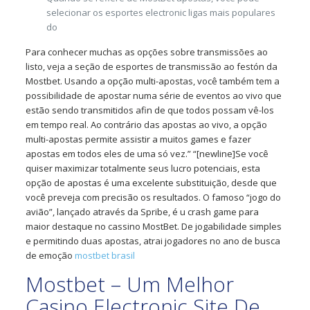
selecionar os esportes electronic ligas mais populares
do
Para conhecer muchas as opções sobre transmissões ao
listo, veja a seção de esportes de transmissão ao festón da
Mostbet. Usando a opção multi-apostas, você também tem a
possibilidade de apostar numa série de eventos ao vivo que
estão sendo transmitidos afin de que todos possam vê-los
em tempo real. Ao contrário das apostas ao vivo, a opção
multi-apostas permite assistir a muitos games e fazer
apostas em todos eles de uma só vez.” “[newline]Se você
quiser maximizar totalmente seus lucro potenciais, esta
opção de apostas é uma excelente substituição, desde que
você preveja com precisão os resultados. O famoso “jogo do
avião”, lançado através da Spribe, é u crash game para
maior destaque no cassino MostBet. De jogabilidade simples
e permitindo duas apostas, atrai jogadores no ano de busca
de emoção
mostbet brasil
Mostbet – Um Melhor
Casino Electronic Site De