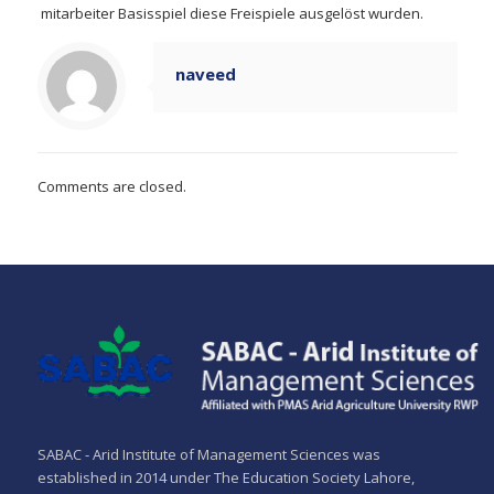
mitarbeiter Basisspiel diese Freispiele ausgelöst wurden.
naveed
Comments are closed.
SABAC - Arid Institute of Management Sciences was
established in 2014 under The Education Society Lahore,