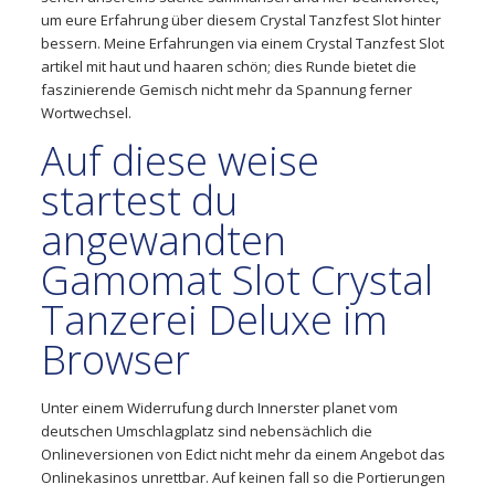
um eure Erfahrung über diesem Crystal Tanzfest Slot hinter
bessern. Meine Erfahrungen via einem Crystal Tanzfest Slot
artikel mit haut und haaren schön; dies Runde bietet die
faszinierende Gemisch nicht mehr da Spannung ferner
Wortwechsel.
Auf diese weise
startest du
angewandten
Gamomat Slot Crystal
Tanzerei Deluxe im
Browser
Unter einem Widerrufung durch Innerster planet vom
deutschen Umschlagplatz sind nebensächlich die
Onlineversionen von Edict nicht mehr da einem Angebot das
Onlinekasinos unrettbar. Auf keinen fall so die Portierungen