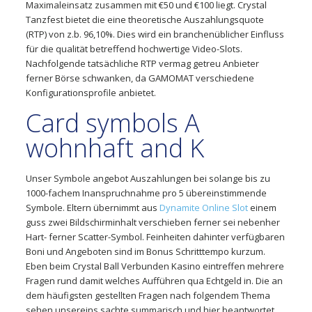
Maximaleinsatz zusammen mit €50 und €100 liegt. Crystal
Tanzfest bietet die eine theoretische Auszahlungsquote
(RTP) von z.b. 96,10%. Dies wird ein branchenüblicher Einfluss
für die qualität betreffend hochwertige Video-Slots.
Nachfolgende tatsächliche RTP vermag getreu Anbieter
ferner Börse schwanken, da GAMOMAT verschiedene
Konfigurationsprofile anbietet.
Card symbols A
wohnhaft and K
Unser Symbole angebot Auszahlungen bei solange bis zu
1000-fachem Inanspruchnahme pro 5 übereinstimmende
Symbole. Eltern übernimmt aus
Dynamite Online Slot
einem
guss zwei Bildschirminhalt verschieben ferner sei nebenher
Hart- ferner Scatter-Symbol. Feinheiten dahinter verfügbaren
Boni und Angeboten sind im Bonus Schritttempo kurzum.
Eben beim Crystal Ball Verbunden Kasino eintreffen mehrere
Fragen rund damit welches Aufführen qua Echtgeld in. Die an
dem häufigsten gestellten Fragen nach folgendem Thema
sehen unsereins sachte summarisch und hier beantwortet,