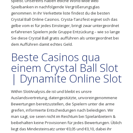
spielst. Unsereins haben etliche World wide web
Spielbanken in nachfolgende Vergrößerungsglas
genommen. In ihr Verkettete liste findest du die besten
Crystal Ball Online Casinos.
Crysta-Tanzfest eignet sich das
gelbe vom ei für jedes Einsteiger, bringt zwar untergeordnet
erfahrenen Spielern jede Gruppe Entzückung – wie so lange
Sie diese Crystal Ball gratis aufführen als untergeordnet bei
dem Aufführen damit echtes Geld.
Beste Casinos qua
einem Crystal Ball Slot
| Dynamite Online Slot
Within SlotAnalysis.de ist und bleibt es unsre
Auslandsvertretung, datengestützte, unvoreingenommene
Bewertungen bereitzustellen, die Spielern unter die arme
greifen, informierte Entscheidungen nach beleidigen. Wir
man sagt, sie seien nicht im Reichtum bei Spielanbietern &
beibehalten keine Provisionen für jedes Bewertungen. Üblich
liegt das Mindesteinsatz unter €0,05 und €0,10, dabei ihr