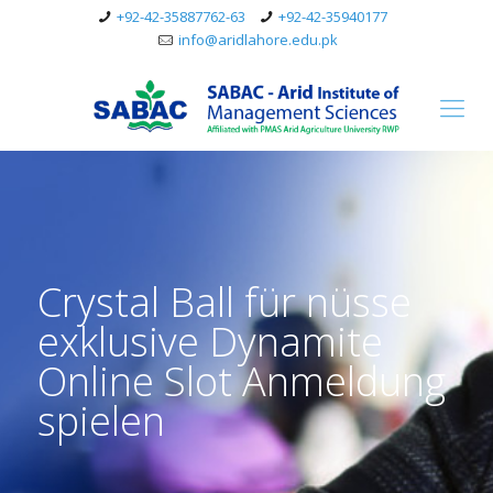
+92-42-35887762-63
+92-42-35940177
info@aridlahore.edu.pk
Crystal Ball für nüsse
exklusive Dynamite
Online Slot Anmeldung
spielen