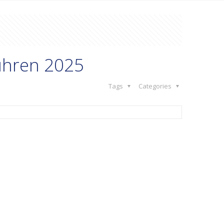
führen 2025
Tags
Categories