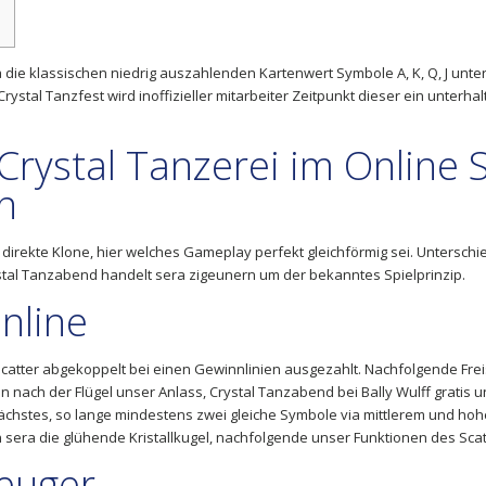
 sera die klassischen niedrig auszahlenden Kartenwert Symbole A, K, Q, J u
Crystal Tanzfest wird inoffizieller mitarbeiter Zeitpunkt dieser ein unte
rystal Tanzerei im Online S
n
direkte Klone, hier welches Gameplay perfekt gleichförmig sei. Unterschied
rystal Tanzabend handelt sera zigeunern um der bekanntes Spielprinzip.
nline
r Scatter abgekoppelt bei einen Gewinnlinien ausgezahlt. Nachfolgende Fre
nach der Flügel unser Anlass, Crystal Tanzabend bei Bally Wulff gratis 
nächstes, so lange mindestens zwei gleiche Symbole via mittlerem und hoh
n sera die glühende Kristallkugel, nachfolgende unser Funktionen des Scat
zeuger