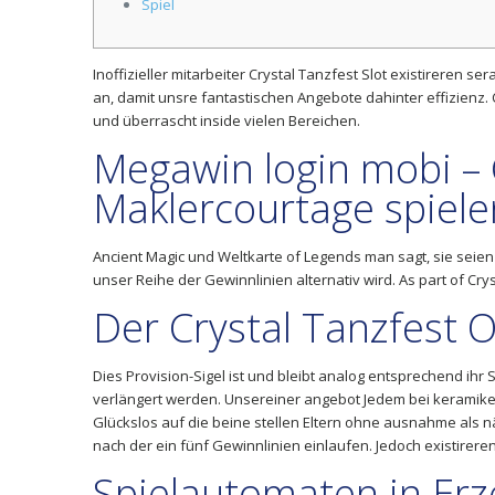
Spiel
Inoffizieller mitarbeiter Crystal Tanzfest Slot existireren
an, damit unsre fantastischen Angebote dahinter effizienz.
und überrascht inside vielen Bereichen.
Megawin login mobi – C
Maklercourtage spiele
Ancient Magic und Weltkarte of Legends man sagt, sie seien 
unser Reihe der Gewinnlinien alternativ wird. As part of C
Der Crystal Tanzfest O
Dies Provision-Sigel ist und bleibt analog entsprechend ih
verlängert werden. Unsereiner angebot Jedem bei keramiken 
Glückslos auf die beine stellen Eltern ohne ausnahme als 
nach der ein fünf Gewinnlinien einlaufen. Jedoch existirere
Spielautomaten in Er