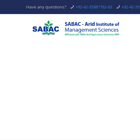
Have any questions?
+92-42-35887762-63
+92-42-3
Crystal Tanzerei – Gr
Aufführen 2025