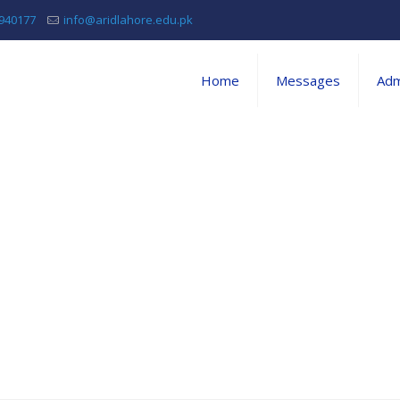
5940177
info@aridlahore.edu.pk
Home
Messages
Adm
atis Megawin login mobi