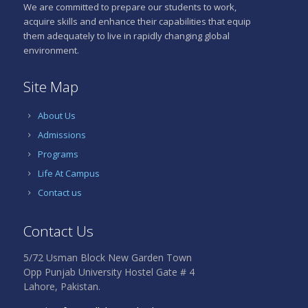
We are committed to prepare our students to work,
acquire skills and enhance their capabilities that equip
them adequately to live in rapidly changing global
environment.
Site Map
About Us
Admissions
Programs
Life At Campus
Contact us
Contact Us
5/72 Usman Block New Garden Town
Opp Punjab University Hostel Gate # 4
Lahore, Pakistan.