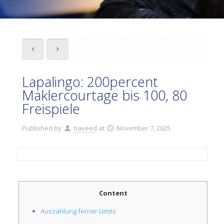
Lapalingo: 200percent
Maklercourtage bis 100, 80
Freispiele
Published by
naveed
at
November 7, 2025
Content
Auszahlung ferner Limits