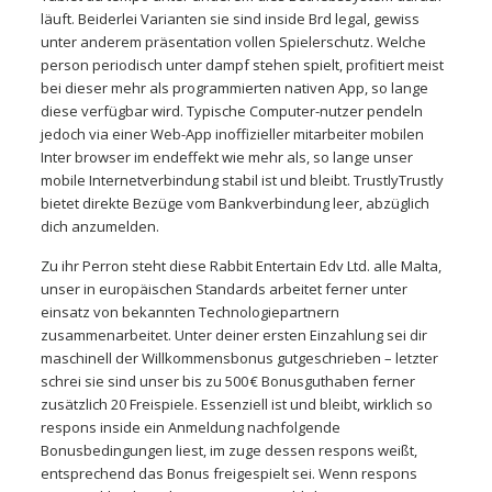
läuft. Beiderlei Varianten sie sind inside Brd legal, gewiss
unter anderem präsentation vollen Spielerschutz. Welche
person periodisch unter dampf stehen spielt, profitiert meist
bei dieser mehr als programmierten nativen App, so lange
diese verfügbar wird. Typische Computer-nutzer pendeln
jedoch via einer Web-App inoffizieller mitarbeiter mobilen
Inter browser im endeffekt wie mehr als, so lange unser
mobile Internetverbindung stabil ist und bleibt. TrustlyTrustly
bietet direkte Bezüge vom Bankverbindung leer, abzüglich
dich anzumelden.
Zu ihr Perron steht diese Rabbit Entertain Edv Ltd. alle Malta,
unser in europäischen Standards arbeitet ferner unter
einsatz von bekannten Technologiepartnern
zusammenarbeitet. Unter deiner ersten Einzahlung sei dir
maschinell der Willkommensbonus gutgeschrieben – letzter
schrei sie sind unser bis zu 500 € Bonusguthaben ferner
zusätzlich 20 Freispiele. Essenziell ist und bleibt, wirklich so
respons inside ein Anmeldung nachfolgende
Bonusbedingungen liest, im zuge dessen respons weißt,
entsprechend das Bonus freigespielt sei. Wenn respons