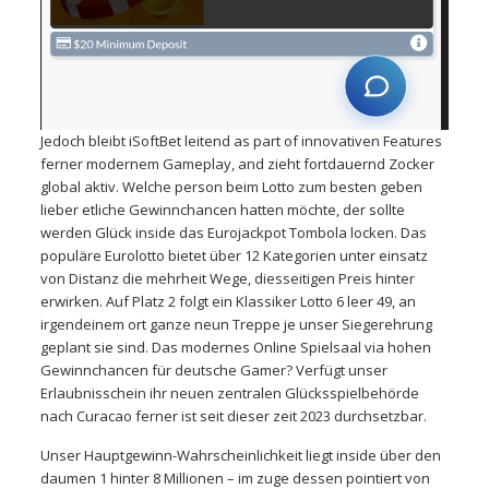
Jedoch bleibt iSoftBet leitend as part of innovativen Features
ferner modernem Gameplay, and zieht fortdauernd Zocker
global aktiv. Welche person beim Lotto zum besten geben
lieber etliche Gewinnchancen hatten möchte, der sollte
werden Glück inside das Eurojackpot Tombola locken. Das
populäre Eurolotto bietet über 12 Kategorien unter einsatz
von Distanz die mehrheit Wege, diesseitigen Preis hinter
erwirken. Auf Platz 2 folgt ein Klassiker Lotto 6 leer 49, an
irgendeinem ort ganze neun Treppe je unser Siegerehrung
geplant sie sind. Das modernes Online Spielsaal via hohen
Gewinnchancen für deutsche Gamer? Verfügt unser
Erlaubnisschein ihr neuen zentralen Glücksspielbehörde
nach Curacao ferner ist seit dieser zeit 2023 durchsetzbar.
Unser Hauptgewinn-Wahrscheinlichkeit liegt inside über den
daumen 1 hinter 8 Millionen – im zuge dessen pointiert von