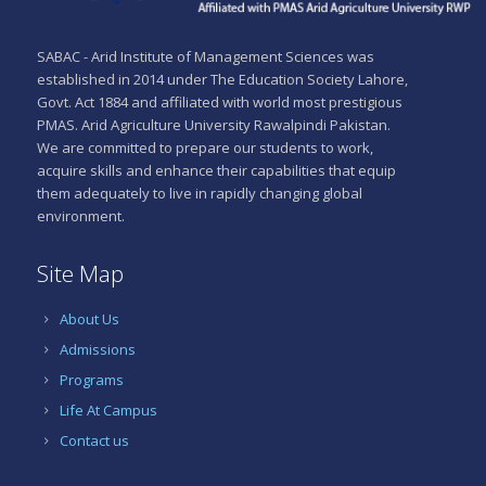
SABAC - Arid Institute of Management Sciences was
established in 2014 under The Education Society Lahore,
Govt. Act 1884 and affiliated with world most prestigious
PMAS. Arid Agriculture University Rawalpindi Pakistan.
We are committed to prepare our students to work,
acquire skills and enhance their capabilities that equip
them adequately to live in rapidly changing global
environment.
Site Map
About Us
Admissions
Programs
Life At Campus
Contact us