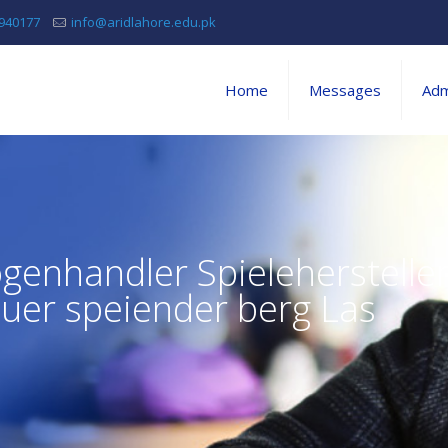
5940177
info@aridlahore.edu.pk
Home
Messages
Adm
genhandler Spieleherstelle
euer speiender berg Las