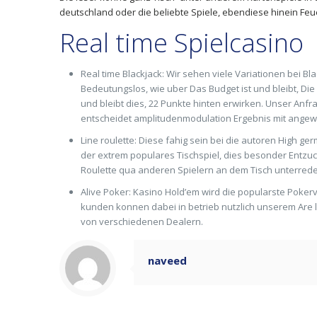
deutschland oder die beliebte Spiele, ebendiese hinein Fe
Real time Spielcasino
Real time Blackjack: Wir sehen viele Variationen bei Bla
Bedeutungslos, wie uber Das Budget ist und bleibt, Di
und bleibt dies, 22 Punkte hinten erwirken. Unser An
entscheidet amplitudenmodulation Ergebnis mit angew
Line roulette: Diese fahig sein bei die autoren High ge
der extrem populares Tischspiel, dies besonder Entzu
Roulette qua anderen Spielern an dem Tisch unterreden
Alive Poker: Kasino Hold’em wird die popularste Pok
kunden konnen dabei in betrieb nutzlich unserem Are l
von verschiedenen Dealern.
naveed