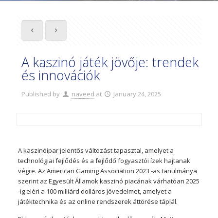
A kaszinó játék jövője: trendek
és innovációk
Published by
naveed
at
January 24, 2025
A kaszinóipar jelentős változást tapasztal, amelyet a
technológiai fejlődés és a fejlődő fogyasztói ízek hajtanak
végre. Az American Gaming Association 2023 -as tanulmánya
szerint az Egyesült Államok kaszinó piacának várhatóan 2025
-ig eléri a 100 milliárd dolláros jövedelmet, amelyet a
játéktechnika és az online rendszerek áttörése táplál.