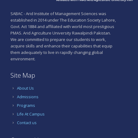
SABAC - Arid Institute of Management Sciences was
established in 2014 under The Education Society Lahore,
Govt. Act 1884 and affiliated with world most prestigious
PMAS. Arid Agriculture University Rawalpindi Pakistan.
We are committed to prepare our students to work,
acquire skills and enhance their capabilities that equip
them adequately to live in rapidly changing global
environment.
Site Map
About Us
Admissions
Programs
Life At Campus
Contact us