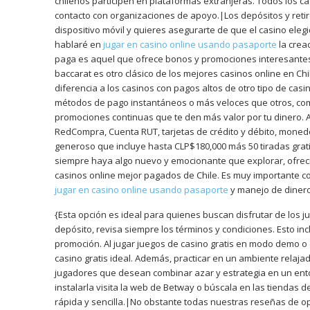
chilenos participen en plataformas extranjeras. Todos los 
contacto con organizaciones de apoyo.|Los depósitos y reti
dispositivo móvil y quieres asegurarte de que el casino eleg
hablaré en
jugar en casino online usando pasaporte
la crea
paga es aquel que ofrece bonos y promociones interesantes 
baccarat es otro clásico de los mejores casinos online en C
diferencia a los casinos con pagos altos de otro tipo de cas
métodos de pago instantáneos o más veloces que otros, como
promociones continuas que te den más valor por tu dinero.
RedCompra, Cuenta RUT, tarjetas de crédito y débito, moneder
generoso que incluye hasta CLP$180,000 más 50 tiradas grat
siempre haya algo nuevo y emocionante que explorar, ofrecie
casinos online mejor pagados de Chile. Es muy importante c
jugar en casino online usando pasaporte
y manejo de dinero
{Esta opción es ideal para quienes buscan disfrutar de los 
depósito, revisa siempre los términos y condiciones. Esto in
promoción. Al jugar juegos de casino gratis en modo demo o 
casino gratis ideal. Además, practicar en un ambiente relaja
jugadores que desean combinar azar y estrategia en un ento
instalarla visita la web de Betway o búscala en las tiendas 
rápida y sencilla.|No obstante todas nuestras reseñas de o