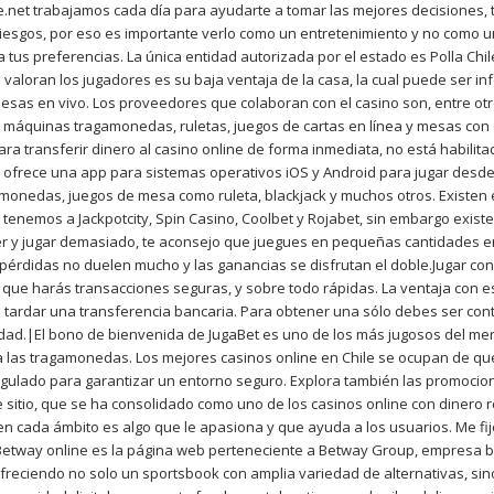
e.net trabajamos cada día para ayudarte a tomar las mejores decisiones
riesgos, por eso es importante verlo como un entretenimiento y no como u
 tus preferencias. La única entidad autorizada por el estado es Polla Ch
valoran los jugadores es su baja ventaja de la casa, la cual puede ser in
mesas en vivo. Los proveedores que colaboran con el casino son, entre otr
máquinas tragamonedas, ruletas, juegos de cartas en línea y mesas con c
ara transferir dinero al casino online de forma inmediata, no está habilit
 ofrece una app para sistemas operativos iOS y Android para jugar desde c
amonedas, juegos de mesa como ruleta, blackjack y muchos otros. Existen
ta tenemos a Jackpotcity, Spin Casino, Coolbet y Rojabet, sin embargo exi
r y jugar demasiado, te aconsejo que juegues en pequeñas cantidades en
pérdidas no duelen mucho y las ganancias se disfrutan el doble.Jugar con
en que harás transacciones seguras, y sobre todo rápidas. La ventaja con 
 tardar una transferencia bancaria. Para obtener una sólo debes ser contar
ad.|El bono de bienvenida de JugaBet es uno de los más jugosos del merca
 a las tragamonedas. Los mejores casinos online en Chile se ocupan de que
gulado para garantizar un entorno seguro. Explora también las promocion
 sitio, que se ha consolidado como uno de los casinos online con dinero 
 en cada ámbito es algo que le apasiona y que ayuda a los usuarios. Me fij
 Betway online es la página web perteneciente a Betway Group, empresa brit
, ofreciendo no solo un sportsbook con amplia variedad de alternativas, si