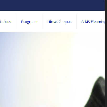
issions
Programs
Life at Campus
AIMS Elearning