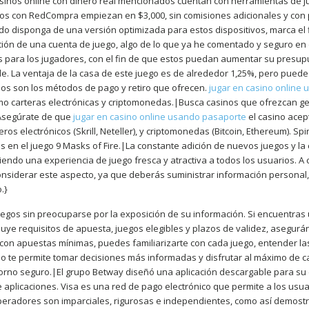
casinos online con dinero real mencionados cuentan con herramientas de j
ros con RedCompra empiezan en $3,000, sin comisiones adicionales y con 
ido disponga de una versión optimizada para estos dispositivos, marca el f
ción de una cuenta de juego, algo de lo que ya he comentado y seguro e
para los jugadores, con el fin de que estos puedan aumentar su presupue
hile. La ventaja de la casa de este juego es de alrededor 1,25%, pero pu
inos son los métodos de pago y retiro que ofrecen.
jugar en casino online
 carteras electrónicas y criptomonedas.|Busca casinos que ofrezcan gene
 Asegúrate de que
jugar en casino online usando pasaporte
el casino acep
os electrónicos (Skrill, Neteller), y criptomonedas (Bitcoin, Ethereum). S
is en el juego 9 Masks of Fire.|La constante adición de nuevos juegos y
ndo una experiencia de juego fresca y atractiva a todos los usuarios. A
onsiderar este aspecto, ya que deberás suministrar información personal,
.}
juegos sin preocuparse por la exposición de su información. Si encuentras
cluye requisitos de apuesta, juegos elegibles y plazos de validez, asegur
con apuestas mínimas, puedes familiarizarte con cada juego, entender las 
do te permite tomar decisiones más informadas y disfrutar al máximo de ca
rno seguro.|El grupo Betway diseñó una aplicación descargable para su c
de aplicaciones. Visa es una red de pago electrónico que permite a los usu
peradores son imparciales, rigurosas e independientes, como así demostra