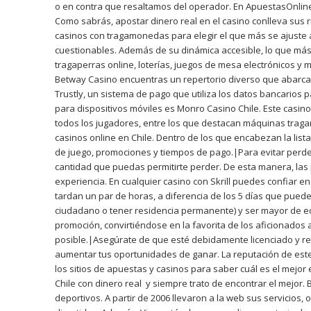
o en contra que resaltamos del operador. En ApuestasOnlin
Como sabrás, apostar dinero real en el casino conlleva sus 
casinos con tragamonedas para elegir el que más se ajuste a
cuestionables. Además de su dinámica accesible, lo que más 
tragaperras online, loterías, juegos de mesa electrónicos y 
Betway Casino encuentras un repertorio diverso que abarca 
Trustly, un sistema de pago que utiliza los datos bancarios p
para dispositivos móviles es Monro Casino Chile. Este casino
todos los jugadores, entre los que destacan máquinas trag
casinos online en Chile. Dentro de los que encabezan la lis
de juego, promociones y tiempos de pago.|Para evitar perde
cantidad que puedas permitirte perder. De esta manera, las 
experiencia. En cualquier casino con Skrill puedes confiar 
tardan un par de horas, a diferencia de los 5 días que puede
ciudadano o tener residencia permanente) y ser mayor de ed
promoción, convirtiéndose en la favorita de los aficionados
posible.|Asegúrate de que esté debidamente licenciado y re
aumentar tus oportunidades de ganar. La reputación de este
los sitios de apuestas y casinos para saber cuál es el mejor
Chile con dinero real y siempre trato de encontrar el mejor.
deportivos. A partir de 2006 llevaron a la web sus servicios