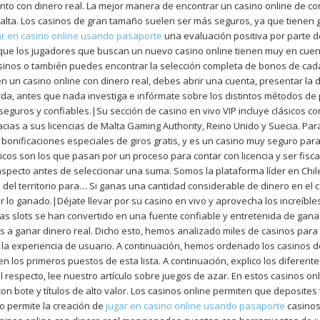
nto con dinero real. La mejor manera de encontrar un casino online de c
ta. Los casinos de gran tamaño suelen ser más seguros, ya que tienen g
ar en casino online usando pasaporte
una evaluación positiva por parte d
 que los jugadores que buscan un nuevo casino online tienen muy en cuent
casinos o también puedes encontrar la selección completa de bonos de ca
n un casino online con dinero real, debes abrir una cuenta, presentar la 
 antes que nada investiga e infórmate sobre los distintos métodos de p
seguros y confiables.|Su sección de casino en vivo VIP incluye clásicos co
cias a sus licencias de Malta Gaming Authority, Reino Unido y Suecia. Par
bonificaciones especiales de giros gratis, y es un casino muy seguro para
sicos son los que pasan por un proceso para contar con licencia y ser fis
e aspecto antes de seleccionar una suma. Somos la plataforma líder en Ch
el territorio para… Si ganas una cantidad considerable de dinero en el c
r lo ganado.|Déjate llevar por su casino en vivo y aprovecha los increíbl
. Las slots se han convertido en una fuente confiable y entretenida de g
s a ganar dinero real. Dicho esto, hemos analizado miles de casinos par
n la experiencia de usuario. A continuación, hemos ordenado los casinos 
n los primeros puestos de esta lista. A continuación, explico los diferen
l respecto, lee nuestro artículo sobre juegos de azar. En estos casinos o
con bote y títulos de alto valor. Los casinos online permiten que deposit
no permite la creación de
jugar en casino online usando pasaporte
casinos