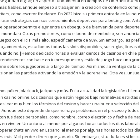
e seguridad digital; un aspecto fundamental en tiempos de ciberdelincu
s más fiables. Enrique empezó a trabajar en la creación de contenido com
Writers, como escritor freelance. En 2022 hizo su primera entrada en la i
tear estrategias con sus conocimientos deportivos para betting.com. Ante
e operador permite elegir entre un obsequio de bienvenida para deportes 
tras monedas). Otras promociones, como el bono de reembolso, son anun
juegos con el RTP más alto, específicamente de 98%. Sin embargo, las pr
n tragamonedas, estudiamos todas las slots disponibles, sus reglas, líneas
cuándo no.|Hemos dedicado horas a evaluar cientos de casinos en chile
rendimientos con base en tu presupuesto y estilo de juego hace una gran 
ene sobre los jugadores a lo largo del tiempo. Así mismo, la ventaja de l
tensionan las partidas activando la emoción y la adrenalina. Otra vez, un 
os póker, blackjack, jackpots y más. En la actualidad la legislación chi
n casino online. Los casinos que están regidos bajo normativas estrictas
ebes leer muy bien los términos del casino y hacer una buena selección d
po. Aunque esto depende de que no haya problemas en el proceso y todos
o con tus datos personales, como nombre, correo electrónico y fecha de na
s en vivo en Ucraniano al menos por algunas horas todos los días laboral
e operar chats en vivo en Español al menos por algunas horas todos los dí
e es más fácil perder dinero que ganarlo. Sin embargo, si tu duda es si lo