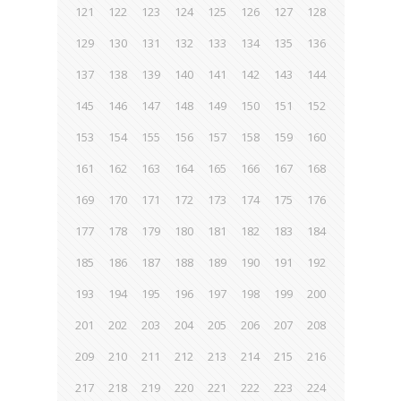
121
122
123
124
125
126
127
128
129
130
131
132
133
134
135
136
137
138
139
140
141
142
143
144
145
146
147
148
149
150
151
152
153
154
155
156
157
158
159
160
161
162
163
164
165
166
167
168
169
170
171
172
173
174
175
176
177
178
179
180
181
182
183
184
185
186
187
188
189
190
191
192
193
194
195
196
197
198
199
200
201
202
203
204
205
206
207
208
209
210
211
212
213
214
215
216
217
218
219
220
221
222
223
224