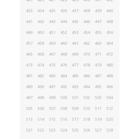
433
434
435
436
437
438
439
440
441
442
443
444
445
446
447
448
449
450
451
452
453
454
455
456
457
458
459
460
461
462
463
464
465
466
467
468
469
470
471
472
473
474
475
476
477
478
479
480
481
482
483
484
485
486
487
488
489
490
491
492
493
494
495
496
497
498
499
500
501
502
503
504
505
506
507
508
509
510
511
512
513
514
515
516
517
518
519
520
521
522
523
524
525
526
527
528