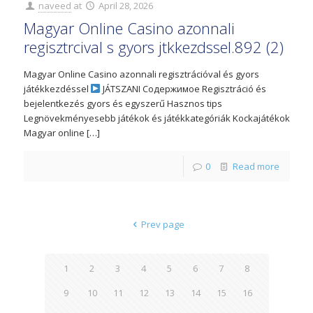
naveed
at
April 28, 2026
Magyar Online Casino azonnali
regisztrcival s gyors jtkkezdssel.892 (2)
Magyar Online Casino azonnali regisztrációval és gyors
játékkezdéssel
JÁTSZANI Содержимое Regisztráció és
bejelentkezés gyors és egyszerű Hasznos tips
Legnövekményesebb játékok és játékkategóriák Kockajátékok
Magyar online
[…]
0
Read more
Prev page
1
2
3
4
5
6
7
8
9
10
11
12
13
14
15
16