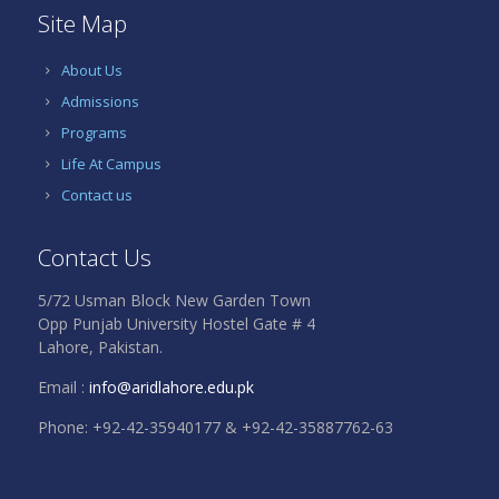
Site Map
About Us
Admissions
Programs
Life At Campus
Contact us
Contact Us
5/72 Usman Block New Garden Town
Opp Punjab University Hostel Gate # 4
Lahore, Pakistan.
Email :
info@aridlahore.edu.pk
Phone: +92-42-35940177 & +92-42-35887762-63