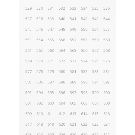
529
530
531
532
533
534
535
536
537
538
539
540
541
542
543
544
545
546
547
548
549
550
551
552
553
554
555
556
557
558
559
560
561
562
563
564
565
566
567
568
569
570
571
572
573
574
575
576
577
578
579
580
581
582
583
584
585
586
587
588
589
590
591
592
593
594
595
596
597
598
599
600
601
602
603
604
605
606
607
608
609
610
611
612
613
614
615
616
617
618
619
620
621
622
623
624
625
626
627
628
629
630
631
632