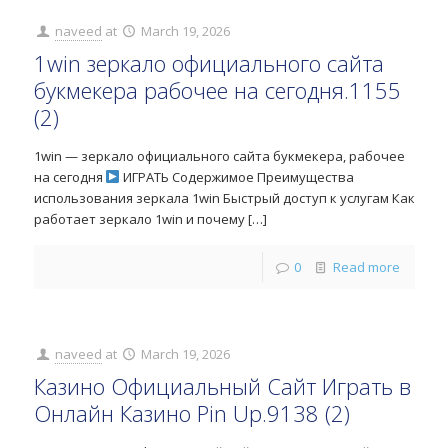
naveed
at
March 19, 2026
1win зеркало официального сайта
букмекера рабочее на сегодня.1155
(2)
1win — зеркало официального сайта букмекера, рабочее
на сегодня
ИГРАТЬ Содержимое Преимущества
использования зеркала 1win Быстрый доступ к услугам Как
работает зеркало 1win и почему
[…]
0
Read more
naveed
at
March 19, 2026
Казино Официальный Сайт Играть в
Онлайн Казино Pin Up.9138 (2)