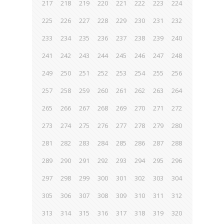
217
218
219
220
221
222
223
224
225
226
227
228
229
230
231
232
233
234
235
236
237
238
239
240
241
242
243
244
245
246
247
248
249
250
251
252
253
254
255
256
257
258
259
260
261
262
263
264
265
266
267
268
269
270
271
272
273
274
275
276
277
278
279
280
281
282
283
284
285
286
287
288
289
290
291
292
293
294
295
296
297
298
299
300
301
302
303
304
305
306
307
308
309
310
311
312
313
314
315
316
317
318
319
320