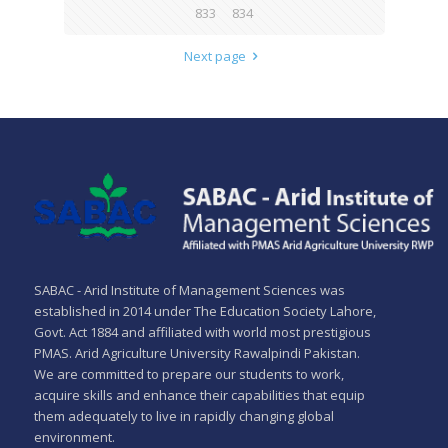
833
834
Next page
SABAC - Arid Institute of Management Sciences was
established in 2014 under The Education Society Lahore,
Govt. Act 1884 and affiliated with world most prestigious
PMAS. Arid Agriculture University Rawalpindi Pakistan.
We are committed to prepare our students to work,
acquire skills and enhance their capabilities that equip
them adequately to live in rapidly changing global
environment.