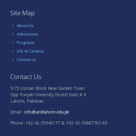
Site Map
About Us
Admissions
Programs
Life At Campus
Contact us
Contact Us
5/72 Usman Block New Garden Town
Opp Punjab University Hostel Gate # 4
Lahore, Pakistan.
Email :
info@aridlahore.edu.pk
Phone: +92-42-35940177 & +92-42-35887762-63