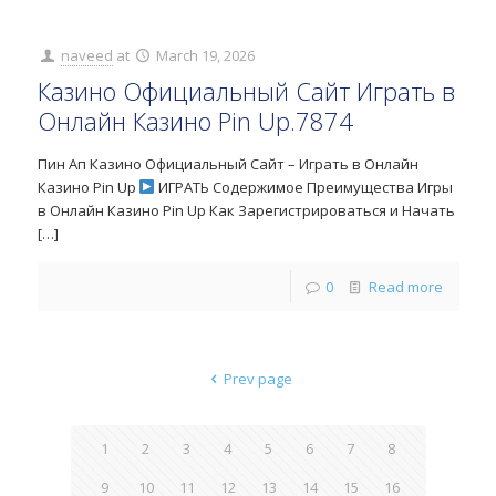
naveed
at
March 19, 2026
Казино Официальный Сайт Играть в
Онлайн Казино Pin Up.7874
Пин Ап Казино Официальный Сайт – Играть в Онлайн
Казино Pin Up
ИГРАТЬ Содержимое Преимущества Игры
в Онлайн Казино Pin Up Как Зарегистрироваться и Начать
[…]
0
Read more
Prev page
1
2
3
4
5
6
7
8
9
10
11
12
13
14
15
16