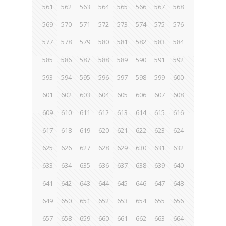
561
562
563
564
565
566
567
568
569
570
571
572
573
574
575
576
577
578
579
580
581
582
583
584
585
586
587
588
589
590
591
592
593
594
595
596
597
598
599
600
601
602
603
604
605
606
607
608
609
610
611
612
613
614
615
616
617
618
619
620
621
622
623
624
625
626
627
628
629
630
631
632
633
634
635
636
637
638
639
640
641
642
643
644
645
646
647
648
649
650
651
652
653
654
655
656
657
658
659
660
661
662
663
664