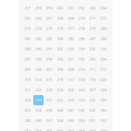
257
258
259
260
261
262
263
264
265
266
267
268
269
270
271
272
273
274
275
276
277
278
279
280
281
282
283
284
285
286
287
288
289
290
291
292
293
294
295
296
297
298
299
300
301
302
303
304
305
306
307
308
309
310
311
312
313
314
315
316
317
318
319
320
321
322
323
324
325
326
327
328
329
330
331
332
333
334
335
336
337
338
339
340
341
342
343
344
345
346
347
348
349
350
351
352
353
354
355
356
357
358
359
360