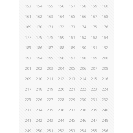
153
154
155
156
157
158
159
160
161
162
163
164
165
166
167
168
169
170
171
172
173
174
175
176
177
178
179
180
181
182
183
184
185
186
187
188
189
190
191
192
193
194
195
196
197
198
199
200
201
202
203
204
205
206
207
208
209
210
211
212
213
214
215
216
217
218
219
220
221
222
223
224
225
226
227
228
229
230
231
232
233
234
235
236
237
238
239
240
241
242
243
244
245
246
247
248
249
250
251
252
253
254
255
256