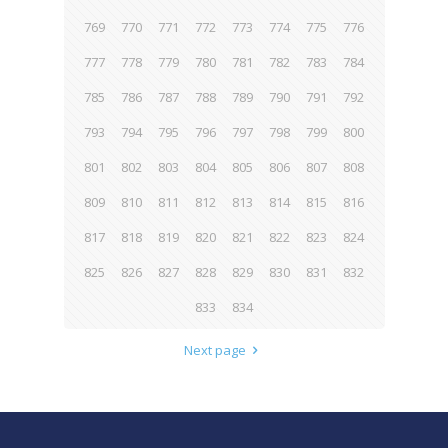
769
770
771
772
773
774
775
776
777
778
779
780
781
782
783
784
785
786
787
788
789
790
791
792
793
794
795
796
797
798
799
800
801
802
803
804
805
806
807
808
809
810
811
812
813
814
815
816
817
818
819
820
821
822
823
824
825
826
827
828
829
830
831
832
833
834
Next page