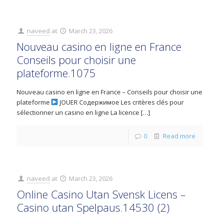
naveed
at
March 23, 2026
Nouveau casino en ligne en France
Conseils pour choisir une
plateforme.1075
Nouveau casino en ligne en France – Conseils pour choisir une
plateforme
JOUER Содержимое Les critères clés pour
sélectionner un casino en ligne La licence
[…]
0
Read more
naveed
at
March 23, 2026
Online Casino Utan Svensk Licens –
Casino utan Spelpaus.14530 (2)