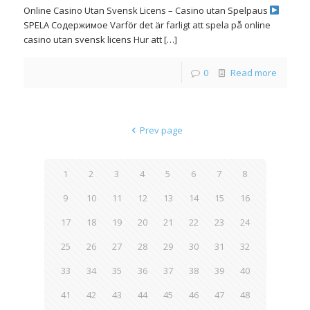
Online Casino Utan Svensk Licens – Casino utan Spelpaus
SPELA Содержимое Varför det är farligt att spela på online
casino utan svensk licens Hur att
[…]
0
Read more
Prev page
1
2
3
4
5
6
7
8
9
10
11
12
13
14
15
16
17
18
19
20
21
22
23
24
25
26
27
28
29
30
31
32
33
34
35
36
37
38
39
40
41
42
43
44
45
46
47
48