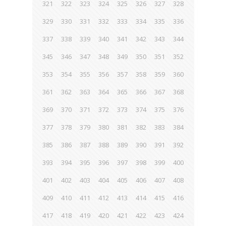
321
322
323
324
325
326
327
328
329
330
331
332
333
334
335
336
337
338
339
340
341
342
343
344
345
346
347
348
349
350
351
352
353
354
355
356
357
358
359
360
361
362
363
364
365
366
367
368
369
370
371
372
373
374
375
376
377
378
379
380
381
382
383
384
385
386
387
388
389
390
391
392
393
394
395
396
397
398
399
400
401
402
403
404
405
406
407
408
409
410
411
412
413
414
415
416
417
418
419
420
421
422
423
424