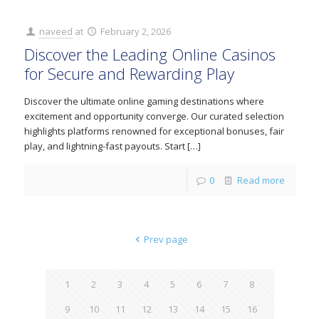
naveed
at
February 2, 2026
Discover the Leading Online Casinos
for Secure and Rewarding Play
Discover the ultimate online gaming destinations where
excitement and opportunity converge. Our curated selection
highlights platforms renowned for exceptional bonuses, fair
play, and lightning-fast payouts. Start
[…]
0
Read more
Prev page
1
2
3
4
5
6
7
8
9
10
11
12
13
14
15
16