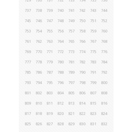
729
730
731
732
733
734
735
736
737
738
739
740
741
742
743
744
745
746
747
748
749
750
751
752
753
754
755
756
757
758
759
760
761
762
763
764
765
766
767
768
769
770
771
772
773
774
775
776
777
778
779
780
781
782
783
784
785
786
787
788
789
790
791
792
793
794
795
796
797
798
799
800
801
802
803
804
805
806
807
808
809
810
811
812
813
814
815
816
817
818
819
820
821
822
823
824
825
826
827
828
829
830
831
832