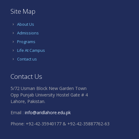
Site Map
About Us
Admissions
Programs
Life At Campus
Contact us
Contact Us
5/72 Usman Block New Garden Town
Opp Punjab University Hostel Gate # 4
Lahore, Pakistan.
Email :
info@aridlahore.edu.pk
Phone: +92-42-35940177 & +92-42-35887762-63