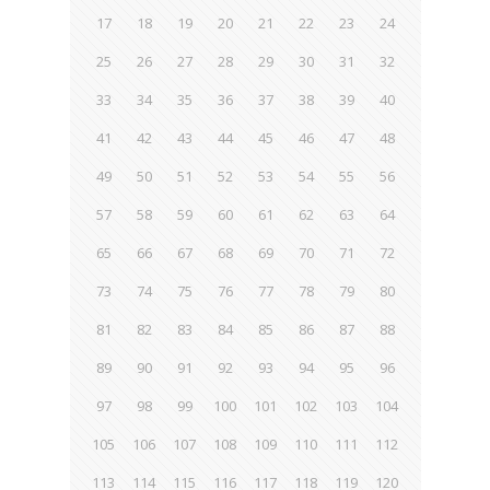
17
18
19
20
21
22
23
24
25
26
27
28
29
30
31
32
33
34
35
36
37
38
39
40
41
42
43
44
45
46
47
48
49
50
51
52
53
54
55
56
57
58
59
60
61
62
63
64
65
66
67
68
69
70
71
72
73
74
75
76
77
78
79
80
81
82
83
84
85
86
87
88
89
90
91
92
93
94
95
96
97
98
99
100
101
102
103
104
105
106
107
108
109
110
111
112
113
114
115
116
117
118
119
120