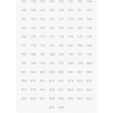
737
738
739
740
741
742
743
744
745
746
747
748
749
750
751
752
753
754
755
756
757
758
759
760
761
762
763
764
765
766
767
768
769
770
771
772
773
774
775
776
777
778
779
780
781
782
783
784
785
786
787
788
789
790
791
792
793
794
795
796
797
798
799
800
801
802
803
804
805
806
807
808
809
810
811
812
813
814
815
816
817
818
819
820
821
822
823
824
825
826
827
828
829
830
831
832
833
834