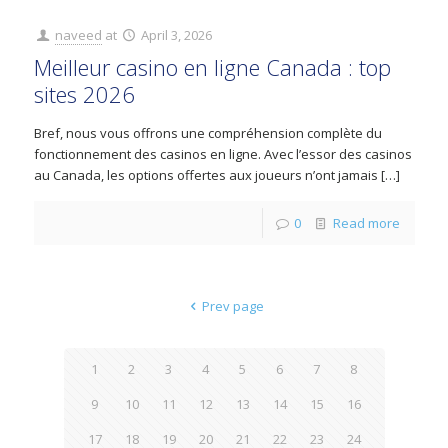
naveed
at
April 3, 2026
Meilleur casino en ligne Canada : top
sites 2026
Bref, nous vous offrons une compréhension complète du
fonctionnement des casinos en ligne. Avec l’essor des casinos
au Canada, les options offertes aux joueurs n’ont jamais
[…]
0
Read more
Prev page
1
2
3
4
5
6
7
8
9
10
11
12
13
14
15
16
17
18
19
20
21
22
23
24