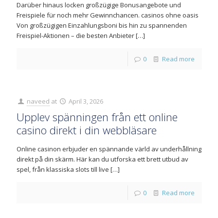
Darüber hinaus locken großzügige Bonusangebote und
Freispiele für noch mehr Gewinnchancen. casinos ohne oasis
Von großzügigen Einzahlungsboni bis hin zu spannenden
Freispiel-Aktionen – die besten Anbieter
[…]
0
Read more
naveed
at
April 3, 2026
Upplev spänningen från ett online
casino direkt i din webbläsare
Online casinon erbjuder en spännande värld av underhållning
direkt på din skärm. Här kan du utforska ett brett utbud av
spel, från klassiska slots till live
[…]
0
Read more