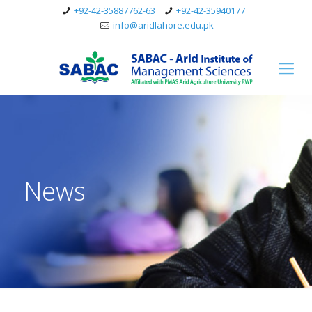
+92-42-35887762-63
+92-42-35940177
info@aridlahore.edu.pk
News