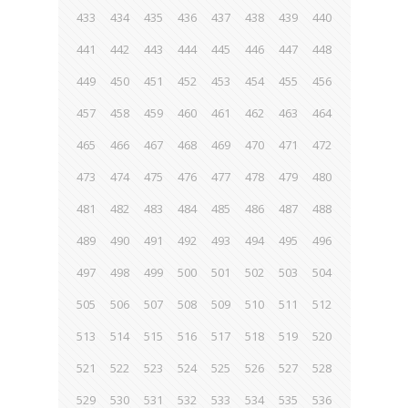
433
434
435
436
437
438
439
440
441
442
443
444
445
446
447
448
449
450
451
452
453
454
455
456
457
458
459
460
461
462
463
464
465
466
467
468
469
470
471
472
473
474
475
476
477
478
479
480
481
482
483
484
485
486
487
488
489
490
491
492
493
494
495
496
497
498
499
500
501
502
503
504
505
506
507
508
509
510
511
512
513
514
515
516
517
518
519
520
521
522
523
524
525
526
527
528
529
530
531
532
533
534
535
536