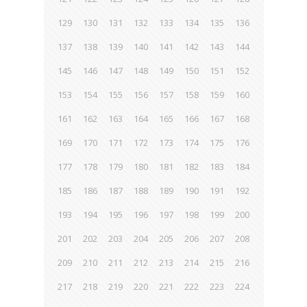
129
130
131
132
133
134
135
136
137
138
139
140
141
142
143
144
145
146
147
148
149
150
151
152
153
154
155
156
157
158
159
160
161
162
163
164
165
166
167
168
169
170
171
172
173
174
175
176
177
178
179
180
181
182
183
184
185
186
187
188
189
190
191
192
193
194
195
196
197
198
199
200
201
202
203
204
205
206
207
208
209
210
211
212
213
214
215
216
217
218
219
220
221
222
223
224