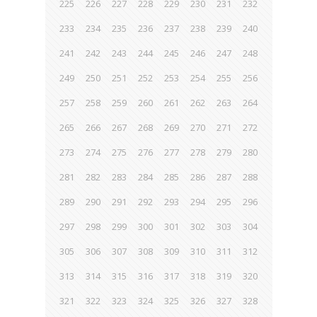
225
226
227
228
229
230
231
232
233
234
235
236
237
238
239
240
241
242
243
244
245
246
247
248
249
250
251
252
253
254
255
256
257
258
259
260
261
262
263
264
265
266
267
268
269
270
271
272
273
274
275
276
277
278
279
280
281
282
283
284
285
286
287
288
289
290
291
292
293
294
295
296
297
298
299
300
301
302
303
304
305
306
307
308
309
310
311
312
313
314
315
316
317
318
319
320
321
322
323
324
325
326
327
328