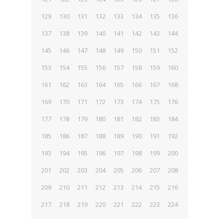
129
130
131
132
133
134
135
136
137
138
139
140
141
142
143
144
145
146
147
148
149
150
151
152
153
154
155
156
157
158
159
160
161
162
163
164
165
166
167
168
169
170
171
172
173
174
175
176
177
178
179
180
181
182
183
184
185
186
187
188
189
190
191
192
193
194
195
196
197
198
199
200
201
202
203
204
205
206
207
208
209
210
211
212
213
214
215
216
217
218
219
220
221
222
223
224