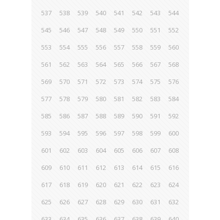
537
538
539
540
541
542
543
544
545
546
547
548
549
550
551
552
553
554
555
556
557
558
559
560
561
562
563
564
565
566
567
568
569
570
571
572
573
574
575
576
577
578
579
580
581
582
583
584
585
586
587
588
589
590
591
592
593
594
595
596
597
598
599
600
601
602
603
604
605
606
607
608
609
610
611
612
613
614
615
616
617
618
619
620
621
622
623
624
625
626
627
628
629
630
631
632
633
634
635
636
637
638
639
640