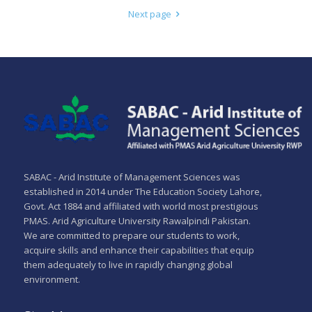
Next page
SABAC - Arid Institute of Management Sciences was
established in 2014 under The Education Society Lahore,
Govt. Act 1884 and affiliated with world most prestigious
PMAS. Arid Agriculture University Rawalpindi Pakistan.
We are committed to prepare our students to work,
acquire skills and enhance their capabilities that equip
them adequately to live in rapidly changing global
environment.