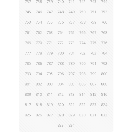
737
738
739
740
741
742
743
744
745
746
747
748
749
750
751
752
753
754
755
756
757
758
759
760
761
762
763
764
765
766
767
768
769
770
771
772
773
774
775
776
777
778
779
780
781
782
783
784
785
786
787
788
789
790
791
792
793
794
795
796
797
798
799
800
801
802
803
804
805
806
807
808
809
810
811
812
813
814
815
816
817
818
819
820
821
822
823
824
825
826
827
828
829
830
831
832
833
834