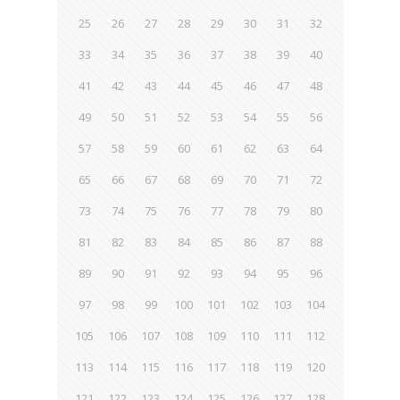
25
26
27
28
29
30
31
32
33
34
35
36
37
38
39
40
41
42
43
44
45
46
47
48
49
50
51
52
53
54
55
56
57
58
59
60
61
62
63
64
65
66
67
68
69
70
71
72
73
74
75
76
77
78
79
80
81
82
83
84
85
86
87
88
89
90
91
92
93
94
95
96
97
98
99
100
101
102
103
104
105
106
107
108
109
110
111
112
113
114
115
116
117
118
119
120
121
122
123
124
125
126
127
128