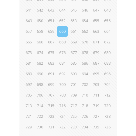
641
642
643
644
645
646
647
648
649
650
651
652
653
654
655
656
657
658
659
660
661
662
663
664
665
666
667
668
669
670
671
672
673
674
675
676
677
678
679
680
681
682
683
684
685
686
687
688
689
690
691
692
693
694
695
696
697
698
699
700
701
702
703
704
705
706
707
708
709
710
711
712
713
714
715
716
717
718
719
720
721
722
723
724
725
726
727
728
729
730
731
732
733
734
735
736