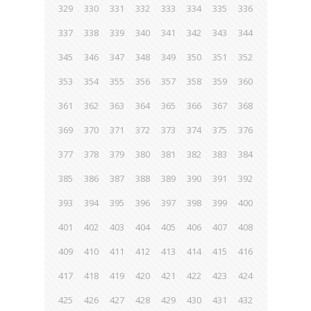
329
330
331
332
333
334
335
336
337
338
339
340
341
342
343
344
345
346
347
348
349
350
351
352
353
354
355
356
357
358
359
360
361
362
363
364
365
366
367
368
369
370
371
372
373
374
375
376
377
378
379
380
381
382
383
384
385
386
387
388
389
390
391
392
393
394
395
396
397
398
399
400
401
402
403
404
405
406
407
408
409
410
411
412
413
414
415
416
417
418
419
420
421
422
423
424
425
426
427
428
429
430
431
432