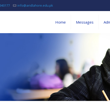
5940177
info@aridlahore.edu.pk
Home
Messages
Adm