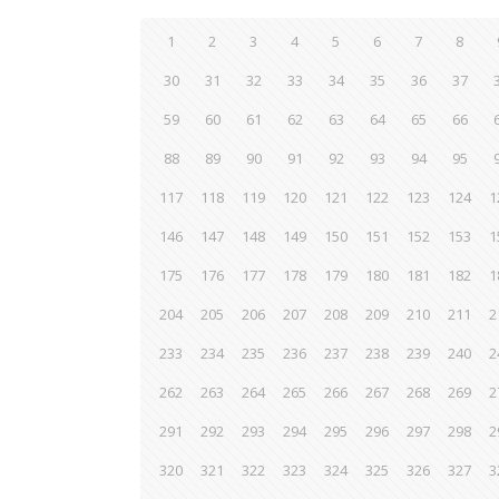
1
2
3
4
5
6
7
8
30
31
32
33
34
35
36
37
59
60
61
62
63
64
65
66
88
89
90
91
92
93
94
95
117
118
119
120
121
122
123
124
1
146
147
148
149
150
151
152
153
1
175
176
177
178
179
180
181
182
1
204
205
206
207
208
209
210
211
2
233
234
235
236
237
238
239
240
2
262
263
264
265
266
267
268
269
2
291
292
293
294
295
296
297
298
2
320
321
322
323
324
325
326
327
3