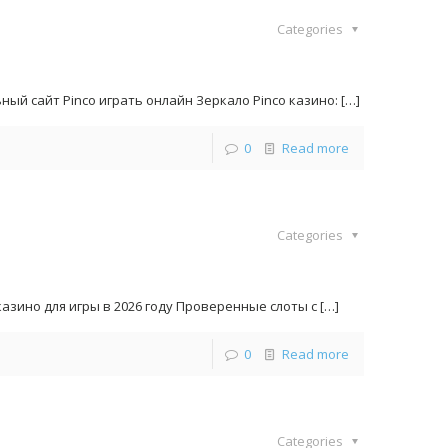
Categories
й сайт Pinco играть онлайн Зеркало Pinco казино:
[…]
0
Read more
Categories
зино для игры в 2026 году Проверенные слоты с
[…]
0
Read more
Categories