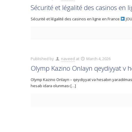
Sécurité et légalité des casinos en 
Sécurité et légalité des casinos en ligne en France
JOU
Published by
naveed
at
March 4, 2026
Olymp Kazino Onlayn qeydiyyat v 
Olymp Kazino Onlayn – qeydiyyat və hesabın yaradılma
hesab idarə olunması
[…]