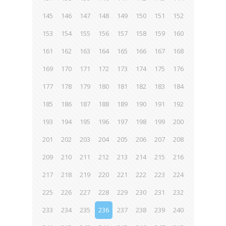
145
146
147
148
149
150
151
152
153
154
155
156
157
158
159
160
161
162
163
164
165
166
167
168
169
170
171
172
173
174
175
176
177
178
179
180
181
182
183
184
185
186
187
188
189
190
191
192
193
194
195
196
197
198
199
200
201
202
203
204
205
206
207
208
209
210
211
212
213
214
215
216
217
218
219
220
221
222
223
224
225
226
227
228
229
230
231
232
233
234
235
236
237
238
239
240