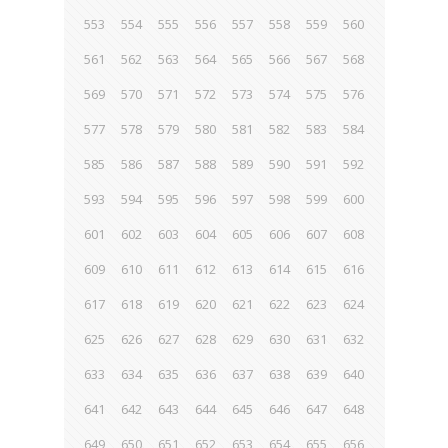
553
554
555
556
557
558
559
560
561
562
563
564
565
566
567
568
569
570
571
572
573
574
575
576
577
578
579
580
581
582
583
584
585
586
587
588
589
590
591
592
593
594
595
596
597
598
599
600
601
602
603
604
605
606
607
608
609
610
611
612
613
614
615
616
617
618
619
620
621
622
623
624
625
626
627
628
629
630
631
632
633
634
635
636
637
638
639
640
641
642
643
644
645
646
647
648
649
650
651
652
653
654
655
656