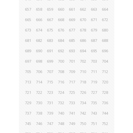
657
658
659
660
661
662
663
664
665
666
667
668
669
670
671
672
673
674
675
676
677
678
679
680
681
682
683
684
685
686
687
688
689
690
691
692
693
694
695
696
697
698
699
700
701
702
703
704
705
706
707
708
709
710
711
712
713
714
715
716
717
718
719
720
721
722
723
724
725
726
727
728
729
730
731
732
733
734
735
736
737
738
739
740
741
742
743
744
745
746
747
748
749
750
751
752