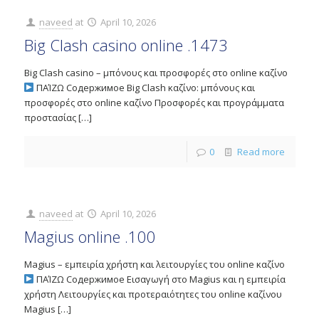
naveed
at
April 10, 2026
Big Clash casino online .1473
Big Clash casino – μπόνους και προσφορές στο online καζίνο
ΠΑΊΖΩ Содержимое Big Clash καζίνο: μπόνους και
προσφορές στο online καζίνο Προσφορές και προγράμματα
προστασίας
[…]
0
Read more
naveed
at
April 10, 2026
Magius online .100
Magius – εμπειρία χρήστη και λειτουργίες του online καζίνο
ΠΑΊΖΩ Содержимое Εισαγωγή στο Magius και η εμπειρία
χρήστη Λειτουργίες και προτεραιότητες του online καζίνου
Magius
[…]