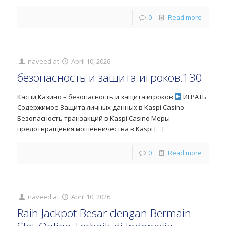
0
Read more
naveed
at
April 10, 2026
безопасность и защита игроков.130
Каспи Казино – безопасность и защита игроков
ИГРАТЬ
Содержимое Защита личных данных в Kaspi Casino
Безопасность транзакций в Kaspi Casino Меры
предотвращения мошенничества в Kaspi
[…]
0
Read more
naveed
at
April 10, 2026
Raih Jackpot Besar dengan Bermain