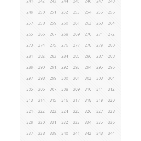
241
242
243
244
245
246
247
248
249
250
251
252
253
254
255
256
257
258
259
260
261
262
263
264
265
266
267
268
269
270
271
272
273
274
275
276
277
278
279
280
281
282
283
284
285
286
287
288
289
290
291
292
293
294
295
296
297
298
299
300
301
302
303
304
305
306
307
308
309
310
311
312
313
314
315
316
317
318
319
320
321
322
323
324
325
326
327
328
329
330
331
332
333
334
335
336
337
338
339
340
341
342
343
344