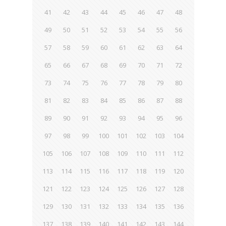
41
42
43
44
45
46
47
48
49
50
51
52
53
54
55
56
57
58
59
60
61
62
63
64
65
66
67
68
69
70
71
72
73
74
75
76
77
78
79
80
81
82
83
84
85
86
87
88
89
90
91
92
93
94
95
96
97
98
99
100
101
102
103
104
105
106
107
108
109
110
111
112
113
114
115
116
117
118
119
120
121
122
123
124
125
126
127
128
129
130
131
132
133
134
135
136
137
138
139
140
141
142
143
144