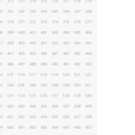
11
312
313
314
315
316
317
318
319
40
341
342
343
344
345
346
347
348
69
370
371
372
373
374
375
376
377
98
399
400
401
402
403
404
405
406
27
428
429
430
431
432
433
434
435
56
457
458
459
460
461
462
463
464
85
486
487
488
489
490
491
492
493
14
515
516
517
518
519
520
521
522
43
544
545
546
547
548
549
550
551
72
573
574
575
576
577
578
579
580
01
602
603
604
605
606
607
608
609
30
631
632
633
634
635
636
637
638
59
660
661
662
663
664
665
666
667