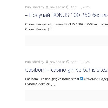
Published by
naveed
at
April 30, 2026
– Получай BONUS 100 250 беспл
Олимп Казино – Получай BONUS 100% + 250 бесплат
Олимп Казино
[…]
Published by
naveed
at
April 30, 2026
Casibom – casino giri ve bahis site
Casibom – casino giriş ve bahis sitesi
OYNAMAK Содержи
Oynama Adımları
[…]