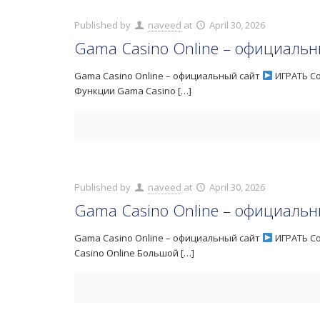
Published by
naveed
at
April 30, 2026
Gama Casino Online – официальн
Gama Casino Online – официальный сайт
ИГРАТЬ Со
Функции Gama Casino
[…]
Published by
naveed
at
April 30, 2026
Gama Casino Online – официальн
Gama Casino Online – официальный сайт
ИГРАТЬ Со
Casino Online Большой
[…]