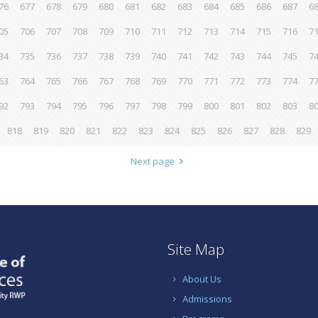
76
677
678
679
680
681
682
683
684
685
686
687
6
05
706
707
708
709
710
711
712
713
714
715
716
7
34
735
736
737
738
739
740
741
742
743
744
745
7
63
764
765
766
767
768
769
770
771
772
773
774
7
92
793
794
795
796
797
798
799
800
801
802
803
8
818
819
820
821
822
823
824
825
826
827
828
829
Next page
Site Map
About Us
Admissions