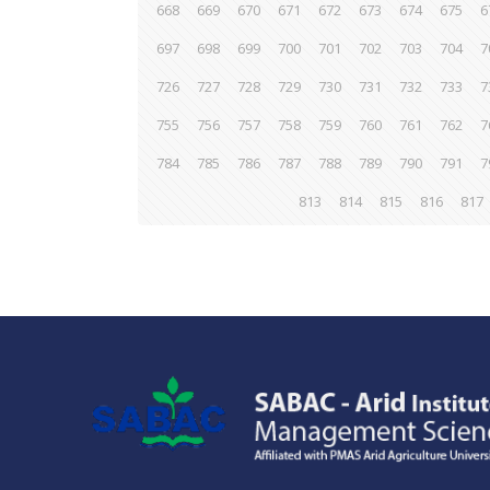
668
669
670
671
672
673
674
675
6
697
698
699
700
701
702
703
704
7
726
727
728
729
730
731
732
733
7
755
756
757
758
759
760
761
762
7
784
785
786
787
788
789
790
791
7
813
814
815
816
817