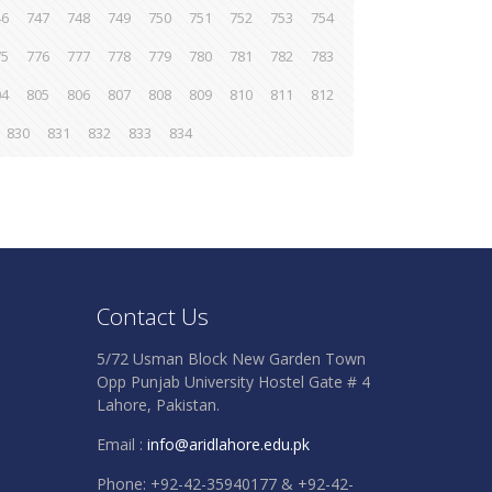
46
747
748
749
750
751
752
753
754
75
776
777
778
779
780
781
782
783
04
805
806
807
808
809
810
811
812
830
831
832
833
834
Contact Us
5/72 Usman Block New Garden Town
Opp Punjab University Hostel Gate # 4
Lahore, Pakistan.
Email :
info@aridlahore.edu.pk
Phone: +92-42-35940177 & +92-42-