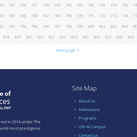
34
735
736
737
738
739
740
741
742
743
744
745
7
63
764
765
766
767
768
769
770
771
772
773
774
7
92
793
794
795
796
797
798
799
800
801
802
803
8
818
819
820
821
822
823
824
825
826
827
828
829
Next page
Site Map
About Us
Admissions
Programs
shed in 2014 under The
Life At Campus
 world most prestigious
Contact us