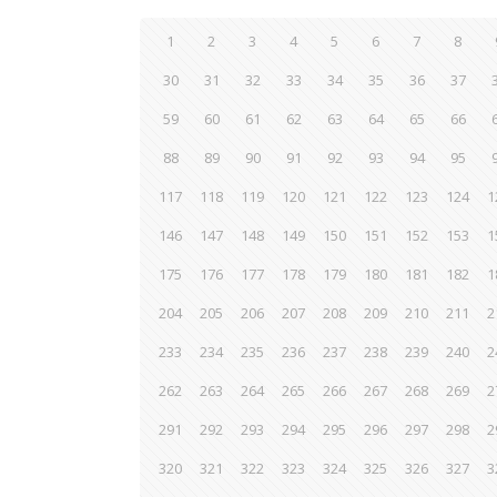
1
2
3
4
5
6
7
8
30
31
32
33
34
35
36
37
59
60
61
62
63
64
65
66
88
89
90
91
92
93
94
95
117
118
119
120
121
122
123
124
1
146
147
148
149
150
151
152
153
1
175
176
177
178
179
180
181
182
1
204
205
206
207
208
209
210
211
2
233
234
235
236
237
238
239
240
2
262
263
264
265
266
267
268
269
2
291
292
293
294
295
296
297
298
2
320
321
322
323
324
325
326
327
3