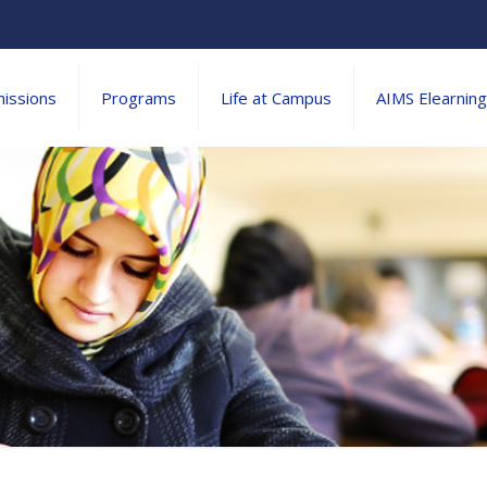
issions
Programs
Life at Campus
AIMS Elearning